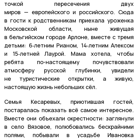
точкой пересечения двух
миров — европейского и российского. Сюда
в гости к родственникам приехала уроженка
Московской области, ныне живущая
в бельгийском городе Арлоне, вместе с тремя
детьми: 6‑летним Рианом, 14‑летним Алексом
и 15‑летней Лаурой. Мама хотела, чтобы
ребята по-настоящему почувствовали
атмосферу русской глубинки, увидели
не туристические открытки, а живую,
настоящую жизнь небольших сёл.
Семья Кесаревых, приютившая гостей,
постаралась показать всё самое интересное.
Вместе они объехали окрестности: заглянули
в село Вязовое, полюбовались бескрайними
полями, побывали в усадьбе Ивановка