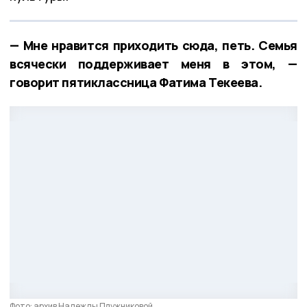
— Мне нравится приходить сюда, петь. Семья
всячески поддерживает меня в этом, —
говорит пятиклассница Фатима Текеева.
Фото: архив Надежды Плужниковой