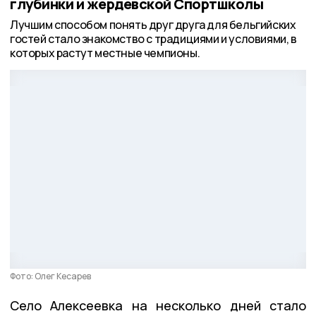
глубинки и жердевской Спортшколы
Лучшим способом понять друг друга для бельгийских
гостей стало знакомство с традициями и условиями, в
которых растут местные чемпионы.
Фото: Олег Кесарев
Село Алексеевка на несколько дней стало