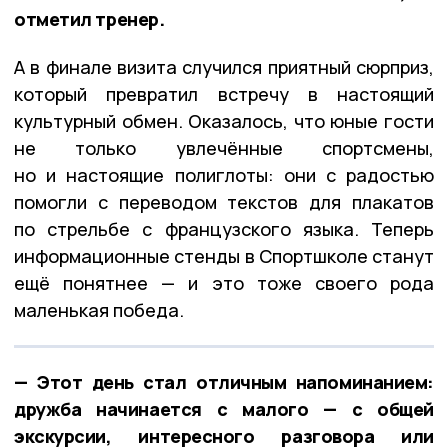
отметил тренер.
А в финале визита случился приятный сюрприз,
который превратил встречу в настоящий
культурный обмен. Оказалось, что юные гости
не только увлечённые спортсмены,
но и настоящие полиглоты: они с радостью
помогли с переводом текстов для плакатов
по стрельбе с французского языка. Теперь
информационные стенды в Спортшколе станут
ещё понятнее — и это тоже своего рода
маленькая победа.
— Этот день стал отличным напоминанием:
дружба начинается с малого — с общей
экскурсии, интересного разговора или