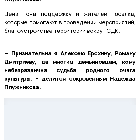
Ценит она поддержку и жителей посёлка,
которые помогают в проведении мероприятий,
благоустройстве территории вокруг СДК.
— Признательна я Алексею Ерохину, Роману
Дмитриеву, да многим демьяновцам, кому
небезразлична судьба родного очага
культуры, – делится сокровенным Надежда
Плужникова.