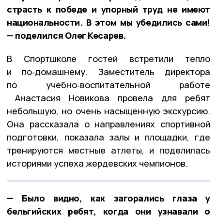
страсть к победе и упорный труд не имеют
национальности. В этом мы убедились сами!
— поделился Олег Кесарев.
В Спортшколе гостей встретили тепло
и по‑домашнему. Заместитель директора
по учебно‑воспитательной работе
Анастасия Новикова провела для ребят
небольшую, но очень насыщенную экскурсию.
Она рассказала о направлениях спортивной
подготовки, показала залы и площадки, где
тренируются местные атлеты, и поделилась
историями успеха жердевских чемпионов.
— Было видно, как загорались глаза у
бельгийских ребят, когда они узнавали о