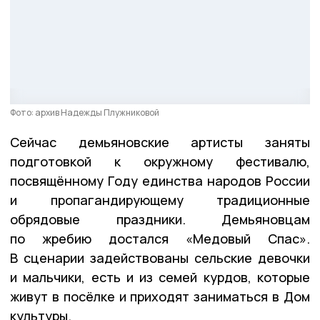
Фото: архив Надежды Плужниковой
Сейчас демьяновские артисты заняты
подготовкой к окружному фестивалю,
посвящённому Году единства народов России
и пропагандирующему традиционные
обрядовые праздники. Демьяновцам
по жребию достался «Медовый Спас».
В сценарии задействованы сельские девочки
и мальчики, есть и из семей курдов, которые
живут в посёлке и приходят заниматься в Дом
культуры.