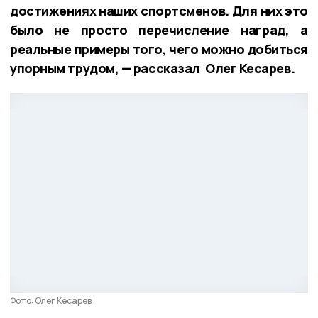
достижениях наших спортсменов. Для них это
было не просто перечисление наград, а
реальные примеры того, чего можно добиться
упорным трудом, — рассказал Олег Кесарев.
Фото: Олег Кесарев