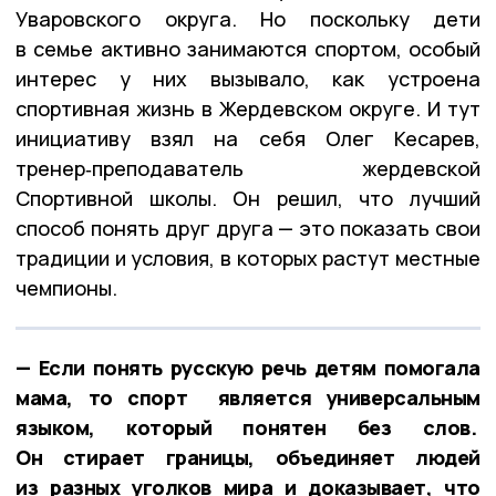
Уваровского округа. Но поскольку дети
в семье активно занимаются спортом, особый
интерес у них вызывало, как устроена
спортивная жизнь в Жердевском округе. И тут
инициативу взял на себя Олег Кесарев,
тренер‑преподаватель жердевской
Спортивной школы. Он решил, что лучший
способ понять друг друга — это показать свои
традиции и условия, в которых растут местные
чемпионы.
— Если понять русскую речь детям помогала
мама, то спорт является универсальным
языком, который понятен без слов.
Он стирает границы, объединяет людей
из разных уголков мира и доказывает, что