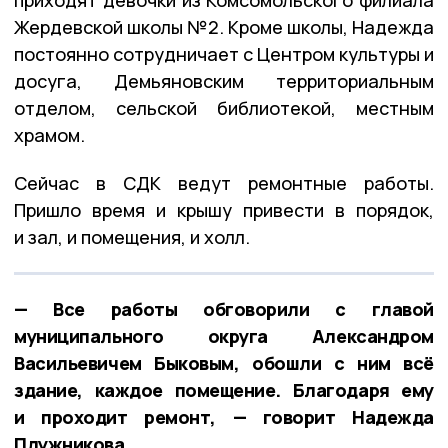
Жердевской школы №2. Кроме школы, Надежда
постоянно сотрудничает с Центром культуры и
досуга, Демьяновским территориальным
отделом, сельской библиотекой, местным
храмом.
Сейчас в СДК ведут ремонтные работы.
Пришло время и крышу привести в порядок,
и зал, и помещения, и холл.
— Все работы обговорили с главой
муниципального округа Александром
Васильевичем Быковым, обошли с ним всё
здание, каждое помещение. Благодаря ему
и проходит ремонт, — говорит Надежда
Плужникова.