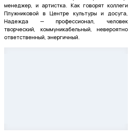
менеджер, и артистка. Как говорят коллеги
Плужниковой в Центре культуры и досуга,
Надежда — профессионал, человек
творческий, коммуникабельный, невероятно
ответственный, энергичный.