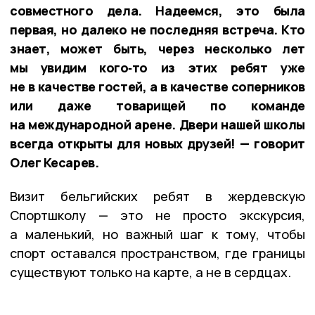
совместного дела. Надеемся, это была
первая, но далеко не последняя встреча. Кто
знает, может быть, через несколько лет
мы увидим кого‑то из этих ребят уже
не в качестве гостей, а в качестве соперников
или даже товарищей по команде
на международной арене. Двери нашей школы
всегда открыты для новых друзей! — говорит
Олег Кесарев.
Визит бельгийских ребят в жердевскую
Спортшколу — это не просто экскурсия,
а маленький, но важный шаг к тому, чтобы
спорт оставался пространством, где границы
существуют только на карте, а не в сердцах.