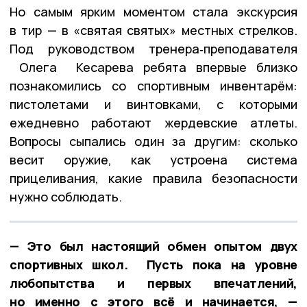
Но самым ярким моментом стала экскурсия
в тир — в «святая святых» местных стрелков.
Под руководством тренера‑преподавателя
Олега Кесарева ребята впервые близко
познакомились со спортивным инвентарём:
пистолетами и винтовками, с которыми
ежедневно работают жердевские атлеты.
Вопросы сыпались один за другим: сколько
весит оружие, как устроена система
прицеливания, какие правила безопасности
нужно соблюдать.
— Это был настоящий обмен опытом двух
спортивных школ. Пусть пока на уровне
любопытства и первых впечатлений,
но именно с этого всё и начинается, —