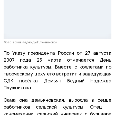
Фото: архив Надежды Плужниковой
По Указу президента России от 27 августа
2007 года 25 марта отмечается День
работника культуры. Вместе с коллегами по
творческому цеху его встретит и заведующая
СДК посёлка Демьян Бедный Надежда
Плужникова.
Сама она демьяновская, выросла в семье
работников сельской культуры. Отец —
киномеханик, сельский «человек с бульвара