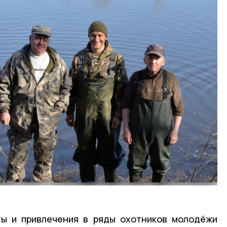
ты и привлечения в ряды охотников молодёжи