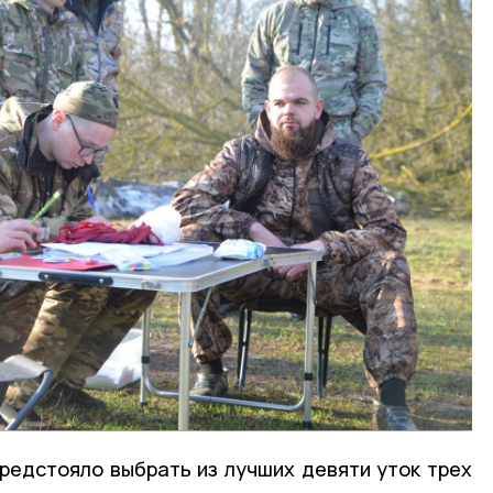
предстояло выбрать из лучших девяти уток трех