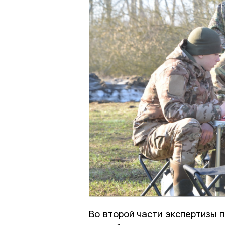
Во второй части экспертизы 