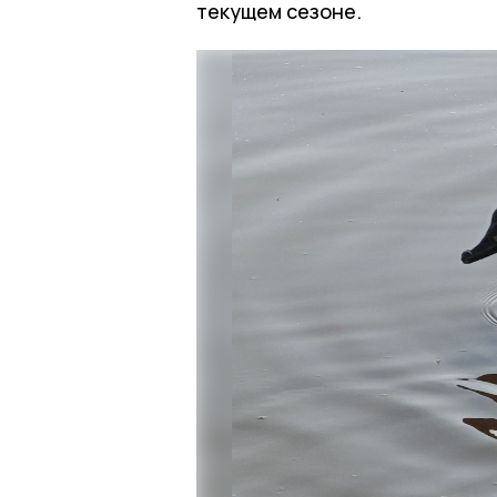
текущем сезоне.