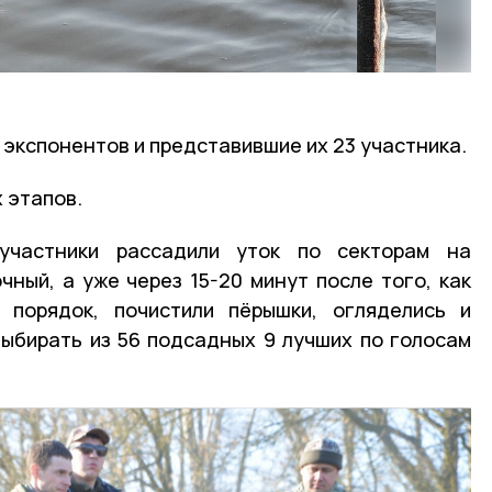
 экспонентов и представившие их 23 участника.
 этапов.
 участники рассадили уток по секторам на
чный, а уже через 15-20 минут после того, как
 порядок, почистили пёрышки, огляделись и
выбирать из 56 подсадных 9 лучших по голосам