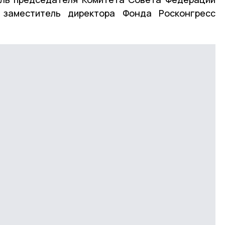
 заместитель директора Фонда Росконгресс