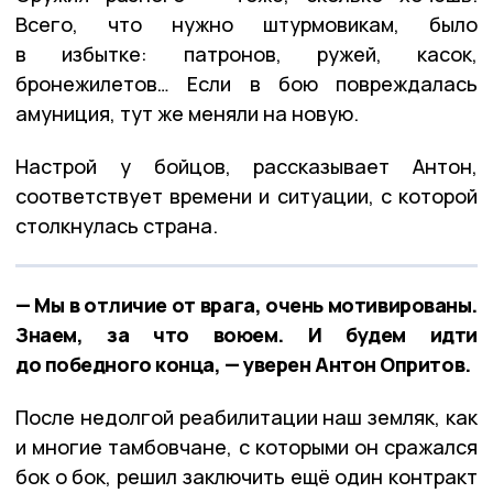
Всего, что нужно штурмовикам, было
в избытке: патронов, ружей, касок,
бронежилетов… Если в бою повреждалась
амуниция, тут же меняли на новую.
Настрой у бойцов, рассказывает Антон,
соответствует времени и ситуации, с которой
столкнулась страна.
— Мы в отличие от врага, очень мотивированы.
Знаем, за что воюем. И будем идти
до победного конца, — уверен Антон Опритов.
После недолгой реабилитации наш земляк, как
и многие тамбовчане, с которыми он сражался
бок о бок, решил заключить ещё один контракт