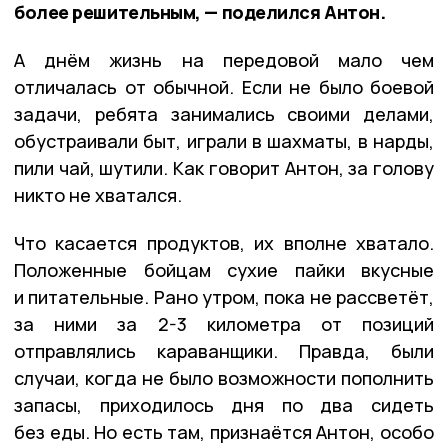
более решительным, — поделился Антон.
А днём жизнь на передовой мало чем
отличалась от обычной. Если не было боевой
задачи, ребята занимались своими делами,
обустраивали быт, играли в шахматы, в нарды,
пили чай, шутили. Как говорит Антон, за голову
никто не хватался.
Что касается продуктов, их вполне хватало.
Положенные бойцам сухие пайки вкусные
и питательные. Рано утром, пока не рассветёт,
за ними за 2-3 километра от позиций
отправлялись караванщики. Правда, были
случаи, когда не было возможности пополнить
запасы, приходилось дня по два сидеть
без еды. Но есть там, признаётся Антон, особо