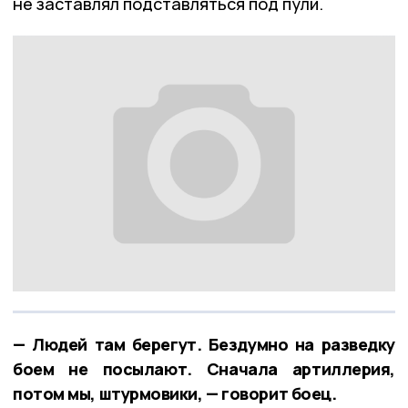
не заставлял подставляться под пули.
— Людей там берегут. Бездумно на разведку
боем не посылают. Сначала артиллерия,
потом мы, штурмовики, — говорит боец.