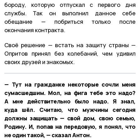
бороду, которую отпускал с первого дня
службы. Так он выполнил данное себе
обещание — побриться только после
окончания контракта.
Своё решение — встать на защиту страны —
Опритов принял без колебаний, чем удивил
своих друзей и знакомых.
— Тут на гражданке некоторые сочли меня
сумасшедшим. Мол, на фига тебе это надо?
А мне действительно было надо. Я знал,
куда шёл. Считаю, что мужчины сегодня
должны защищать — свой дом, свою семью,
Родину. И, попав на передовую, я понял, что
не один такой, — сказал Антон.