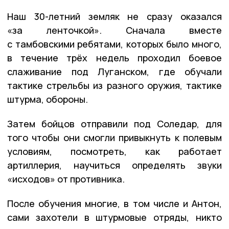
Наш 30-летний земляк не сразу оказался
«за ленточкой». Сначала вместе
с тамбовскими ребятами, которых было много,
в течение трёх недель проходил боевое
слаживание под Луганском, где обучали
тактике стрельбы из разного оружия, тактике
штурма, обороны.
Затем бойцов отправили под Соледар, для
того чтобы они смогли привыкнуть к полевым
условиям, посмотреть, как работает
артиллерия, научиться определять звуки
«исходов» от противника.
После обучения многие, в том числе и Антон,
сами захотели в штурмовые отряды, никто