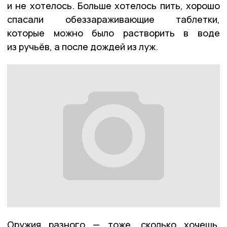
и не хотелось. Больше хотелось пить, хорошо
спасали обеззараживающие таблетки,
которые можно было растворить в воде
из ручьёв, а после дождей из луж.
Оружия разного — тоже, сколько хочешь.