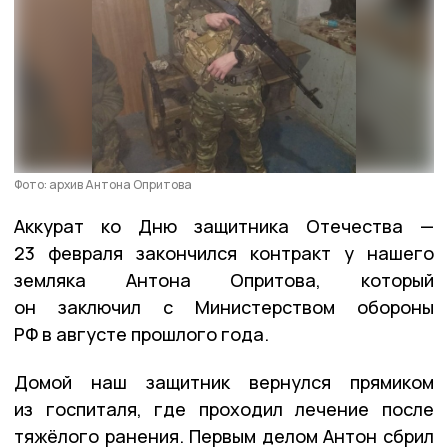
Фото: архив Антона Опритова
Аккурат ко Дню защитника Отечества —
23 февраля закончился контракт у нашего
земляка Антона Опритова, который
он заключил с Министерством обороны
РФ в августе прошлого года.
Домой наш защитник вернулся прямиком
из госпиталя, где проходил лечение после
тяжёлого ранения. Первым делом Антон сбрил