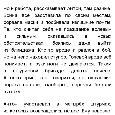
Но и ребята, рассказывает Антон, там разные.
Война всё расставила по своим местам,
сорвала маски и посбивала излишние понты.
Те, кто считал себя на гражданке волевым
и сильным, оказавшись в новых
обстоятельствах, боялись даже выйти
из блиндажа. Кто-то вроде и рвался в бой,
но на него находил ступор. Головой вроде всё
понимает, а руки-ноги не двигаются. Таким
в штурмовой бригаде делать нечего.
А некоторые, как говорится, не нюхавшие
пороха пацаны, наоборот, первыми бежали
в атаку.
Антон участвовал в четырёх штурмах,
из которых возвращались не все. Ему повезло.