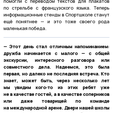
помогли с переводом текстов для плакатов
по стрельбе с французского языка. Теперь
информационные стенды в Спортшколе станут
ещё понятнее — и это тоже своего рода
маленькая победа.
— Этот день стал отличным напоминанием:
дружба начинается с малого — с общей
экскурсии, интересного разговора или
совместного дела. Надеемся, это была
первая, но далеко не последняя встреча. Кто
знает, может быть, через несколько лет
мы увидим кого‑то из этих ребят уже
не в качестве гостей, а в качестве соперников
или даже товарищей по команде
на международной арене. Двери нашей школы