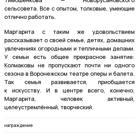
сельсовета. Все с опытом, толковые, умеющие
отлично работать.
Маргарита с таким же удовольствием
рассказывает о своей семье, детях, домашних
увлечениях огородными и тепличными делами.
У семьи есть общее прекрасное занятие:
Колмаковы не пропускают почти ни одного
сезона в Воронежском театре оперы и балета.
Так семья развивается, приобщается
к искусству. И в центре всего, конечно,
Маргарита, человек активный,
целеустремлённый, творческий.
награждение