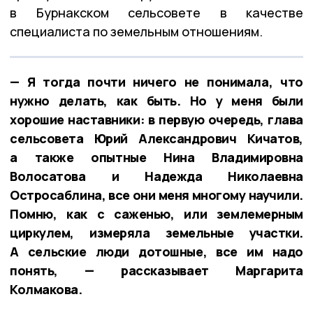
в Бурнакском сельсовете в качестве
специалиста по земельным отношениям.
— Я тогда почти ничего не понимала, что
нужно делать, как быть. Но у меня были
хорошие наставники: в первую очередь, глава
сельсовета Юрий Александрович Кичатов,
а также опытные Нина Владимировна
Волосатова и Надежда Николаевна
Остросаблина, все они меня многому научили.
Помню, как с саженью, или землемерным
циркулем, измеряла земельные участки.
А сельские люди дотошные, все им надо
понять, — рассказывает Маргарита
Колмакова.