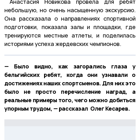
Анастасия Новикова провела для ребят
небольшую, но очень насыщенную экскурсию.
Она рассказала о направлениях спортивной
подготовки, показала залы и площадки, где
тренируются местные атлеты, и поделилась
историями успеха жердевских чемпионов.
— Было видно, как загорались глаза у
бельгийских ребят, когда они узнавали о
достижениях наших спортсменов. Для них это
было не просто перечисление наград, а
реальные примеры того, чего можно добиться
упорным трудом, — рассказал Олег Кесарев.