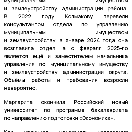
муниципальным имуществом
и землеустройству администрации района.
В 2022 году Колмакову перевели
консультантом отдела по управлению
муниципальным имуществом
и землеустройству, в январе 2024 года она
возглавила отдел, а с февраля 2025-го
является ещё и заместителем начальника
управления по муниципальному имуществу
и землеустройству администрации округа.
Объёмы работы и требования возросли
невероятно.
Маргарита окончила Российский новый
университет по программе бакалавриата
по направлению подготовки «Экономика».
Как уточнила начальник управления