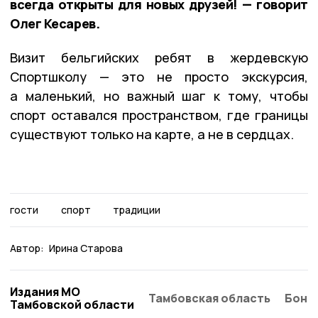
всегда открыты для новых друзей! — говорит
Олег Кесарев.
Визит бельгийских ребят в жердевскую
Спортшколу — это не просто экскурсия,
а маленький, но важный шаг к тому, чтобы
спорт оставался пространством, где границы
существуют только на карте, а не в сердцах.
гости
спорт
традиции
Автор:
Ирина Старова
Издания МО
Тамбовская область
Бонд
Тамбовской области