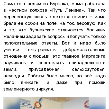
Сама она родом из Бурнака, мама работала
в местном колхозе «Путь Ленина». Так что
деревенскую жизнь с детства помнит — мама
брала её собой на поле, на ток, весовую. Как
и то, что бурнакские отличаются большим
желанием задавать вопросы и получать только
положительные ответы. Вот и надо было
учиться выстраивать доброжелательные
отношения с людьми, это главное. Маргарита
научилась и определять принадлежность
земли: приусадебная, сельхозугодья,
неугодья. Работы было много, во всё надо
было вникать, и даже при помощи
землемерного циркуля.