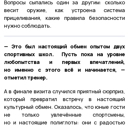
Вопросы сыпались один за другим: сколько
весит оружие, как устроена система
прицеливания, какие правила безопасности
нужно соблюдать.
— Это был настоящий обмен опытом двух
спортивных школ. Пусть пока на уровне
любопытства и первых впечатлений,
но именно с этого всё и начинается, —
отметил тренер.
А в финале визита случился приятный сюрприз,
который превратил встречу в настоящий
культурный обмен. Оказалось, что юные гости
не только увлечённые спортсмены,
но и настоящие полиглоты: они с радостью