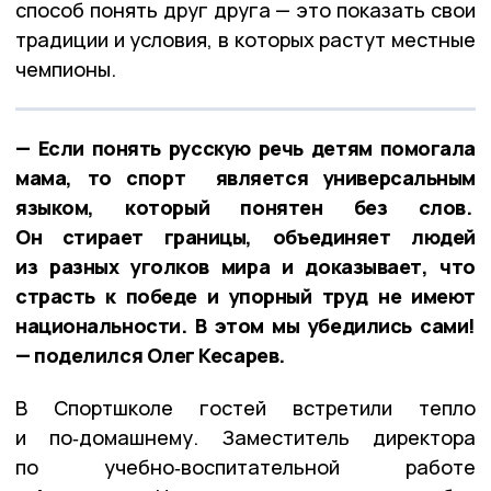
способ понять друг друга — это показать свои
традиции и условия, в которых растут местные
чемпионы.
— Если понять русскую речь детям помогала
мама, то спорт является универсальным
языком, который понятен без слов.
Он стирает границы, объединяет людей
из разных уголков мира и доказывает, что
страсть к победе и упорный труд не имеют
национальности. В этом мы убедились сами!
— поделился Олег Кесарев.
В Спортшколе гостей встретили тепло
и по‑домашнему. Заместитель директора
по учебно‑воспитательной работе