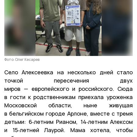
Фото: Олег Кесарев
Село Алексеевка на несколько дней стало
точкой пересечения двух
миров — европейского и российского. Сюда
в гости к родственникам приехала уроженка
Московской области, ныне живущая
в бельгийском городе Арлоне, вместе с тремя
детьми: 6‑летним Рианом, 14‑летним Алексом
и 15‑летней Лаурой. Мама хотела, чтобы