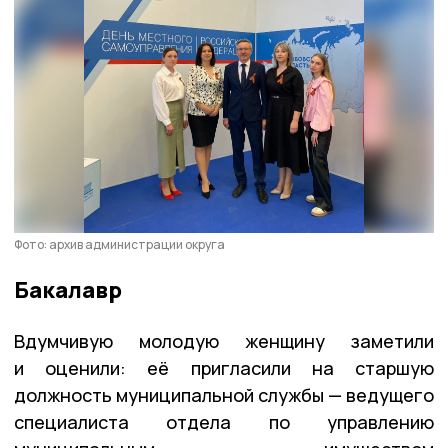
Фото: архив администрации округа
Бакалавр
Вдумчивую молодую женщину заметили
и оценили: её пригласили на старшую
должность муниципальной службы — ведущего
специалиста отдела по управлению