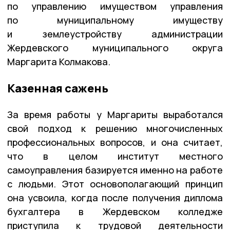
по управлению имуществом управления
по муниципальному имуществу
и землеустройству администрации
Жердевского муниципального округа
Маргарита Колмакова.
Казенная сажень
За время работы у Маргариты выработался
свой подход к решению многочисленных
профессиональных вопросов, и она считает,
что в целом институт местного
самоуправления базируется именно на работе
с людьми. Этот основополагающий принцип
она усвоила, когда после получения диплома
бухгалтера в Жердевском колледже
приступила к трудовой деятельности