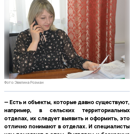
Фото: Эвелина Розман
— Есть и объекты, которые давно существуют,
например, в сельских территориальных
отделах, их следует выявить и оформить, это
отлично понимают в отделах. И специалисты