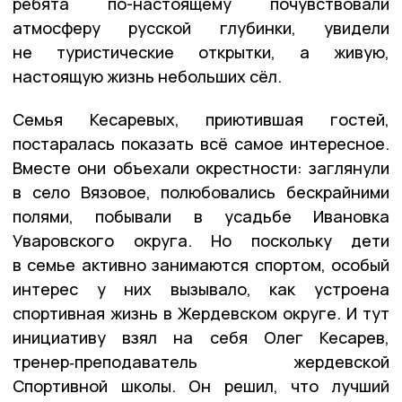
ребята по-настоящему почувствовали
атмосферу русской глубинки, увидели
не туристические открытки, а живую,
настоящую жизнь небольших сёл.
Семья Кесаревых, приютившая гостей,
постаралась показать всё самое интересное.
Вместе они объехали окрестности: заглянули
в село Вязовое, полюбовались бескрайними
полями, побывали в усадьбе Ивановка
Уваровского округа. Но поскольку дети
в семье активно занимаются спортом, особый
интерес у них вызывало, как устроена
спортивная жизнь в Жердевском округе. И тут
инициативу взял на себя Олег Кесарев,
тренер‑преподаватель жердевской
Спортивной школы. Он решил, что лучший