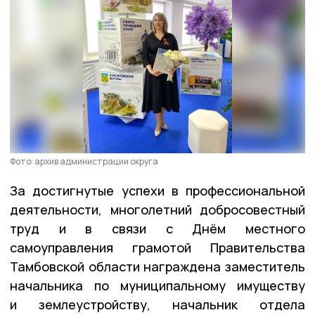
Фото: архив администрации округа
За достигнутые успехи в профессиональной
деятельности, многолетний добросовестный
труд и в связи с Днём местного
самоуправления грамотой Правительства
Тамбовской области награждена заместитель
начальника по муниципальному имуществу
и землеустройству, начальник отдела