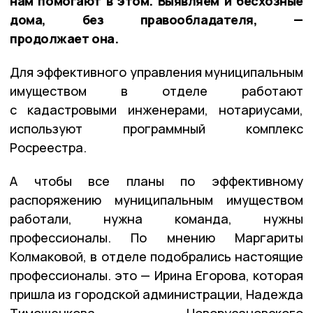
нам помогают в этом. Выявляем и бесхозные
дома, без правообладателя, —
продолжает она.
Для эффективного управления муниципальным
имуществом в отделе работают
с кадастровыми инженерами, нотариусами,
используют программный комплекс
Росреестра.
А чтобы все планы по эффективному
распоряжению муниципальным имуществом
работали, нужна команда, нужны
профессионалы. По мнению Маргариты
Колмаковой, в отделе подобрались настоящие
профессионалы. это — Ирина Егорова, которая
пришла из городской администрации, Надежда
Тимошенкова — Новорусановского