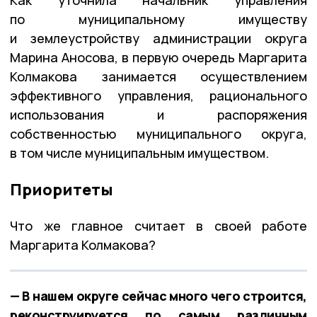
по муниципальному имуществу
и землеустройству администрации округа
Марина Аносова, в первую очередь Маргарита
Колмакова занимается осуществлением
эффективного управления, рационального
использования и распоряжения
собственностью муниципального округа,
в том числе муниципальным имуществом.
Приоритеты
Что же главное считает в своей работе
Маргарита Колмакова?
— В нашем округе сейчас много чего строится,
реконструируется по самым различным