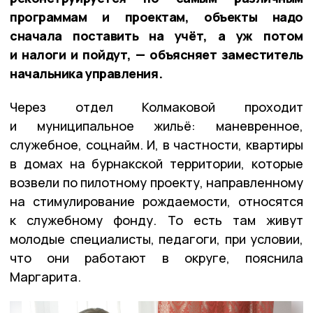
программам и проектам, объекты надо
сначала поставить на учёт, а уж потом
и налоги и пойдут, — объясняет заместитель
начальника управления.
Через отдел Колмаковой проходит
и муниципальное жильё: маневренное,
служебное, соцнайм. И, в частности, квартиры
в домах на бурнакской территории, которые
возвели по пилотному проекту, направленному
на стимулирование рождаемости, относятся
к служебному фонду. То есть там живут
молодые специалисты, педагоги, при условии,
что они работают в округе, пояснила
Маргарита.