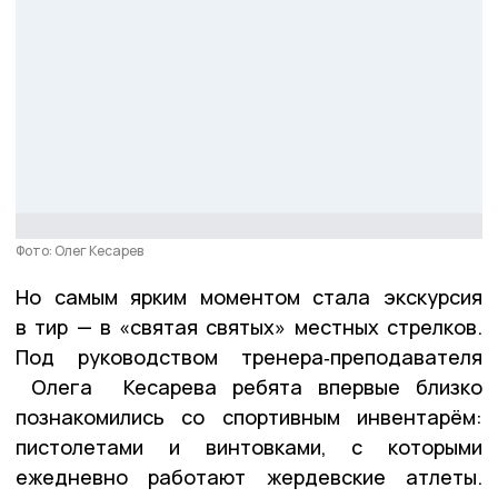
Фото: Олег Кесарев
Но самым ярким моментом стала экскурсия
в тир — в «святая святых» местных стрелков.
Под руководством тренера‑преподавателя
Олега Кесарева ребята впервые близко
познакомились со спортивным инвентарём:
пистолетами и винтовками, с которыми
ежедневно работают жердевские атлеты.