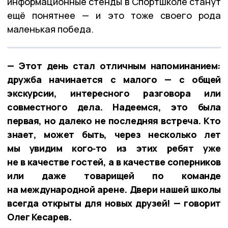
информационные стенды в Спортшколе станут
ещё понятнее — и это тоже своего рода
маленькая победа.
— Этот день стал отличным напоминанием:
дружба начинается с малого — с общей
экскурсии, интересного разговора или
совместного дела. Надеемся, это была
первая, но далеко не последняя встреча. Кто
знает, может быть, через несколько лет
мы увидим кого‑то из этих ребят уже
не в качестве гостей, а в качестве соперников
или даже товарищей по команде
на международной арене. Двери нашей школы
всегда открыты для новых друзей! — говорит
Олег Кесарев.