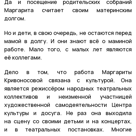
Да и посещение родительских собраний
Маргарита считает своим материнским
долгом.
Но и дети, в свою очередь, не остаются перед
мамой в долгу. И они знают всё о маминой
работе. Мало того, с малых лет являются
её коллегами.
Дело в том, что работа Маргариты
Кривоносовой связана с культурой. Она
является режиссёром народных театральных
коллективов и неизменной участницей
художественной самодеятельности Центра
культуры и досуга. Не раз она выходила
на сцену со своими детьми и на концертах,
и в театральных постановках. Многие