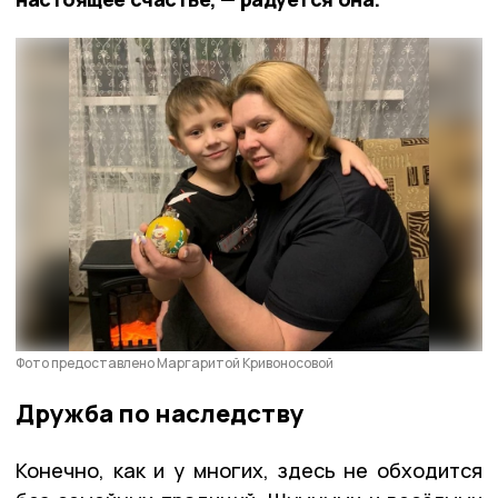
Фото предоставлено Маргаритой Кривоносовой
Дружба по наследству
Конечно, как и у многих, здесь не обходится