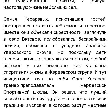
не туристические открытки, а живую,
настоящую жизнь небольших сёл.
Семья Кесаревых, приютившая гостей,
постаралась показать всё самое интересное.
Вместе они объехали окрестности: заглянули
в село Вязовое, полюбовались бескрайними
полями, побывали в усадьбе Ивановка
Уваровского округа. Но поскольку дети
в семье активно занимаются спортом, особый
интерес у них вызывало, как устроена
спортивная жизнь в Жердевском округе. И тут
инициативу взял на себя Олег Кесарев,
тренер‑преподаватель жердевской
Спортивной школы. Он решил, что лучший
способ понять друг друга — это показать свои
традиции и условия, в которых растут местные