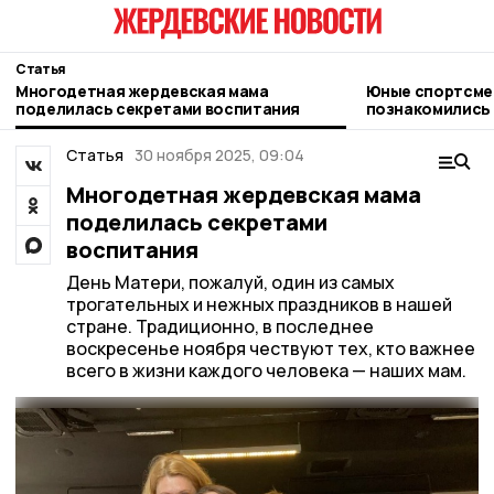
Статья
Многодетная жердевская мама
Юные спортсмен
поделилась секретами воспитания
познакомились 
глубинки и жер
Статья
30 ноября 2025, 09:04
Многодетная жердевская мама
поделилась секретами
воспитания
День Матери, пожалуй, один из самых
трогательных и нежных праздников в нашей
стране. Традиционно, в последнее
воскресенье ноября чествуют тех, кто важнее
всего в жизни каждого человека — наших мам.