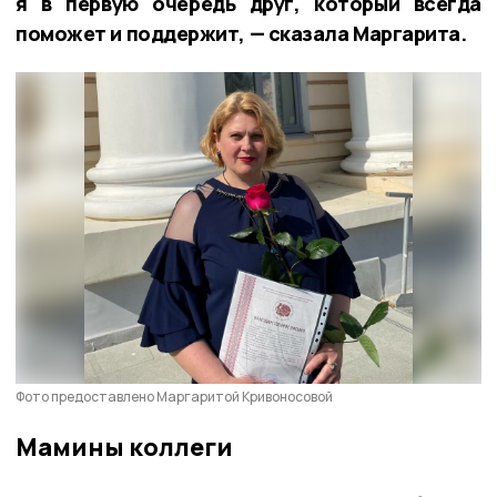
я в первую очередь друг, который всегда
поможет и поддержит, — сказала Маргарита.
Фото предоставлено Маргаритой Кривоносовой
Мамины коллеги