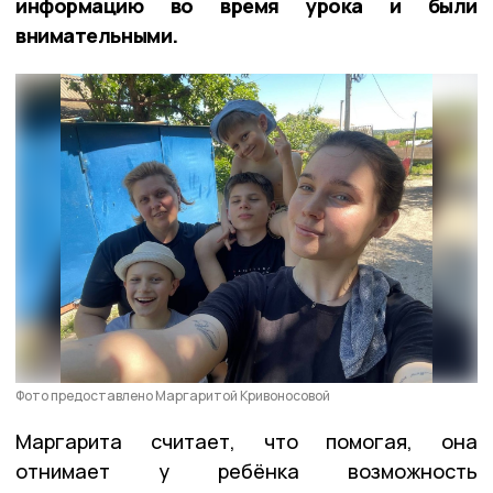
информацию во время урока и были
внимательными.
Фото предоставлено Маргаритой Кривоносовой
Маргарита считает, что помогая, она
отнимает у ребёнка возможность