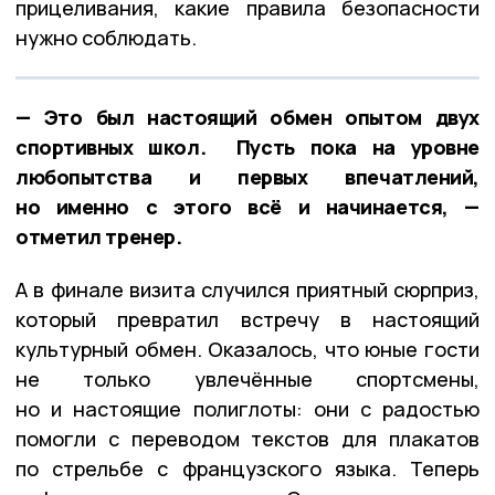
прицеливания, какие правила безопасности
нужно соблюдать.
— Это был настоящий обмен опытом двух
спортивных школ. Пусть пока на уровне
любопытства и первых впечатлений,
но именно с этого всё и начинается, —
отметил тренер.
А в финале визита случился приятный сюрприз,
который превратил встречу в настоящий
культурный обмен. Оказалось, что юные гости
не только увлечённые спортсмены,
но и настоящие полиглоты: они с радостью
помогли с переводом текстов для плакатов
по стрельбе с французского языка. Теперь