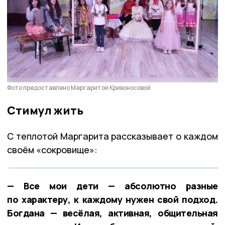
Фото предоставлено Маргаритой Кривоносовой
Стимул жить
С теплотой Маргарита рассказывает о каждом
своём «сокровище»:
— Все мои дети — абсолютно разные
по характеру, к каждому нужен свой подход.
Богдана — весёлая, активная, общительная