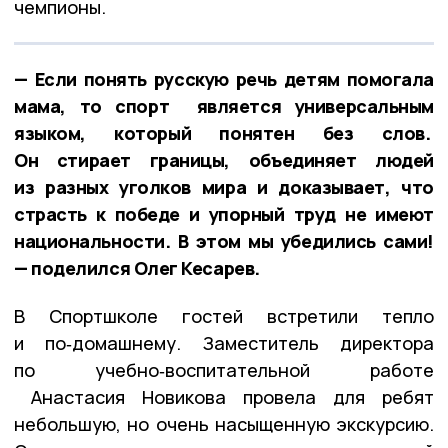
чемпионы.
— Если понять русскую речь детям помогала
мама, то спорт является универсальным
языком, который понятен без слов.
Он стирает границы, объединяет людей
из разных уголков мира и доказывает, что
страсть к победе и упорный труд не имеют
национальности. В этом мы убедились сами!
— поделился Олег Кесарев.
В Спортшколе гостей встретили тепло
и по‑домашнему. Заместитель директора
по учебно‑воспитательной работе
Анастасия Новикова провела для ребят
небольшую, но очень насыщенную экскурсию.