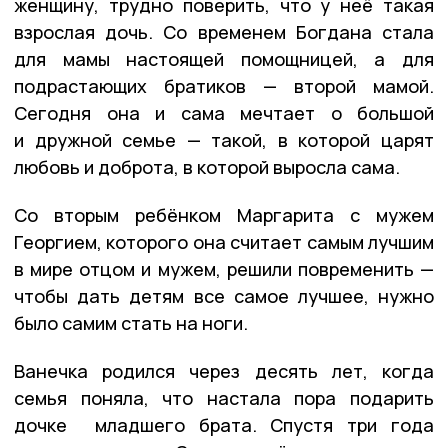
женщину, трудно поверить, что у неё такая
взрослая дочь. Со временем Богдана стала
для мамы настоящей помощницей, а для
подрастающих братиков — второй мамой.
Сегодня она и сама мечтает о большой
и дружной семье — такой, в которой царят
любовь и доброта, в которой выросла сама.
Со вторым ребёнком Маргарита с мужем
Георгием, которого она считает самым лучшим
в мире отцом и мужем, решили повременить —
чтобы дать детям все самое лучшее, нужно
было самим стать на ноги.
Ванечка родился через десять лет, когда
семья поняла, что настала пора подарить
дочке младшего брата. Спустя три года