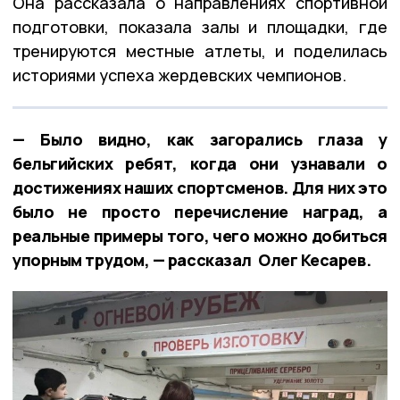
Она рассказала о направлениях спортивной
подготовки, показала залы и площадки, где
тренируются местные атлеты, и поделилась
историями успеха жердевских чемпионов.
— Было видно, как загорались глаза у
бельгийских ребят, когда они узнавали о
достижениях наших спортсменов. Для них это
было не просто перечисление наград, а
реальные примеры того, чего можно добиться
упорным трудом, — рассказал Олег Кесарев.