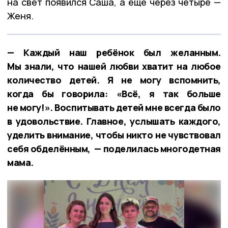
на свет появился Саша, а ещё через четыре —
Женя.
— Каждый наш ребёнок был желанным.
Мы знали, что нашей любви хватит на любое
количество детей. Я не могу вспомнить,
когда бы говорила: «Всё, я так больше
не могу!». Воспитывать детей мне всегда было
в удовольствие. Главное, услышать каждого,
уделить внимание, чтобы никто не чувствовал
себя обделённым, — поделилась многодетная
мама.