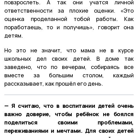
повзрослеть. А так они учатся личной
ответственности за плохие оценки. «Это
оценка проделанной тобой работы. Как
поработаешь, то и получишь», говорит она
детям.
Но это не значит, что мама не в курсе
школьных дел своих детей. В доме так
заведено, что по вечерам, собираясь все
вместе за большим столом, каждый
рассказывает, как прошёл его день.
— Я считаю, что в воспитании детей очень
важно доверие, чтобы ребёнок не боялся
поделиться своими проблемами,
переживаниями и мечтами. Для своих детей