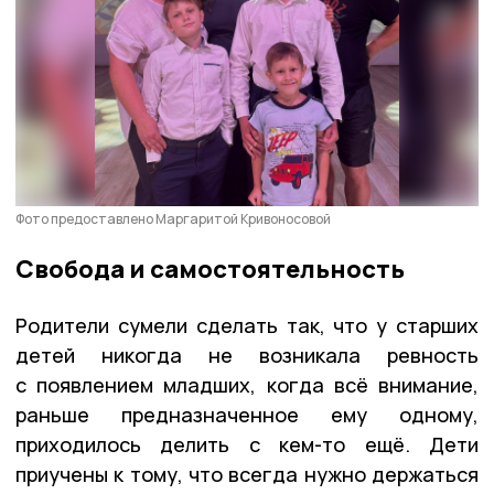
Фото предоставлено Маргаритой Кривоносовой
Свобода и самостоятельность
Родители сумели сделать так, что у старших
детей никогда не возникала ревность
с появлением младших, когда всё внимание,
раньше предназначенное ему одному,
приходилось делить с кем-то ещё. Дети
приучены к тому, что всегда нужно держаться