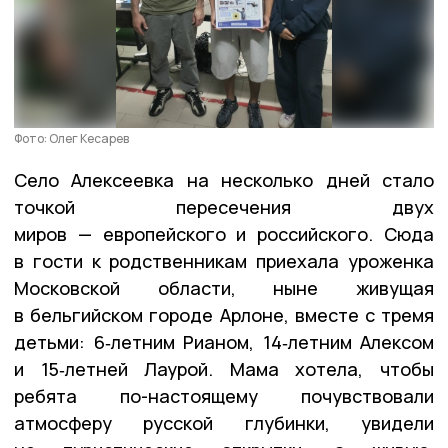
Фото: Олег Кесарев
Село Алексеевка на несколько дней стало
точкой пересечения двух
миров — европейского и российского. Сюда
в гости к родственникам приехала уроженка
Московской области, ныне живущая
в бельгийском городе Арлоне, вместе с тремя
детьми: 6‑летним Рианом, 14‑летним Алексом
и 15‑летней Лаурой. Мама хотела, чтобы
ребята по-настоящему почувствовали
атмосферу русской глубинки, увидели