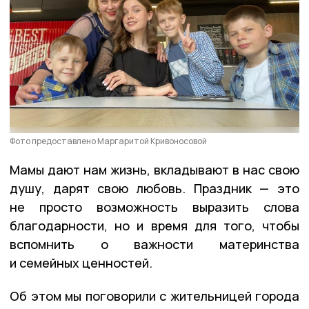
Фото предоставлено Маргаритой Кривоносовой
Мамы дают нам жизнь, вкладывают в нас свою
душу, дарят свою любовь. Праздник — это
не просто возможность выразить слова
благодарности, но и время для того, чтобы
вспомнить о важности материнства
и семейных ценностей.
Об этом мы поговорили с жительницей города