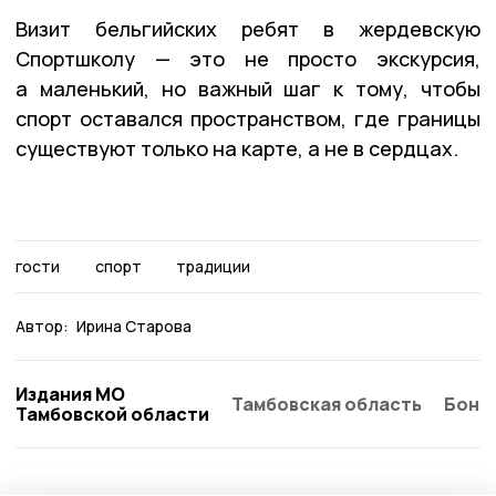
Визит бельгийских ребят в жердевскую
Спортшколу — это не просто экскурсия,
а маленький, но важный шаг к тому, чтобы
спорт оставался пространством, где границы
существуют только на карте, а не в сердцах.
гости
спорт
традиции
Автор:
Ирина Старова
Издания МО
Тамбовская область
Бонд
Тамбовской области