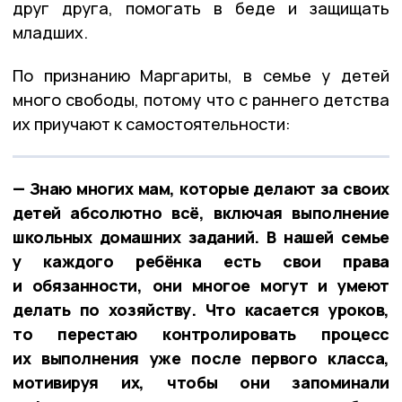
друг друга, помогать в беде и защищать
младших.
По признанию Маргариты, в семье у детей
много свободы, потому что с раннего детства
их приучают к самостоятельности:
— Знаю многих мам, которые делают за своих
детей абсолютно всё, включая выполнение
школьных домашних заданий. В нашей семье
у каждого ребёнка есть свои права
и обязанности, они многое могут и умеют
делать по хозяйству. Что касается уроков,
то перестаю контролировать процесс
их выполнения уже после первого класса,
мотивируя их, чтобы они запоминали