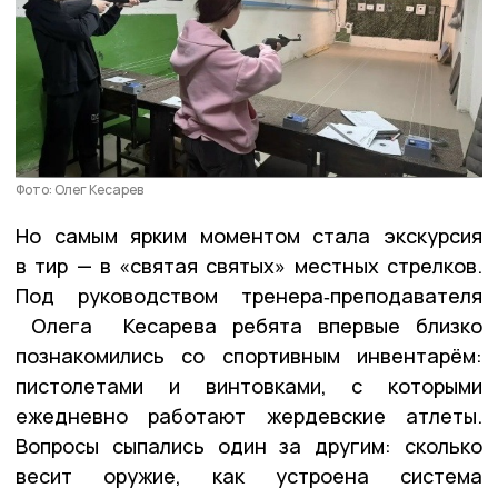
Фото: Олег Кесарев
Но самым ярким моментом стала экскурсия
в тир — в «святая святых» местных стрелков.
Под руководством тренера‑преподавателя
Олега Кесарева ребята впервые близко
познакомились со спортивным инвентарём:
пистолетами и винтовками, с которыми
ежедневно работают жердевские атлеты.
Вопросы сыпались один за другим: сколько
весит оружие, как устроена система