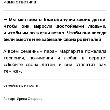
мама ответила:
— Мы мечтаем о благополучии своих детей.
Чтобы они выросли достойными людьми,
и чтобы им по жизни везло. Чтобы они всегда
были вместе и не забывали своих родителей.
А всем семейным парам Маргарита пожелала
терпения, понимания и любви в сердце:
«Любите своих детей, и они отплатят вам
тем же».
семейные ценности
Автор:
Ирина Старова