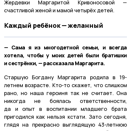
Жердевки Маргаритой Кривоносовой —
счастливой женой и мамой четырёх детей.
Каждый ребёнок — желанный
— Сама я из многодетной семьи, и всегда
хотела, чтобы у моих детей были братишки
и сестрёнки, — рассказала Маргарита.
Старшую Богдану Маргарита родила в 19-
летнем возрасте. Кто-то скажет, что слишком
рано, но наша героиня так не считает. Она
никогда не боялась ответственности,
да и опыт в воспитании младшего брата
пригодился как нельзя кстати. Зато сегодня,
глядя на прекрасно выглядящую 43-летнюю