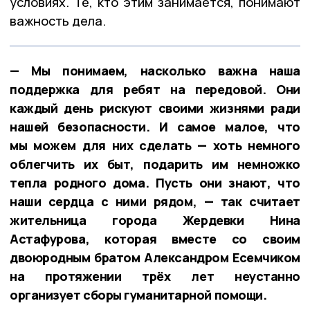
условиях. Те, кто этим занимается, понимают
важность дела.
— Мы понимаем, насколько важна наша
поддержка для ребят на передовой. Они
каждый день рискуют своими жизнями ради
нашей безопасности. И самое малое, что
мы можем для них сделать — хоть немного
облегчить их быт, подарить им немножко
тепла родного дома. Пусть они знают, что
наши сердца с ними рядом, — так считает
жительница города Жердевки Нина
Астафурова, которая вместе со своим
двоюродным братом Александром Есемчиком
на протяжении трёх лет неустанно
организует сборы гуманитарной помощи.