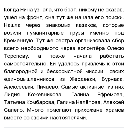
Когда Нина узнала, что брат, никому не сказав,
ушёл на фронт, она тут же начала его поиски.
Нашла через знакомых казаков, которые
возили гуманитарные грузы именно под
Кременную. Тут же сестра организовала сбор
всего необходимого через волонтёра Олесю
Торопову, а позже начала работать
самостоятельно. Ей удалось привлечь к этой
благородной и бескорыстной миссии своих
единомышленников из Жердевки, Бурнака,
Алексеевки, Пичаево. Самые активные из них
Лидия Кожевникова, Галина Ефремова,
Татьяна Комбарова, Галина Налётова, Алексей
Сапего. Много помогают прихожане храмов
вместе со своими настоятелями.