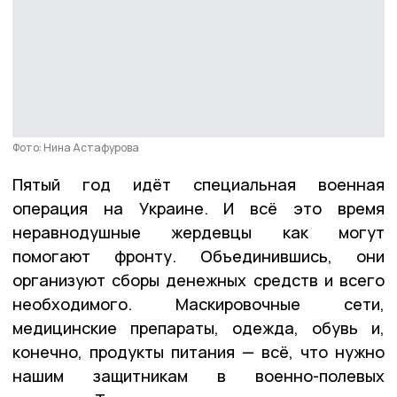
Фото: Нина Астафурова
Пятый год идёт специальная военная
операция на Украине. И всё это время
неравнодушные жердевцы как могут
помогают фронту. Объединившись, они
организуют сборы денежных средств и всего
необходимого. Маскировочные сети,
медицинские препараты, одежда, обувь и,
конечно, продукты питания — всё, что нужно
нашим защитникам в военно-полевых