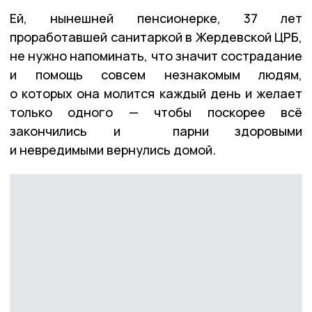
Ей, нынешней пенсионерке, 37 лет
проработавшей санитаркой в Жердевской ЦРБ,
не нужно напоминать, что значит сострадание
и помощь совсем незнакомым людям,
о которых она молится каждый день и желает
только одного — чтобы поскорее всё
закончились и парни здоровыми
и невредимыми вернулись домой.