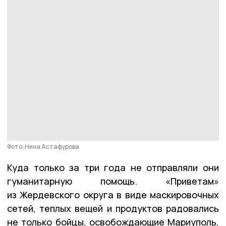
Фото: Нина Астафурова
Куда только за три года не отправляли они
гуманитарную помощь. «Приветам»
из Жердевского округа в виде маскировочных
сетей, теплых вещей и продуктов радовались
не только бойцы, освобождающие Мариуполь,