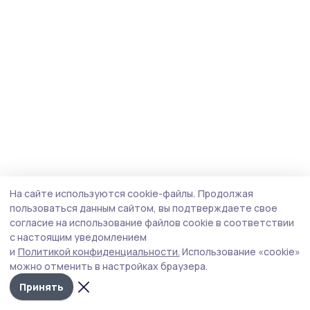
На сайте используются cookie-файлы.
Продолжая
пользоваться данным сайтом, вы подтверждаете свое
согласие на использование файлов cookie в соответствии
с настоящим уведомлением
и
Политикой конфиденциальности.
Использование «cookie»
можно отменить в настройках браузера.
Принять