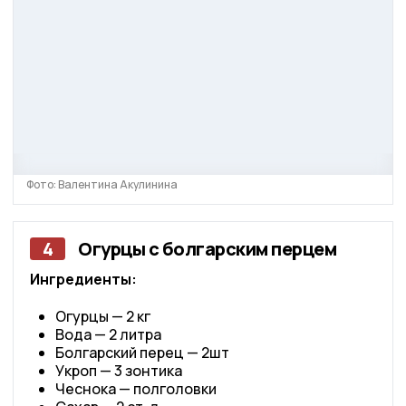
Фото: Валентина Акулинина
4
Огурцы с болгарским перцем
Ингредиенты:
Огурцы — 2 кг
Вода — 2 литра
Болгарский перец — 2шт
Укроп — 3 зонтика
Чеснока — полголовки