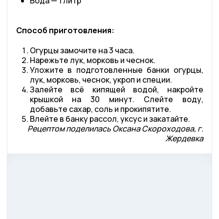
Вода — 1 литр
Способ приготовления:
Огурцы замочите на 3 часа.
Нарежьте лук, морковь и чеснок.
Уложите в подготовленные банки огурцы,
лук, морковь, чеснок, укроп и специи.
Залейте всё кипящей водой, накройте
крышкой на 30 минут. Слейте воду,
добавьте сахар, соль и прокипятите.
Влейте в банку рассол, уксус и закатайте.
Рецептом поделилась Оксана Скороходова, г.
Жердевка