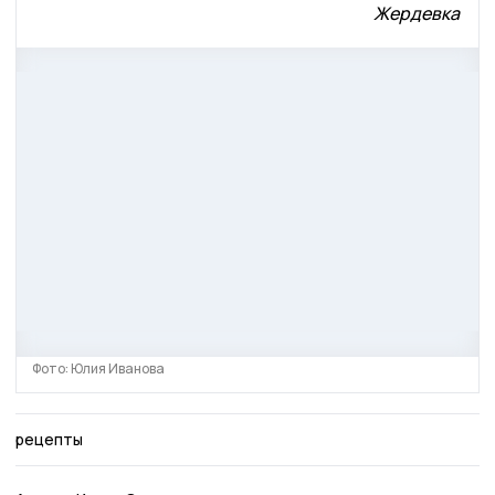
Жердевка
Фото: Юлия Иванова
рецепты