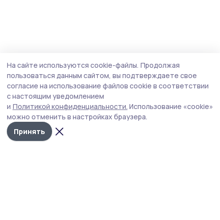
На сайте используются cookie-файлы.
Продолжая
пользоваться данным сайтом, вы подтверждаете свое
согласие на использование файлов cookie в соответствии
с настоящим уведомлением
и
Политикой конфиденциальности.
Использование «cookie»
можно отменить в настройках браузера.
Принять
Жердевские новости
Новости
Истории
Карточки