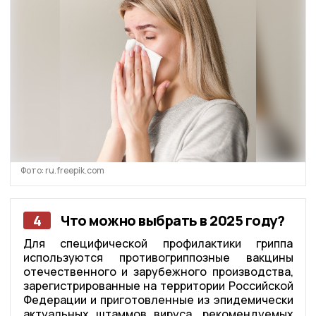
Фото: ru.freepik.com
4
Что можно выбрать в 2025 году?
Для специфической профилактики гриппа
используются противогриппозные вакцины
отечественного и зарубежного производства,
зарегистрированные на территории Российской
Федерации и приготовленные из эпидемически
актуальных штаммов вируса, рекомендуемых