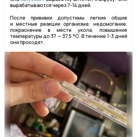
вырабатываются через 7-14 дней.
После прививки допустимы легкие общие
и местные реакции организма: недомогание,
покраснение в месте укола, повышение
температуры до 37 — 37,5 °С. В течение 1-3 дней
они проходят.