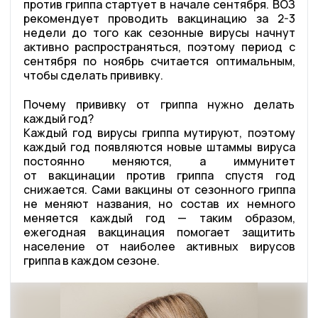
против гриппа стартует в начале сентября. ВОЗ
рекомендует проводить вакцинацию за 2-3
недели до того как сезонные вирусы начнут
активно распространяться, поэтому период с
сентября по ноябрь считается оптимальным,
чтобы сделать прививку.
Почему прививку от гриппа нужно делать
каждый год?
Каждый год вирусы гриппа мутируют, поэтому
каждый год появляются новые штаммы вируса
постоянно меняются, а иммунитет
от вакцинации против гриппа спустя год
снижается. Сами вакцины от сезонного гриппа
не меняют названия, но состав их немного
меняется каждый год — таким образом,
ежегодная вакцинация помогает защитить
население от наиболее активных вирусов
гриппа в каждом сезоне.