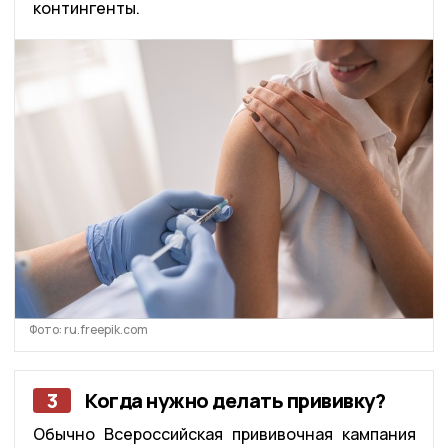
контингенты.
Фото: ru.freepik.com
3
Когда нужно делать прививку?
Обычно Всероссийская прививочная кампания