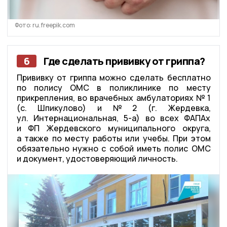
Фото: ru.freepik.com
6
Где сделать прививку от гриппа?
Прививку от гриппа можно сделать бесплатно
по полису ОМС в поликлинике по месту
прикрепления, во врачебных амбулаториях № 1
(с. Шпикулово) и № 2 (г. Жердевка,
ул. Интернациональная, 5-а) во всех ФАПАх
и ФП Жердевского муниципального округа,
а также по месту работы или учебы. При этом
обязательно нужно с собой иметь полис ОМС
и документ, удостоверяющий личность.