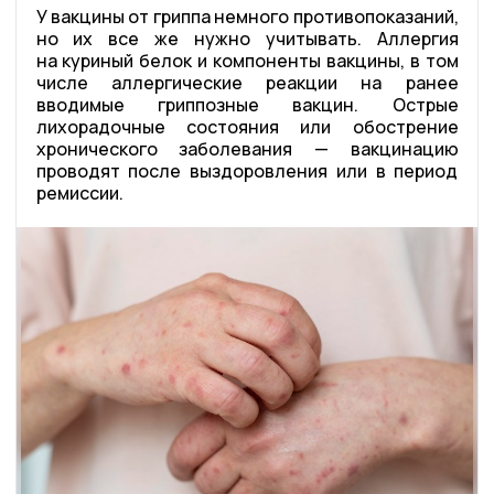
У вакцины от гриппа немного противопоказаний,
но их все же нужно учитывать. Аллергия
на куриный белок и компоненты вакцины, в том
числе аллергические реакции на ранее
вводимые гриппозные вакцин. Острые
лихорадочные состояния или обострение
хронического заболевания — вакцинацию
проводят после выздоровления или в период
ремиссии.