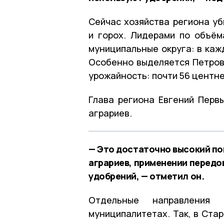
Сейчас хозяйства региона уб
и горох. Лидерами по объём
муниципальные округа: в каж
Особенно выделяется Петров
урожайность: почти 56 центне
Глава региона Евгений Перв
аграриев.
— Это достаточно высокий по
аграриев, применении передо
удобрений, — отметил он.
Отдельные направления 
муниципалитетах. Так, в Ста