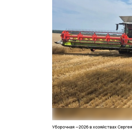
Уборочная —2026 в хозяйствах Серге