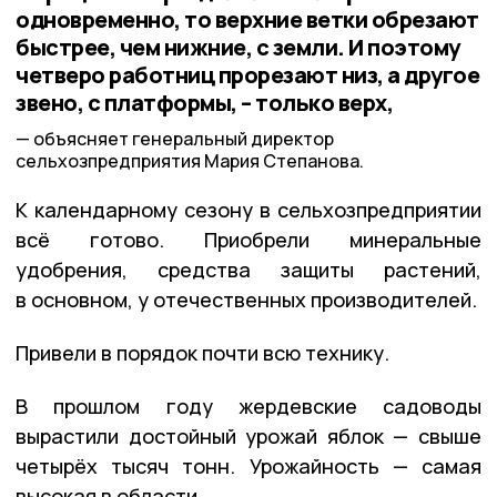
одновременно, то верхние ветки обрезают
быстрее, чем нижние, с земли. И поэтому
четверо работниц прорезают низ, а другое
звено, с платформы, – только верх,
объясняет генеральный директор
сельхозпредприятия Мария Степанова.
К календарному сезону в сельхозпредприятии
всё готово. Приобрели минеральные
удобрения, средства защиты растений,
в основном, у отечественных производителей.
Привели в порядок почти всю технику.
В прошлом году жердевские садоводы
вырастили достойный урожай яблок — свыше
четырёх тысяч тонн. Урожайность — самая
высокая в области.