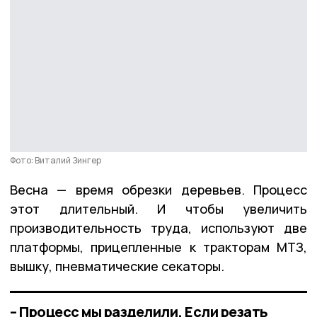
Фото: Виталий Зингер
Весна — время обрезки деревьев. Процесс
этот длительный. И чтобы увеличить
производительность труда, используют две
платформы, прицепленные к тракторам МТЗ,
вышку, пневматические секаторы.
– Процесс мы разделили. Если резать