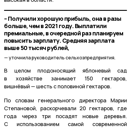
– Получили хорошую прибыль, она в разы
больше, чем в 2021 году. Выплатили
премиальные, в очередной раз планируем
повысить зарплату. Средняя зарплата
выше 50 тысяч рублей,
уточнила руководитель сельхозпредприятия.
В целом плодоносящий яблоневый сад
в хозяйстве занимает 150 гектаров,
вишнёвый — шесть с половиной гектаров.
По словам генерального директора Марии
Степановой, раскорчевали 20 гектаров, где
года через три посадят новые деревья.
С использованием самой современной