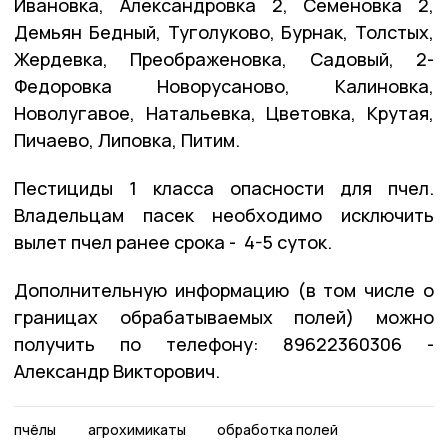
Ивановка, Александровка 2, Семеновка 2,
Демьян Бедный, Туголуково, Бурнак, Толстых,
Жердевка, Преображеновка, Садовый, 2-
Федоровка Новорусаново, Калиновка,
Новолугавое, Натальевка, Цветовка, Крутая,
Пичаево, Липовка, Питим.
Пестициды 1 класса опасности для пчел.
Владельцам пасек необходимо исключить
вылет пчел ранее срока - 4-5 суток.
Дополнительную информацию (в том числе о
границах обрабатываемых полей) можно
получить по телефону: 89622360306 -
Александр Викторович.
пчёлы
агрохимикаты
обработка полей