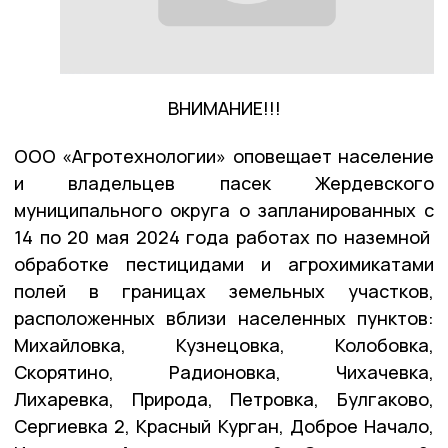
ВНИМАНИЕ!!!
ООО «Агротехнологии» оповещает население
и владельцев пасек Жердевского
муниципального округа о запланированных с
14 по 20 мая 2024 года работах по наземной
обработке пестицидами и агрохимикатами
полей в границах земельных участков,
расположенных вблизи населенных пунктов:
Михайловка, Кузнецовка, Колобовка,
Скорятино, Радионовка, Чихачевка,
Лихаревка, Природа, Петровка, Булгаково,
Сергиевка 2, Красный Курган, Доброе Начало,