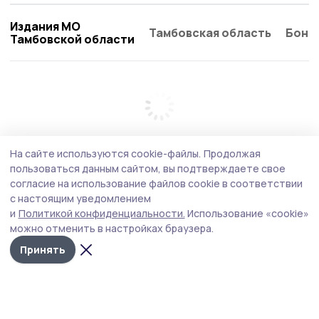
Издания МО
Тамбовская область
Бонд
Тамбовской области
На сайте используются cookie-файлы.
Продолжая
пользоваться данным сайтом, вы подтверждаете свое
согласие на использование файлов cookie в соответствии
с настоящим уведомлением
и
Политикой конфиденциальности.
Использование «cookie»
можно отменить в настройках браузера.
Принять