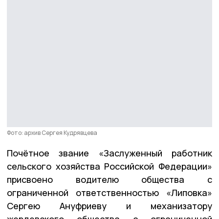
Фото: архив Сергея Кудрявцева
Почётное звание «Заслуженный работник
сельского хозяйства Российской Федерации»
присвоено водителю общества с
ограниченной ответственностью «Липовка»
Сергею Ануфриеву и механизатору
жердевского общества с ограниченной