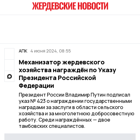
АПК
4 июня 2024, 08:55
Механизатор жердевского
хозяйства награждён по Указу
Президента Российской
Федерации
Президент России Владимир Путин подписал
указ № 423 о награждении государственными
наградами за заслуги в области сельского
хозяйства и за многолетнюю добросовестную
работу. Среди награждённых — двое
тамбовских специалистов.