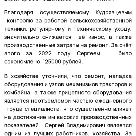
Благодаря осуществляемому Кудрявцевым
контролю за работой сельскохозяйственной
техники, регулярному и техническому уходу,
значительно снижается её износ, а также
производственные затраты на ремонт. За счёт
этого за 2022 году Сергеем было
сэкономлено 125000 рублей.
В хозяйстве уточнили, что ремонт, наладка
оборудования и узлов механизмов тракторов и
комбайна, а также прицепного оборудования
является неотъемлемой частью ежедневного
труда специалиста, что существенно влияет
на достижение им высоких производственных
показателей. Сергей Владимирович является
одним из лучших работников. хозяйства. За