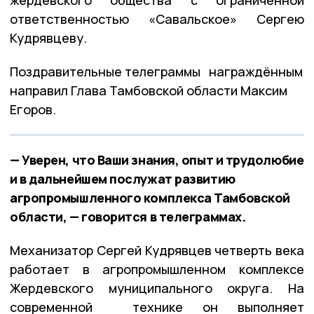
ответственностью «Савальское» Сергею
Кудрявцеву.
Поздравительные телеграммы награждённым
направил Глава Тамбовской области Максим
Егоров.
— Уверен, что Ваши знания, опыт и трудолюбие
и в дальнейшем послужат развитию
агропромышленного комплекса Тамбовской
области, — говорится в телеграммах.
Механизатор Сергей Кудрявцев четверть века
работает в агропромышленном комплексе
Жердевского муниципального округа. На
современной технике он выполняет