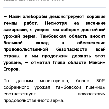
— Наши хлеборобы демонстрируют хорошие
темпы работ. Несмотря на весенние
заморозки, я уверен, мы соберем достойный
урожай зерна. Тамбовская область вносит
большой вклад в обеспечение
продовольственной безопасности всей
страны, и мы продолжим держать этот
уровень, — отметил Глава области Максим
Егоров.
По данным мониторинга, более 80%
собранного урожая тамбовской пшеницы
соответствует показателям
продовольственного зерна.