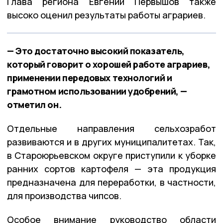
Глава региона Евгений Первышов также
высоко оценил результаты работы аграриев.
— Это достаточно высокий показатель,
который говорит о хорошей работе аграриев,
применении передовых технологий и
грамотном использовании удобрений, —
отметил он.
Отдельные направления сельхозработ
развиваются и в других муниципалитетах. Так,
в Староюрьевском округе приступили к уборке
ранних сортов картофеля — эта продукция
предназначена для переработки, в частности,
для производства чипсов.
Особое внимание руководство области