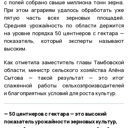
с полей собрано свыше миллиона тонн зерна.
При этом аграриям удалось обработать уже
пятую часть всех зерновых площадей.
Средняя урожайность по области держится
на уровне порядка 50 центнеров с гектара —
показатель, который эксперты называют
высоким.
Как отметила заместитель главы Тамбовской
области, министр сельского хозяйства Алёна
Сытова — такой результат — это итог
слаженной работы сельхозпроизводителей
и благоприятных условий для роста культур.
— 50 центнеров с гектара — это высокий
показатель урожайности зерновых культур,