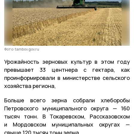
Фото: tambov.gov.ru
Урожайность зерновых культур в этом году
превышает 33 центнера с гектара, как
проинформировали в министерстве сельского
хозяйства региона,
Больше всего зерна собрали хлеборобы
Петровского муниципального округа — 160
тысяч тонн. В Токаревском, Рассказовском
и Мордовском муниципальных округах —
свыше 120 тысяч тонн зерна.