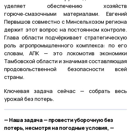
уделяет обеспечению хозяйств
горюче‑смазочными материалами. Евгений
Первышов совместно с Минсельхозом региона
держит этот вопрос на постоянном контроле.
Глава области подчёркивает стратегическую
роль агропромышленного комплекса: по его
словам, АПК — это локомотив экономики
Тамбовской области и значимая составляющая
продовольственной безопасности всей
страны.
Ключевая задача сейчас — собрать весь
урожай без потерь.
— Наша задача — провести уборочную без
потерь, несмотря на погодные условия, —