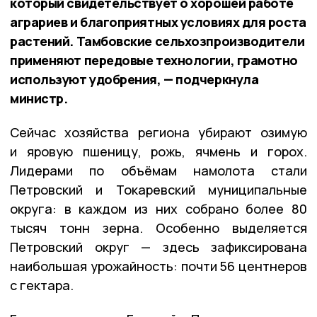
который свидетельствует о хорошей работе
аграриев и благоприятных условиях для роста
растений. Тамбовские сельхозпроизводители
применяют передовые технологии, грамотно
используют удобрения, — подчеркнула
министр.
Сейчас хозяйства региона убирают озимую
и яровую пшеницу, рожь, ячмень и горох.
Лидерами по объёмам намолота стали
Петровский и Токаревский муниципальные
округа: в каждом из них собрано более 80
тысяч тонн зерна. Особенно выделяется
Петровский округ — здесь зафиксирована
наибольшая урожайность: почти 56 центнеров
с гектара.