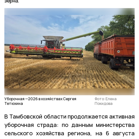
зерна.
Уборочная —2026 в хозяйствах Сергея
Фото: Елена
Тетюхина
Покидова
В Тамбовской области продолжается активная
уборочная страда: по данным министерства
сельского хозяйства региона, на 6 августа