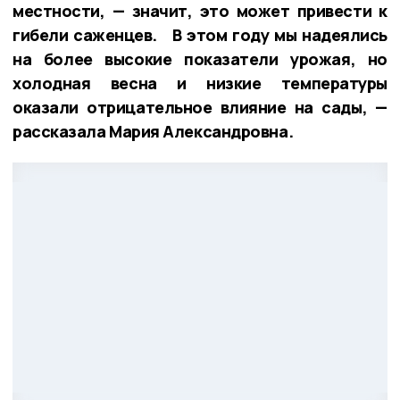
местности, — значит, это может привести к
гибели саженцев. В этом году мы надеялись
на более высокие показатели урожая, но
холодная весна и низкие температуры
оказали отрицательное влияние на сады, —
рассказала Мария Александровна.