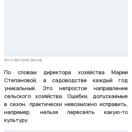
Фото: Виталий Зингер
По словам директора хозяйства Марии
Степановой, в садоводстве каждый год
уникальный. Это непростое направление
сельского хозяйства. Ошибки, допускаемые
в сезон, практически невозможно исправить,
например, нельзя пересеять какую-то
культуру.