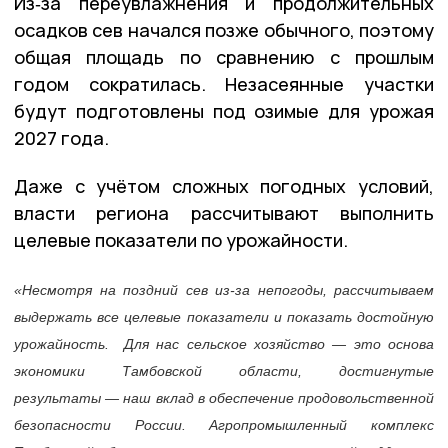
Из‑за переувлажнения и продолжительных
осадков сев начался позже обычного, поэтому
общая площадь по сравнению с прошлым
годом сократилась. Незасеянные участки
будут подготовлены под озимые для урожая
2027 года.
Даже с учётом сложных погодных условий,
власти региона рассчитывают выполнить
целевые показатели по урожайности.
«Несмотря на поздний сев из-за непогоды, рассчитываем
выдержать все целевые показатели и показать достойную
урожайность. Для нас сельское хозяйство — это основа
экономики Тамбовской области, достигнутые
результаты — наш вклад в обеспечение продовольственной
безопасности России. Агропромышленный комплекс