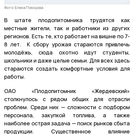
Фото: Елена Покидова
В штате плодопитомника трудятся как
местные жители, так и работники из других
регионов. Есть те, кто работает на вишне по 7-
8 лет. К сбору урожая стараются привлечь
молодёжь, сюда охотно идут студенты,
школьники и даже целые семьи. Для всех здесь
стараются создать комфортные условия для
работы.
ОАО «Плодопитомник «Жердевский»
столкнулось с рядом общих для отрасли
проблем. Среди них — сложности с подбором
персонала, закупкой топлива, а также
наиболее острая задача — поиск рынков сбыта
продукции. Существенное влияние