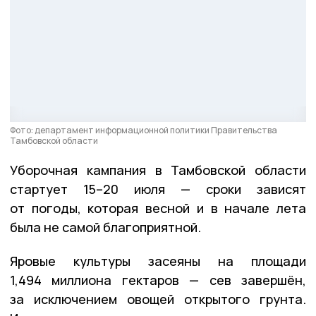
Фото: департамент информационной политики Правительства
Тамбовской области
Уборочная кампания в Тамбовской области
стартует 15–20 июля — сроки зависят
от погоды, которая весной и в начале лета
была не самой благоприятной.
Яровые культуры засеяны на площади
1,494 миллиона гектаров — сев завершён,
за исключением овощей открытого грунта.