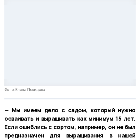
Фото: Елена Покидова
— Мы имеем дело с садом, который нужно
осваивать и выращивать как минимум 15 лет.
Если ошиблись с сортом, например, он не был
предназначен для выращивания в нашей