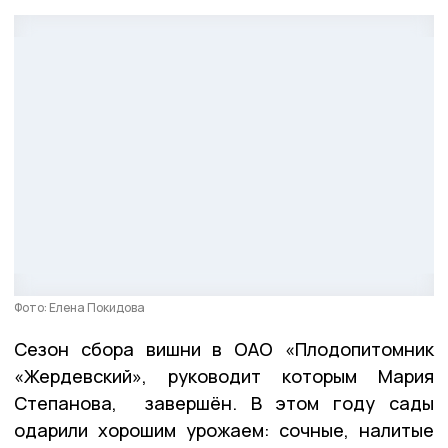
Фото: Елена Покидова
Сезон сбора вишни в ОАО «Плодопитомник
«Жердевский», руководит которым Мария
Степанова, завершён. В этом году сады
одарили хорошим урожаем: сочные, налитые