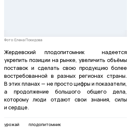
Фото: Елена Покидова
Жердевский плодопитомник надеется
укрепить позиции на рынке, увеличить объёмы
поставок и сделать свою продукцию более
востребованной в разных регионах страны.
В этих планах — не просто цифры и показатели,
а продолжение большого общего дела,
которому люди отдают свои знания, силы
и сердце.
урожай
плодопитомник