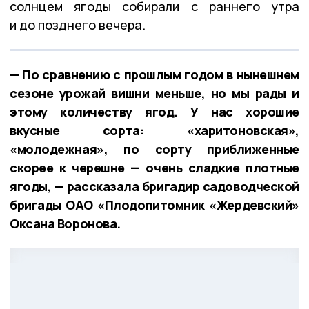
солнцем ягоды собирали с раннего утра
и до позднего вечера.
— По сравнению с прошлым годом в нынешнем
сезоне урожай вишни меньше, но мы рады и
этому количеству ягод. У нас хорошие
вкусные сорта: «харитоновская»,
«молодежная», по сорту приближенные
скорее к черешне — очень сладкие плотные
ягоды, — рассказала бригадир садоводческой
бригады ОАО «Плодопитомник «Жердевский»
Оксана Воронова.