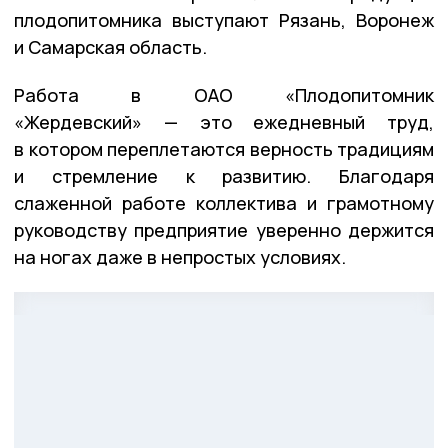
плодопитомника выступают Рязань, Воронеж
и Самарская область.
Работа в ОАО «Плодопитомник
«Жердевский» — это ежедневный труд,
в котором переплетаются верность традициям
и стремление к развитию. Благодаря
слаженной работе коллектива и грамотному
руководству предприятие уверенно держится
на ногах даже в непростых условиях.