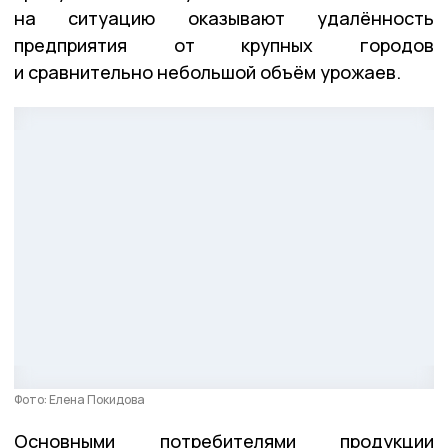
на ситуацию оказывают удалённость
предприятия от крупных городов
и сравнительно небольшой объём урожаев.
Фото: Елена Покидова
Основными потребителями продукции