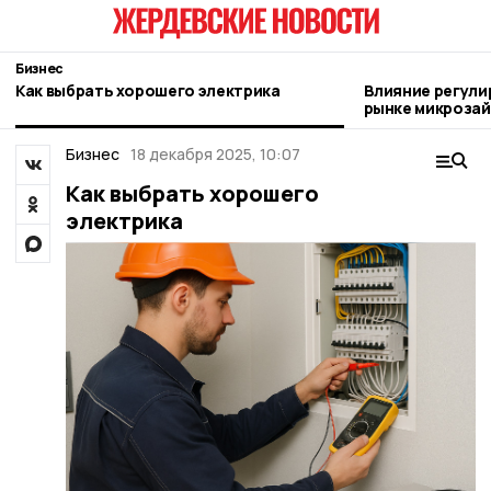
Бизнес
Как выбрать хорошего электрика
Влияние регули
рынке микроза
Бизнес
18 декабря 2025, 10:07
Как выбрать хорошего
электрика