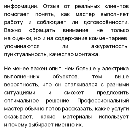
информации. Отзыв от реальных клиентов
помогает понять, как мастер выполняет
работу и соблюдает ли договорённости.
Важно обращать внимание не только
на оценки, но и на содержание комментариев:
упоминаются ли аккуратность,
пунктуальность, качество монтажа.
Не менее важен опыт. Чем больше у электрика
выполненных объектов, тем выше
вероятность, что он сталкивался с разными
ситуациями и сможет предложить
оптимальное решение. Профессиональный
мастер обычно готов рассказать, какие услуги
оказывает, какие материалы использует
и почему выбирает именно их.