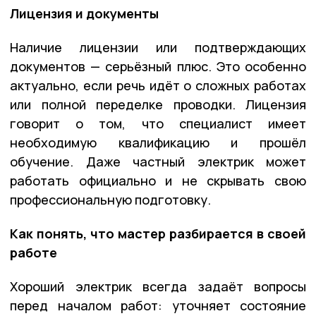
Лицензия и документы
Наличие лицензии или подтверждающих
документов — серьёзный плюс. Это особенно
актуально, если речь идёт о сложных работах
или полной переделке проводки. Лицензия
говорит о том, что специалист имеет
необходимую квалификацию и прошёл
обучение. Даже частный электрик может
работать официально и не скрывать свою
профессиональную подготовку.
Как понять, что мастер разбирается в своей
работе
Хороший электрик всегда задаёт вопросы
перед началом работ: уточняет состояние