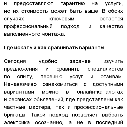
и предоставляют гарантию на услуги,
но их стоимость может быть выше. В обоих
случаях ключевым остаётся
профессиональный подход и качество
выполненного монтажа.
Где искать и как сравнивать варианты
Сегодня удобно заранее изучить
предложения и сравнить специалистов
по опыту, перечню услуг и отзывам.
Ненавязчиво ознакомиться с доступными
вариантами можно в онлайн-каталогах
и сервисах объявлений, где представлены как
частные мастера, так и профессиональные
бригады. Такой подход позволяет выбрать
электрика осознанно, а не в последний