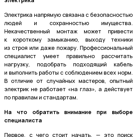
электрика
Электрика напрямую связана с безопасностью
людей и сохранностью имущества.
Некачественный монтаж может привести
к короткому замыканию, выходу техники
из строя или даже пожару. Профессиональный
специалист умеет правильно рассчитать
нагрузку, подобрать подходящий кабель
и выполнить работы с соблюдением всех норм.
В отличие от случайных мастеров, опытный
электрик не работает «на глаз», а действует
по правилам и стандартам.
На что обратить внимание при выборе
специалиста
Первое, с чего стоит начать, — это поиск