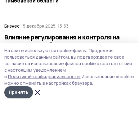
Тамбовской области
Бизнес
5 декабря 2025, 13:53
Влияние регулирования и контроля на
рынке микрозаймов
На сайте используются cookie-файлы.
Продолжая
пользоваться данным сайтом, вы подтверждаете свое
согласие на использование файлов cookie в соответствии
с настоящим уведомлением
и
Политикой конфиденциальности.
Использование «cookie»
можно отменить в настройках браузера.
Принять