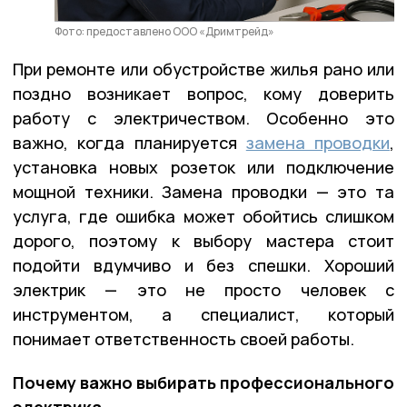
Фото: предоставлено ООО «Дримтрейд»
При ремонте или обустройстве жилья рано или
поздно возникает вопрос, кому доверить
работу с электричеством. Особенно это
важно, когда планируется
замена проводки
,
установка новых розеток или подключение
мощной техники. Замена проводки — это та
услуга, где ошибка может обойтись слишком
дорого, поэтому к выбору мастера стоит
подойти вдумчиво и без спешки. Хороший
электрик — это не просто человек с
инструментом, а специалист, который
понимает ответственность своей работы.
Почему важно выбирать профессионального