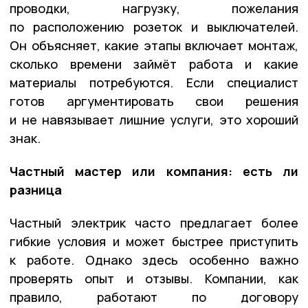
проводки, нагрузку, пожелания
по расположению розеток и выключателей.
Он объясняет, какие этапы включает монтаж,
сколько времени займёт работа и какие
материалы потребуются. Если специалист
готов аргументировать свои решения
и не навязывает лишние услуги, это хороший
знак.
Частный мастер или компания: есть ли
разница
Частный электрик часто предлагает более
гибкие условия и может быстрее приступить
к работе. Однако здесь особенно важно
проверять опыт и отзывы. Компании, как
правило, работают по договору