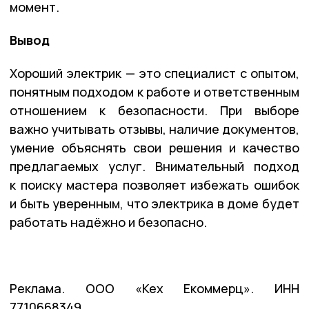
момент.
Вывод
Хороший электрик — это специалист с опытом,
понятным подходом к работе и ответственным
отношением к безопасности. При выборе
важно учитывать отзывы, наличие документов,
умение объяснять свои решения и качество
предлагаемых услуг. Внимательный подход
к поиску мастера позволяет избежать ошибок
и быть уверенным, что электрика в доме будет
работать надёжно и безопасно.
Реклама. ООО «Кех Екоммерц». ИНН
7710668349.