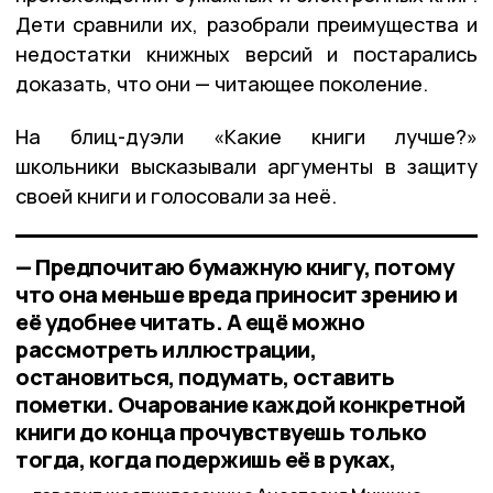
Дети сравнили их, разобрали преимущества и
недостатки книжных версий и постарались
доказать, что они — читающее поколение.
На блиц-дуэли «Какие книги лучше?»
школьники высказывали аргументы в защиту
своей книги и голосовали за неё.
— Предпочитаю бумажную книгу, потому
что она меньше вреда приносит зрению и
её удобнее читать. А ещё можно
рассмотреть иллюстрации,
остановиться, подумать, оставить
пометки. Очарование каждой конкретной
книги до конца прочувствуешь только
тогда, когда подержишь её в руках,