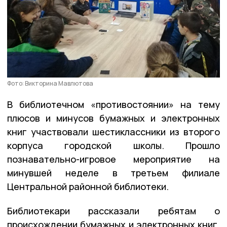
Фото: Викторина Мавлютова
В библиотечном «противостоянии» на тему
плюсов и минусов бумажных и электронных
книг участвовали шестиклассники из второго
корпуса городской школы. Прошло
познавательно-игровое мероприятие на
минувшей неделе в третьем филиале
Центральной районной библиотеки.
Библиотекари рассказали ребятам о
происхождении бумажных и электронных книг.