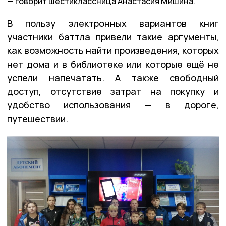
говорит шестиклассница Анастасия Мишина.
В пользу электронных вариантов книг
участники баттла привели такие аргументы,
как возможность найти произведения, которых
нет дома и в библиотеке или которые ещё не
успели напечатать. А также свободный
доступ, отсутствие затрат на покупку и
удобство использования — в дороге,
путешествии.