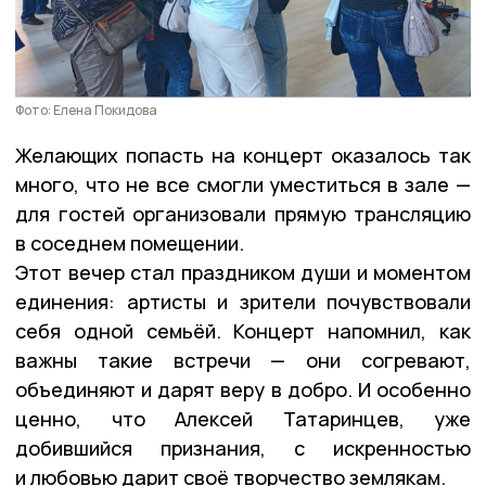
Фото: Елена Покидова
Желающих попасть на концерт оказалось так
много, что не все смогли уместиться в зале —
для гостей организовали прямую трансляцию
в соседнем помещении.
Этот вечер стал праздником души и моментом
единения: артисты и зрители почувствовали
себя одной семьёй. Концерт напомнил, как
важны такие встречи — они согревают,
объединяют и дарят веру в добро. И особенно
ценно, что Алексей Татаринцев, уже
добившийся признания, с искренностью
и любовью дарит своё творчество землякам.