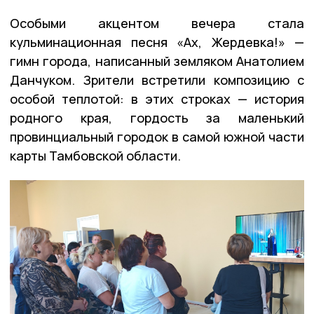
Особыми акцентом вечера стала
кульминационная песня «Ах, Жердевка!» —
гимн города, написанный земляком Анатолием
Данчуком. Зрители встретили композицию с
особой теплотой: в этих строках — история
родного края, гордость за маленький
провинциальный городок в самой южной части
карты Тамбовской области.