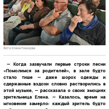
Фото: Елена Покидова
— Когда зазвучали первые строки песни
«Помолимся за родителей», в зале будто
стало тише — даже шорох одежды и
сдержанные вздохи словно растворились в
этой музыке, — рассказала о своих эмоциях
зрительница Елена. — Казалось, время на
мгновение замерло: каждый зритель будто