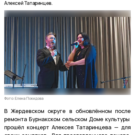
Алексей Татаринцев.
Фото: Елена Покидова
В Жердевском округе в обновлённом после
ремонта Бурнакском сельском Доме культуры
прошёл концерт Алексея Татаринцева — для