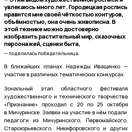
увлекаюсь много лет. Городецкая роспись
нравится мне своей чёткостью контуров,
объёмностью, она очень живописна. В
этой технике можно достоверно
изобразить растительный мир, сказочных
персонажей, сценки быта,
поделилась победительница.
В ближайших планах Надежды Иващенко —
участие в различных тематических конкурсах.
Зональный этап областного фестиваля
художественного и технического творчества
«Признание» проходил с 20 по 25 октября
в Мичуринске.
Заявки на участие в нём подали
педагоги из Мичуринского, Первомайского,
Староюрьевского, Никифоровского и других