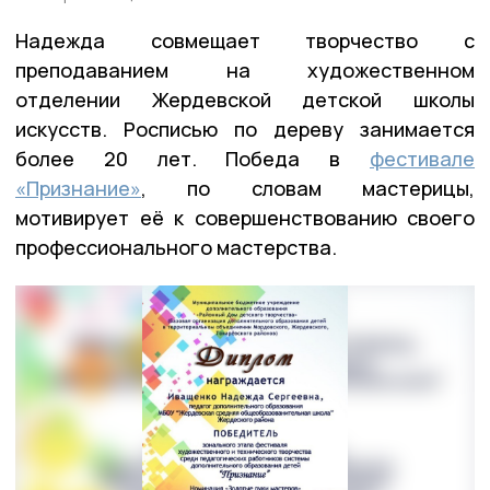
Надежда совмещает творчество с
преподаванием на художественном
отделении Жердевской детской школы
искусств.
Росписью по дереву занимается
более 20 лет.
Победа в
фестивале
«Признание»
, по словам мастерицы,
мотивирует её к совершенствованию своего
профессионального мастерства.