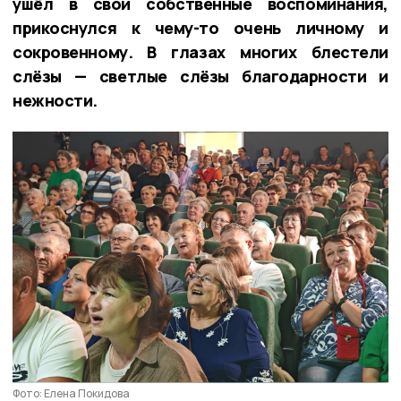
ушёл в свои собственные воспоминания,
прикоснулся к чему-то очень личному и
сокровенному. В глазах многих блестели
слёзы — светлые слёзы благодарности и
нежности.
Фото: Елена Покидова