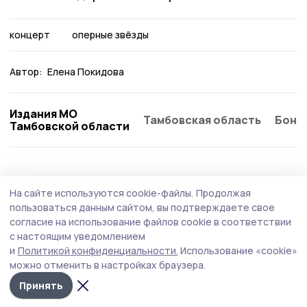
концерт
оперные звёзды
Автор:
Елена Покидова
Издания МО
Тамбовская область
Бонд
Тамбовской области
На сайте используются cookie-файлы.
Продолжая
пользоваться данным сайтом, вы подтверждаете свое
согласие на использование файлов cookie в соответствии
с настоящим уведомлением
и
Политикой конфиденциальности.
Использование «cookie»
можно отменить в настройках браузера.
Принять