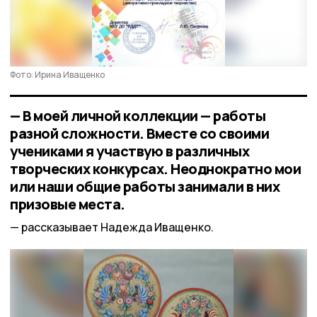
Фото: Ирина Иващенко
— В моей личной коллекции — работы
разной сложности. Вместе со своими
учениками я участвую в различных
творческих конкурсах. Неоднократно мои
или наши общие работы занимали в них
призовые места.
рассказывает Надежда Иващенко.