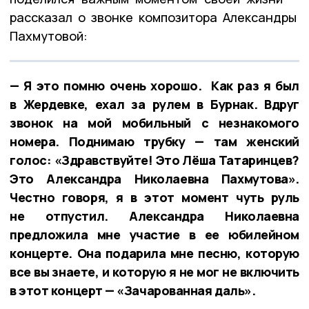
рассказал о звонке композитора Александры
Пахмутовой:
— Я это помню очень хорошо. Как раз я был
в Жердевке, ехал за рулем в Бурнак. Вдруг
звонок на мой мобильный с незнакомого
номера. Поднимаю трубку — там женский
голос: «Здравствуйте! Это Лёша Татаринцев?
Это Александра Николаевна Пахмутова».
Честно говоря, я в этот момент чуть руль
не отпустил. Александра Николаевна
предложила мне участие в ее юбилейном
концерте. Она подарила мне песню, которую
все вы знаете, и которую я не мог не включить
в этот концерт — «Зачарованная даль».