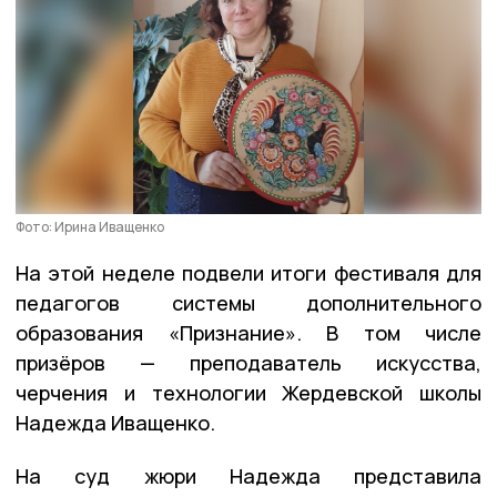
Фото: Ирина Иващенко
На этой неделе подвели итоги фестиваля для
педагогов системы дополнительного
образования «Признание».
В том числе
призёров — преподаватель искусства,
черчения и технологии Жердевской школы
Надежда Иващенко.
На суд жюри Надежда представила