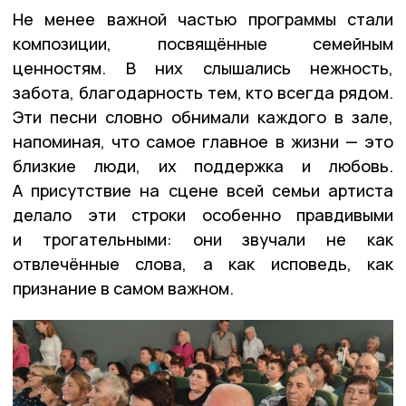
Не менее важной частью программы стали
композиции, посвящённые семейным
ценностям. В них слышались нежность,
забота, благодарность тем, кто всегда рядом.
Эти песни словно обнимали каждого в зале,
напоминая, что самое главное в жизни — это
близкие люди, их поддержка и любовь.
А присутствие на сцене всей семьи артиста
делало эти строки особенно правдивыми
и трогательными: они звучали не как
отвлечённые слова, а как исповедь, как
признание в самом важном.