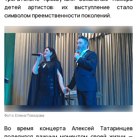
детей артистов: их выступление стало
символом преемственности поколений.
Фото: Елена Покидова
Во время концерта Алексей Татаринцев
поделился важным моментом своей жизни —