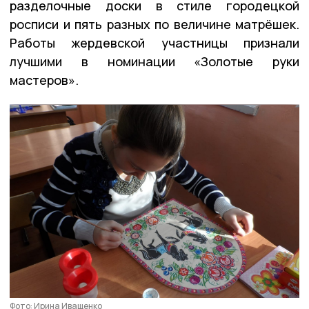
разделочные доски в стиле городецкой
росписи и пять разных по величине матрёшек.
Работы жердевской участницы признали
лучшими в номинации «Золотые руки
мастеров».
Фото: Ирина Иващенко