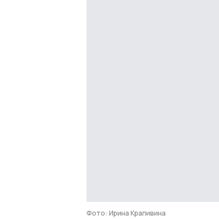
Фото: Ирина Крапивина