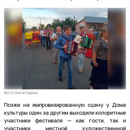
Фото: Ольга Гущина
Позже на импровизированную сцену у Дома
культуры один за другим выходили колоритные
участники фестиваля — как гости, так и
участники местной художественной