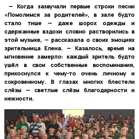
— Когда зазвучали первые строки песни
«Помолимся за родителей», в зале будто
стало тише — даже шорох одежды и
сдержанные вздохи словно растворились в
этой музыке, — рассказала о своих эмоциях
зрительница Елена. — Казалось, время на
мгновение замерло: каждый зритель будто
ушёл в свои собственные воспоминания,
прикоснулся к чему-то очень личному и
сокровенному. В глазах многих блестели
слёзы — светлые слёзы благодарности и
нежности.