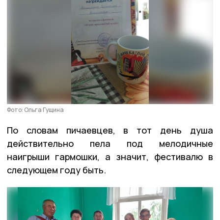
Фото: Ольга Гущина
По словам пичаевцев, в тот день душа
действительно пела под мелодичные
наигрыши гармошки, а значит, фестивалю в
следующем году быть.