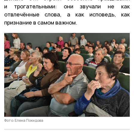
и трогательными: они звучали не как
отвлечённые слова, а как исповедь, как
признание в самом важном.
Фото: Елена Покидова