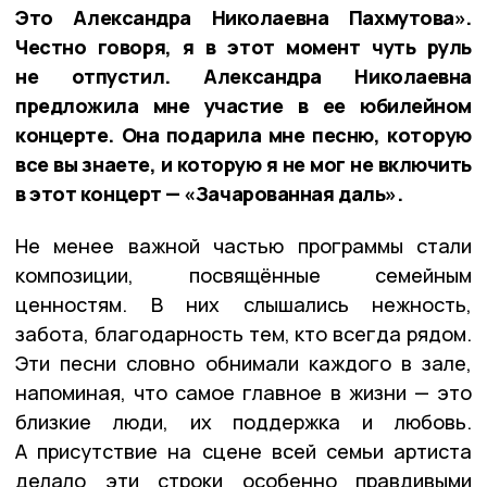
Это Александра Николаевна Пахмутова».
Честно говоря, я в этот момент чуть руль
не отпустил. Александра Николаевна
предложила мне участие в ее юбилейном
концерте. Она подарила мне песню, которую
все вы знаете, и которую я не мог не включить
в этот концерт — «Зачарованная даль».
Не менее важной частью программы стали
композиции, посвящённые семейным
ценностям. В них слышались нежность,
забота, благодарность тем, кто всегда рядом.
Эти песни словно обнимали каждого в зале,
напоминая, что самое главное в жизни — это
близкие люди, их поддержка и любовь.
А присутствие на сцене всей семьи артиста
делало эти строки особенно правдивыми