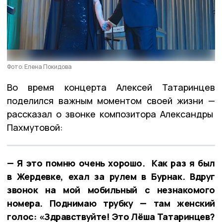
Фото: Елена Покидова
Во время концерта Алексей Татаринцев
поделился важным моментом своей жизни —
рассказал о звонке композитора Александры
Пахмутовой:
— Я это помню очень хорошо. Как раз я был
в Жердевке, ехал за рулем в Бурнак. Вдруг
звонок на мой мобильный с незнакомого
номера. Поднимаю трубку — там женский
голос: «Здравствуйте! Это Лёша Татаринцев?