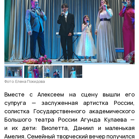
Фото: Елена Покидова
Вместе с Алексеем на сцену вышли его
супруга — заслуженная артистка России,
солистка Государственного академического
Большого театра России Агунда Кулаева —
и их дети: Виолетта, Даниил и маленькая
Амелия. Семейный творческий вечер получился