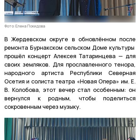
Фото: Елена Покидова
В Жердевском округе в обновлённом после
ремонта Бурнакском сельском Доме культуры
прошёл концерт Алексея Татаринцева — для
своих земляков. Для прославленного тенора,
народного артиста Республики Северная
Осетия и солиста театра «Новая Опера» им. Е.
В. Колобова, этот вечер стал особенным: он
вернулся к родным, чтобы поделиться
сокровенным через музыку.