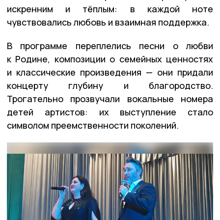
искренним и тёплым: в каждой ноте
чувствовались любовь и взаимная поддержка.
В программе переплелись песни о любви
к Родине, композиции о семейных ценностях
и классические произведения — они придали
концерту глубину и благородство.
Трогательно прозвучали вокальные номера
детей артистов: их выступление стало
символом преемственности поколений.