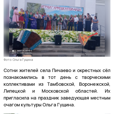
Фото: Ольга Гущина
Сотни жителей села Пичаево и окрестных сёл
познакомились в тот день с творческими
коллективами из Тамбовской, Воронежской,
Липецкой и Московской областей. Их
пригласила на праздник заведующая местным
очагом культуры Ольга Гущина.