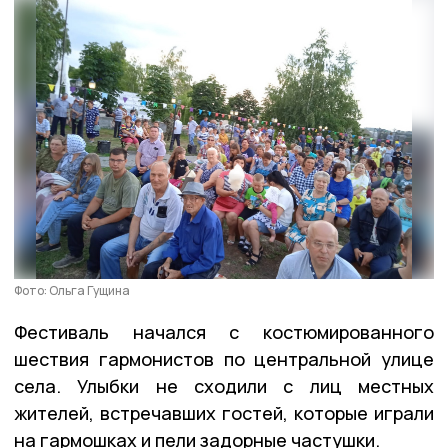
Фото: Ольга Гущина
Фестиваль начался с костюмированного
шествия гармонистов по центральной улице
села. Улыбки не сходили с лиц местных
жителей, встречавших гостей, которые играли
на гармошках и пели задорные частушки.