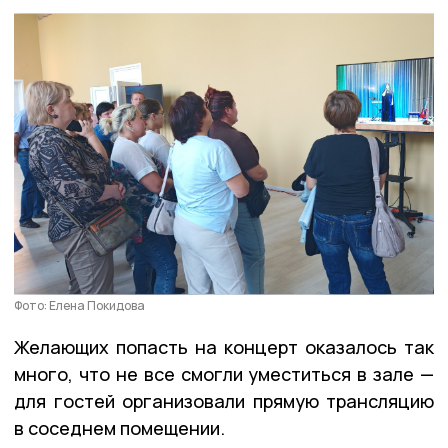
Фото: Елена Покидова
Желающих попасть на концерт оказалось так
много, что не все смогли уместиться в зале —
для гостей организовали прямую трансляцию
в соседнем помещении.