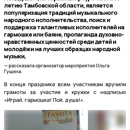
летию Тамбовской области, является
популяризация традиций музыкального
народного исполнительства, поиск и
поддержка талантливых исполнителей на
гармошке или баяне, пропаганда духовно-
нравственных ценностей среди детей и
молодёжи на лучших образцах народной
музыки,
рассказала организатор мероприятия Ольга
Гущина.
В конце праздника всем участникам вручили
грамоты за участие и кружки с надписью
«Играй, гармошка! Пой, душа!».