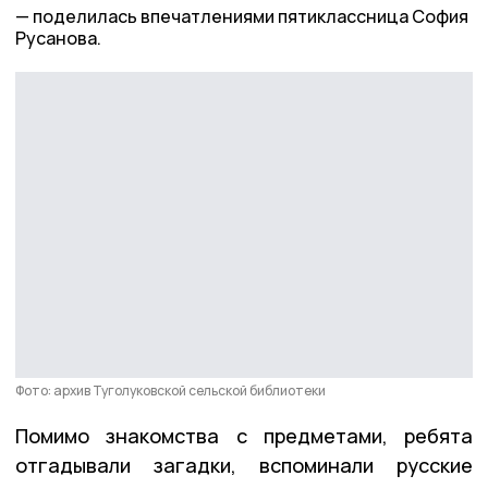
поделилась впечатлениями пятиклассница София
Русанова.
Фото: архив Туголуковской сельской библиотеки
Помимо знакомства с предметами, ребята
отгадывали загадки, вспоминали русские