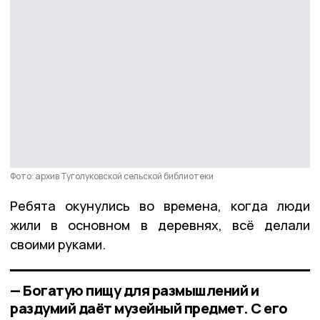
Фото: архив Туголуковской сельской библиотеки
Ребята окунулись во времена, когда люди
жили в основном в деревнях, всё делали
своими руками.
— Богатую пищу для размышлений и
раздумий даёт музейный предмет. С его