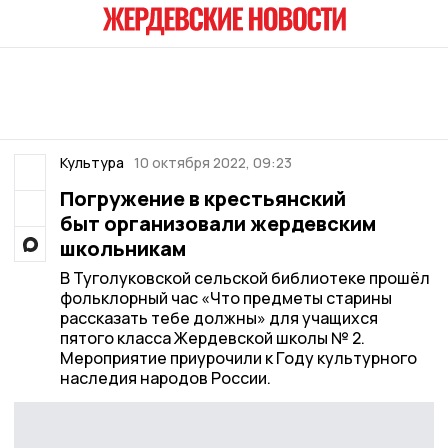
Культура
10 октября 2022, 09:23
Погружение в крестьянский
быт организовали жердевским
школьникам
В Туголуковской сельской библиотеке прошёл
фольклорный час «Что предметы старины
рассказать тебе должны» для учащихся
пятого класса Жердевской школы № 2.
Мероприятие приурочили к Году культурного
наследия народов России.