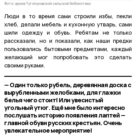
Фото: архив Туголуковской сельской библиотеки
Люди в то время сами строили избы, пекли
хлеб, делали мебель и кухонную утварь, сами
шили одежду и обувь. Ребятам не только
рассказали, но и показали, как наши предки
пользовались бытовыми предметами, каждый
желающий мог попробовать это сделать
своими руками.
— Один только рубель, деревянная доска с
вырубленными желобками, для глажки
белья чего стоит! Или увесистый
угольный утюг. Ещё мне было интересно
послушать историю появления лаптей —
главной обуви русских крестьян. Очень
увлекательное мероприятие!