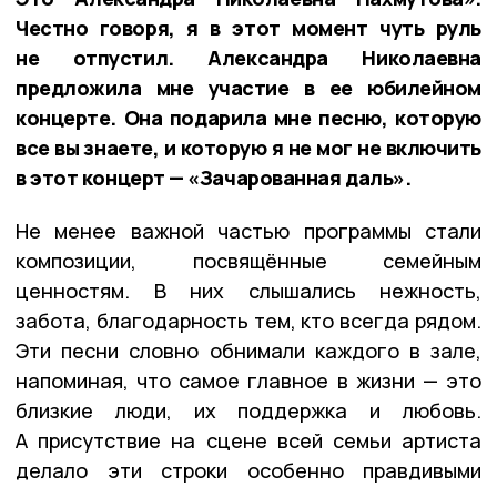
Честно говоря, я в этот момент чуть руль
не отпустил. Александра Николаевна
предложила мне участие в ее юбилейном
концерте. Она подарила мне песню, которую
все вы знаете, и которую я не мог не включить
в этот концерт — «Зачарованная даль».
Не менее важной частью программы стали
композиции, посвящённые семейным
ценностям. В них слышались нежность,
забота, благодарность тем, кто всегда рядом.
Эти песни словно обнимали каждого в зале,
напоминая, что самое главное в жизни — это
близкие люди, их поддержка и любовь.
А присутствие на сцене всей семьи артиста
делало эти строки особенно правдивыми