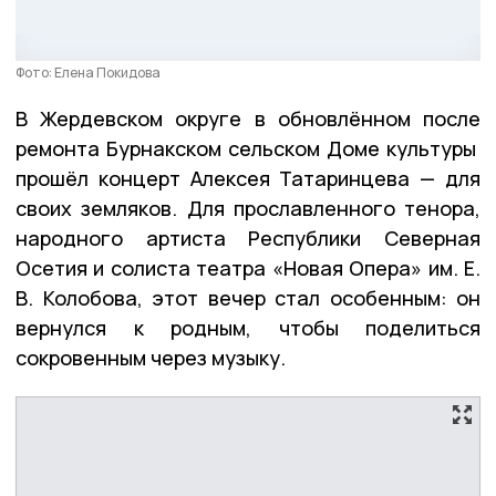
Фото: Елена Покидова
В Жердевском округе в обновлённом после
ремонта Бурнакском сельском Доме культуры
прошёл концерт Алексея Татаринцева — для
своих земляков. Для прославленного тенора,
народного артиста Республики Северная
Осетия и солиста театра «Новая Опера» им. Е.
В. Колобова, этот вечер стал особенным: он
вернулся к родным, чтобы поделиться
сокровенным через музыку.