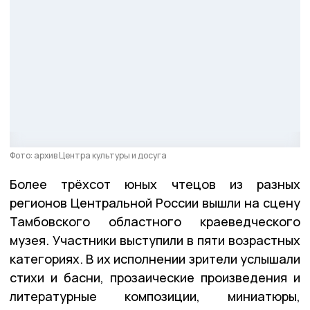
Фото: архив Центра культуры и досуга
Более трёхсот юных чтецов из разных
регионов Центральной России вышли на сцену
Тамбовского областного краеведческого
музея. Участники выступили в пяти возрастных
категориях. В их исполнении зрители услышали
стихи и басни, прозаические произведения и
литературные композиции, миниатюры,