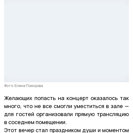
Фото: Елена Покидова
Желающих попасть на концерт оказалось так
много, что не все смогли уместиться в зале —
для гостей организовали прямую трансляцию
в соседнем помещении.
Этот вечер стал праздником души и моментом