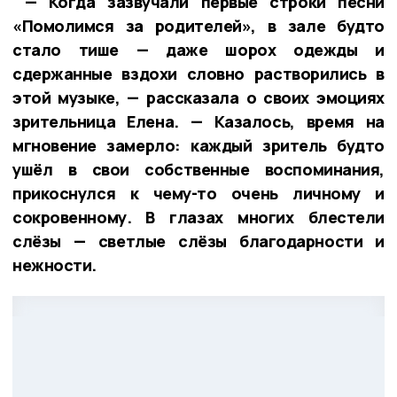
— Когда зазвучали первые строки песни
«Помолимся за родителей», в зале будто
стало тише — даже шорох одежды и
сдержанные вздохи словно растворились в
этой музыке, — рассказала о своих эмоциях
зрительница Елена. — Казалось, время на
мгновение замерло: каждый зритель будто
ушёл в свои собственные воспоминания,
прикоснулся к чему-то очень личному и
сокровенному. В глазах многих блестели
слёзы — светлые слёзы благодарности и
нежности.