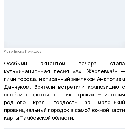
Фото: Елена Покидова
Особыми акцентом вечера стала
кульминационная песня «Ах, Жердевка!» —
гимн города, написанный земляком Анатолием
Данчуком. Зрители встретили композицию с
особой теплотой: в этих строках — история
родного края, гордость за маленький
провинциальный городок в самой южной части
карты Тамбовской области.