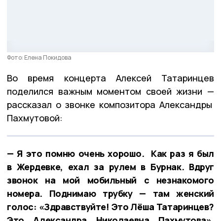
Фото: Елена Покидова
Во время концерта Алексей Татаринцев
поделился важным моментом своей жизни —
рассказал о звонке композитора Александры
Пахмутовой:
— Я это помню очень хорошо. Как раз я был
в Жердевке, ехал за рулем в Бурнак. Вдруг
звонок на мой мобильный с незнакомого
номера. Поднимаю трубку — там женский
голос: «Здравствуйте! Это Лёша Татаринцев?
Это Александра Николаевна Пахмутова».