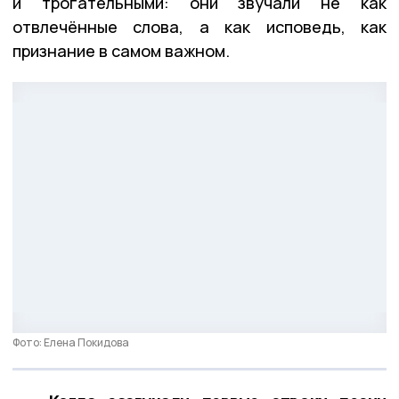
и трогательными: они звучали не как
отвлечённые слова, а как исповедь, как
признание в самом важном.
Фото: Елена Покидова