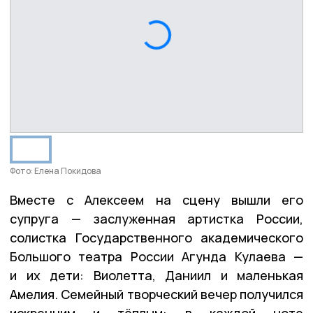
Фото: Елена Покидова
Вместе с Алексеем на сцену вышли его
супруга — заслуженная артистка России,
солистка Государственного академического
Большого театра России Агунда Кулаева —
и их дети: Виолетта, Даниил и маленькая
Амелия. Семейный творческий вечер получился