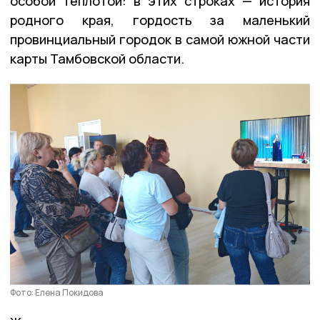
особой теплотой: в этих строках — история
родного края, гордость за маленький
провинциальный городок в самой южной части
карты Тамбовской области.
Фото: Елена Покидова