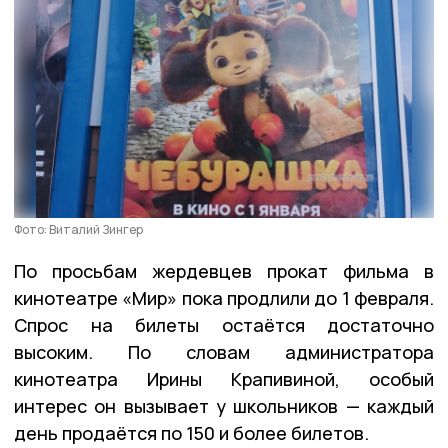
Фото: Виталий Зингер
По просьбам жердевцев прокат фильма в
кинотеатре «Мир» пока продлили до 1 февраля.
Спрос на билеты остаётся достаточно
высоким. По словам администратора
кинотеатра Ирины Крапивиной, особый
интерес он вызывает у школьников — каждый
день продаётся по 150 и более билетов.