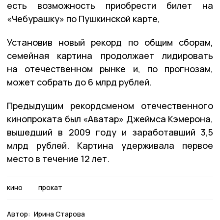
есть возможность приобрести билет на
«Чебурашку» по Пушкинской карте,
Установив новый рекорд по общим сборам,
семейная картина продолжает лидировать
на отечественном рынке и, по прогнозам,
может собрать до 6 млрд рублей.
Предыдущим рекордсменом отечественного
кинопроката был «Аватар» Джеймса Кэмерона,
вышедший в 2009 году и заработавший 3,5
млрд рублей. Картина удерживала первое
место в течение 12 лет.
кино
прокат
Автор:
Ирина Старова