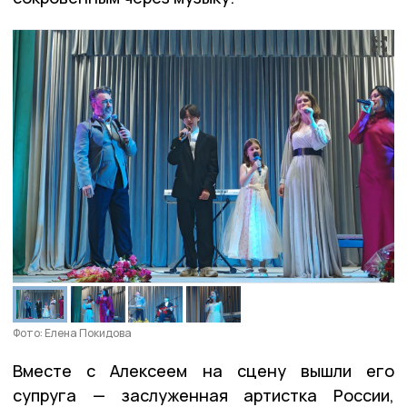
Фото: Елена Покидова
Вместе с Алексеем на сцену вышли его
супруга — заслуженная артистка России,