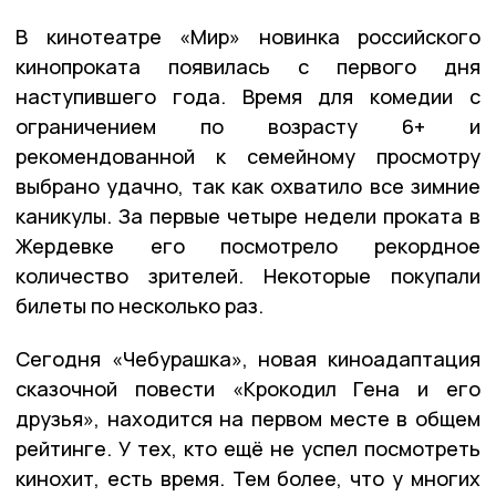
В кинотеатре «Мир» новинка российского
кинопроката появилась с первого дня
наступившего года. Время для комедии с
ограничением по возрасту 6+ и
рекомендованной к семейному просмотру
выбрано удачно, так как охватило все зимние
каникулы. За первые четыре недели проката в
Жердевке его посмотрело рекордное
количество зрителей. Некоторые покупали
билеты по несколько раз.
Сегодня «Чебурашка», новая киноадаптация
сказочной повести «Крокодил Гена и его
друзья», находится на первом месте в общем
рейтинге. У тех, кто ещё не успел посмотреть
кинохит, есть время. Тем более, что у многих