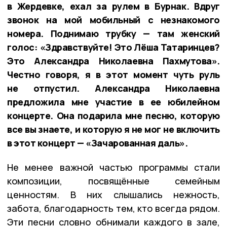
в Жердевке, ехал за рулем в Бурнак. Вдруг
звонок на мой мобильный с незнакомого
номера. Поднимаю трубку — там женский
голос: «Здравствуйте! Это Лёша Татаринцев?
Это Александра Николаевна Пахмутова».
Честно говоря, я в этот момент чуть руль
не отпустил. Александра Николаевна
предложила мне участие в ее юбилейном
концерте. Она подарила мне песню, которую
все вы знаете, и которую я не мог не включить
в этот концерт — «Зачарованная даль».
Не менее важной частью программы стали
композиции, посвящённые семейным
ценностям. В них слышались нежность,
забота, благодарность тем, кто всегда рядом.
Эти песни словно обнимали каждого в зале,