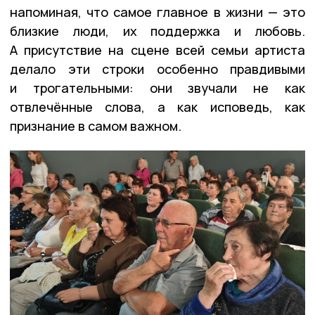
напоминая, что самое главное в жизни — это
близкие люди, их поддержка и любовь.
А присутствие на сцене всей семьи артиста
делало эти строки особенно правдивыми
и трогательными: они звучали не как
отвлечённые слова, а как исповедь, как
признание в самом важном.