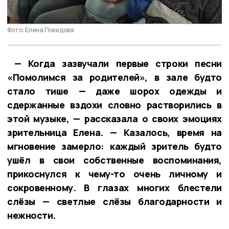
Фото: Елена Покидова
— Когда зазвучали первые строки песни
«Помолимся за родителей», в зале будто
стало тише — даже шорох одежды и
сдержанные вздохи словно растворились в
этой музыке, — рассказала о своих эмоциях
зрительница Елена. — Казалось, время на
мгновение замерло: каждый зритель будто
ушёл в свои собственные воспоминания,
прикоснулся к чему-то очень личному и
сокровенному. В глазах многих блестели
слёзы — светлые слёзы благодарности и
нежности.