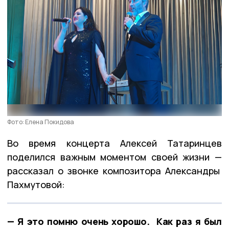
Фото: Елена Покидова
Во время концерта Алексей Татаринцев
поделился важным моментом своей жизни —
рассказал о звонке композитора Александры
Пахмутовой:
— Я это помню очень хорошо. Как раз я был