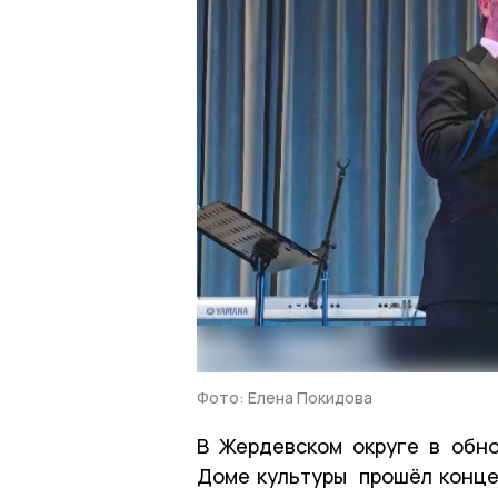
Фото: Елена Покидова
В Жердевском округе в обн
Доме культуры прошёл концер