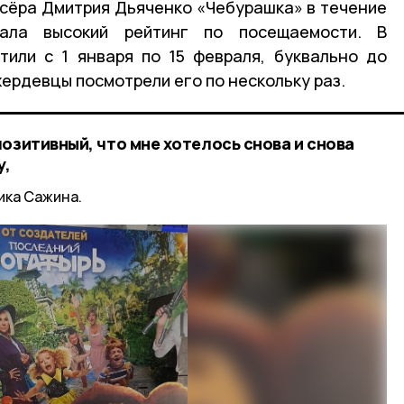
сёра Дмитрия Дьяченко «Чебурашка» в течение
ала высокий рейтинг по посещаемости. В
тили с 1 января по 15 февраля, буквально до
ердевцы посмотрели его по нескольку раз.
озитивный, что мне хотелось снова и снова
у,
ика Сажина.