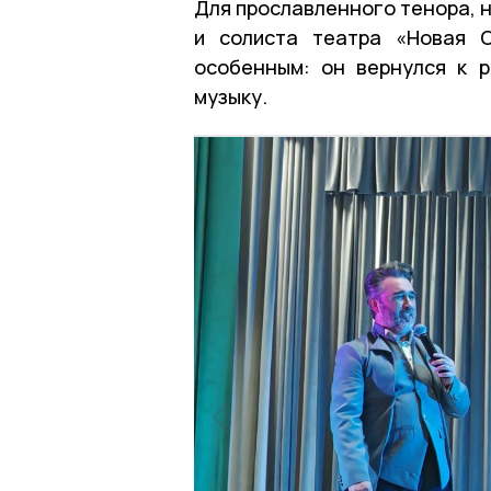
Для прославленного тенора, 
и солиста театра «Новая О
особенным: он вернулся к 
музыку.