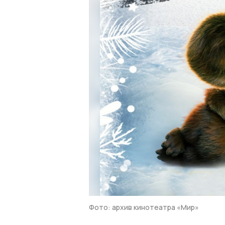
Фото: архив кинотеатра «Мир»