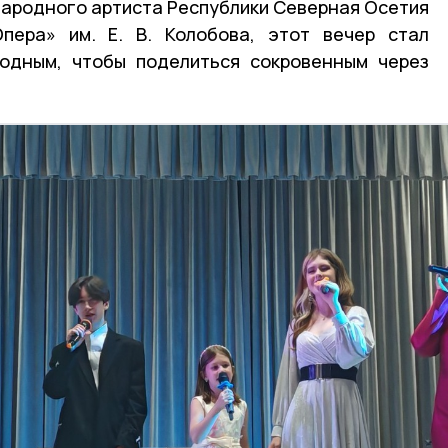
народного артиста Республики Северная Осетия
пера» им. Е. В. Колобова, этот вечер стал
родным, чтобы поделиться сокровенным через