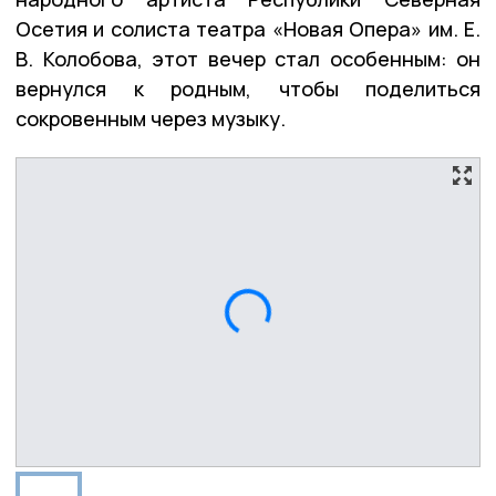
Осетия и солиста театра «Новая Опера» им. Е.
В. Колобова, этот вечер стал особенным: он
вернулся к родным, чтобы поделиться
сокровенным через музыку.