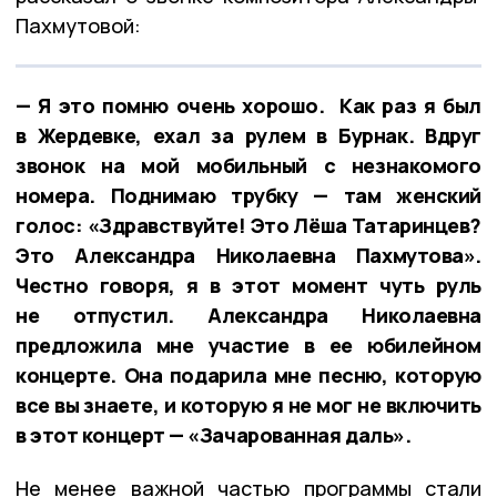
Пахмутовой:
— Я это помню очень хорошо. Как раз я был
в Жердевке, ехал за рулем в Бурнак. Вдруг
звонок на мой мобильный с незнакомого
номера. Поднимаю трубку — там женский
голос: «Здравствуйте! Это Лёша Татаринцев?
Это Александра Николаевна Пахмутова».
Честно говоря, я в этот момент чуть руль
не отпустил. Александра Николаевна
предложила мне участие в ее юбилейном
концерте. Она подарила мне песню, которую
все вы знаете, и которую я не мог не включить
в этот концерт — «Зачарованная даль».
Не менее важной частью программы стали