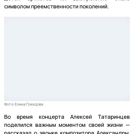
символом преемственности поколений.
Фото: Елена Покидова
Во время концерта Алексей Татаринцев
поделился важным моментом своей жизни —
рассказал о звонке композитора Александры