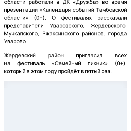
области работали в ДК «Дружба» во время
презентации «Календаря событий Тамбовской
области» (0+). О фестивалях рассказали
представители Уваровского, Жердевского,
Мучкапского, Ржаксинского районов, города
Уварово.
Жердевский район пригласил всех
на фестиваль «Семейный пикник» (0+),
который в этом году пройдёт в пятый раз.