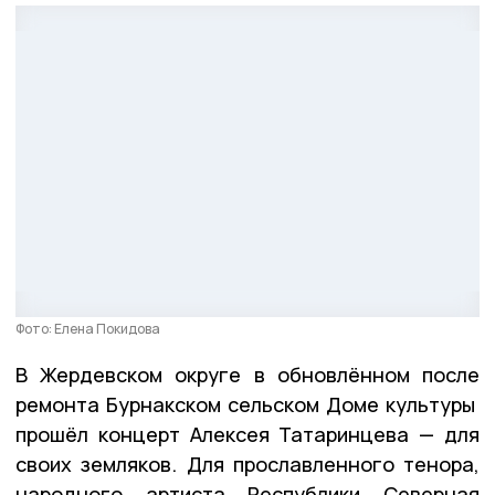
Фото: Елена Покидова
В Жердевском округе в обновлённом после
ремонта Бурнакском сельском Доме культуры
прошёл концерт Алексея Татаринцева — для
своих земляков. Для прославленного тенора,
народного артиста Республики Северная