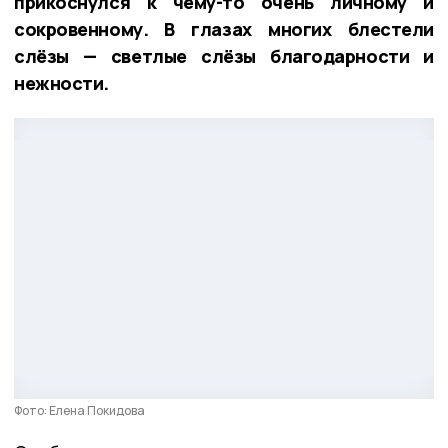
прикоснулся к чему-то очень личному и
сокровенному. В глазах многих блестели
слёзы — светлые слёзы благодарности и
нежности.
Фото: Елена Покидова