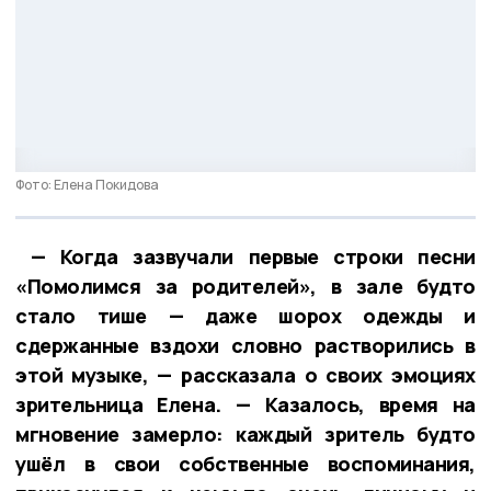
Фото: Елена Покидова
— Когда зазвучали первые строки песни
«Помолимся за родителей», в зале будто
стало тише — даже шорох одежды и
сдержанные вздохи словно растворились в
этой музыке, — рассказала о своих эмоциях
зрительница Елена. — Казалось, время на
мгновение замерло: каждый зритель будто
ушёл в свои собственные воспоминания,