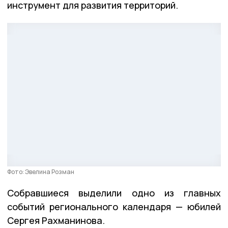
инструмент для развития территорий.
Фото: Эвелина Розман
Собравшиеся выделили одно из главных
событий регионального календаря — юбилей
Сергея Рахманинова.