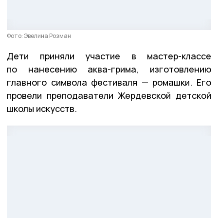
Фото: Эвелина Розман
Дети приняли участие в мастер-классе
по нанесению аква-грима, изготовлению
главного символа фестиваля — ромашки. Его
провели преподаватели Жердевской детской
школы искусств.