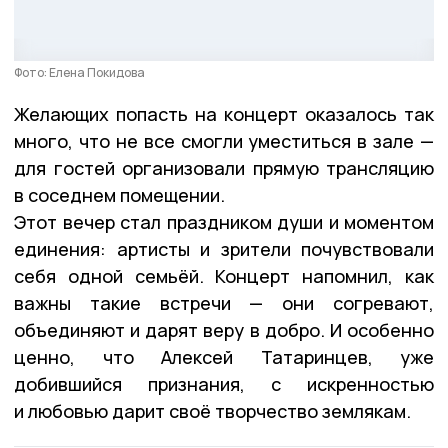
Фото: Елена Покидова
Желающих попасть на концерт оказалось так
много, что не все смогли уместиться в зале —
для гостей организовали прямую трансляцию
в соседнем помещении.
Этот вечер стал праздником души и моментом
единения: артисты и зрители почувствовали
себя одной семьёй. Концерт напомнил, как
важны такие встречи — они согревают,
объединяют и дарят веру в добро. И особенно
ценно, что Алексей Татаринцев, уже
добившийся признания, с искренностью
и любовью дарит своё творчество землякам.