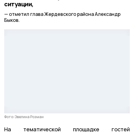
ситуации,
отметил глава Жердевского района Александр
Быков.
Фото: Эвелина Розман
На тематической площадке гостей