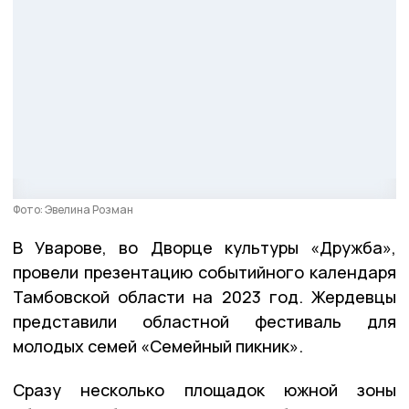
Фото: Эвелина Розман
В Уварове, во Дворце культуры «Дружба»,
провели презентацию событийного календаря
Тамбовской области на 2023 год. Жердевцы
представили областной фестиваль для
молодых семей «Семейный пикник».
Сразу несколько площадок южной зоны