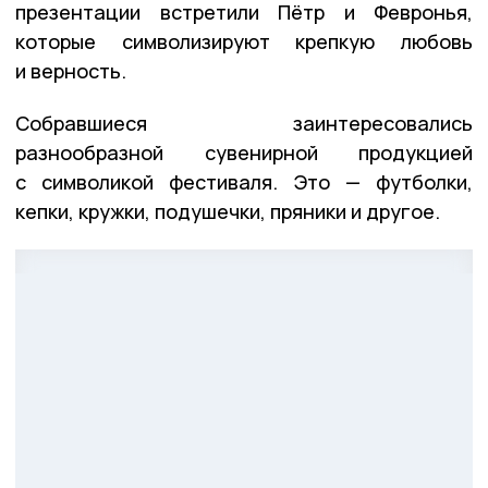
презентации встретили Пётр и Февронья,
которые символизируют крепкую любовь
и верность.
Собравшиеся заинтересовались
разнообразной сувенирной продукцией
с символикой фестиваля. Это — футболки,
кепки, кружки, подушечки, пряники и другое.