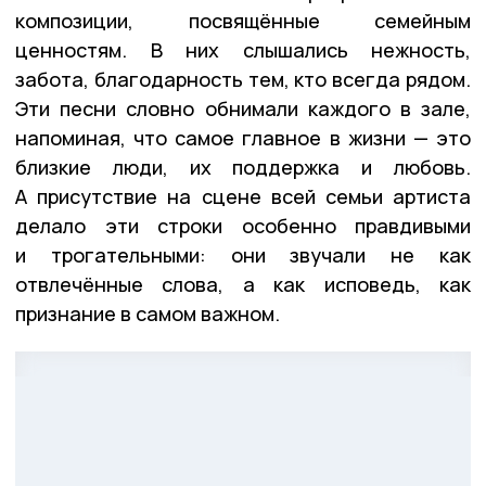
композиции, посвящённые семейным
ценностям. В них слышались нежность,
забота, благодарность тем, кто всегда рядом.
Эти песни словно обнимали каждого в зале,
напоминая, что самое главное в жизни — это
близкие люди, их поддержка и любовь.
А присутствие на сцене всей семьи артиста
делало эти строки особенно правдивыми
и трогательными: они звучали не как
отвлечённые слова, а как исповедь, как
признание в самом важном.