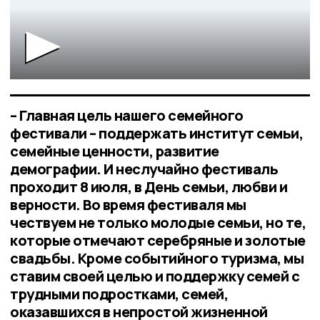
– Главная цель нашего семейного
фестивали – поддержать институт семьи,
семейные ценности, развитие
демографии. И неслучайно фестиваль
проходит 8 июля, в День семьи, любви и
верности. Во время фестиваля мы
чествуем не только молодые семьи, но те,
которые отмечают серебряные и золотые
свадьбы. Кроме событийного туризма, мы
ставим своей целью и поддержку семей с
трудными подростками, семей,
оказавшихся в непростой жизненной