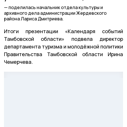
поделилась начальник отдела культуры и
архивного дела администрации Жердевского
района Лариса Дмитриева.
Итоги презентации «Календаря событий
Тамбовской области» подвела директор
департамента туризма и молодёжной политики
Правительства Тамбовской области Ирина
Чемерчева.