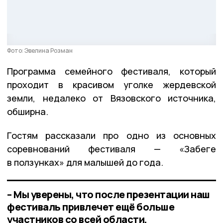
Фото: Эвелина Розман
Программа семейного фестиваля, который
проходит в красивом уголке жердевской
земли, недалеко от Вязовского источника,
обширна.
Гостям рассказали про одно из основных
соревнований фестиваля — «Забеге
в ползунках» для малышей до года.
– Мы уверены, что после презентации наш
фестиваль привлечет ещё больше
участников со всей области,