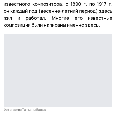
известного композитора: с 1890 г. по 1917 г.
он каждый год (весенне-летний период) здесь
жил и работал. Многие его известные
композиции были написаны именно здесь.
Фото: архив Татьяны Балык