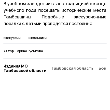
В учебном заведении стало традицией в конце
учебного года посещать исторические места
Тамбовщины. Подобные экскурсионные
поездки с детьми проводятся постоянно.
экскурсии
школьники
Автор:
Ирина Гуськова
Издания МО
Тамбовская область
Бонд
Тамбовской области