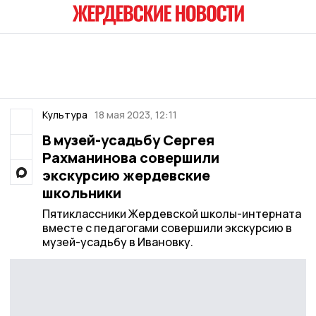
Культура
18 мая 2023, 12:11
В музей-усадьбу Сергея
Рахманинова совершили
экскурсию жердевские
школьники
Пятиклассники Жердевской школы-интерната
вместе с педагогами совершили экскурсию в
музей-усадьбу в Ивановку.