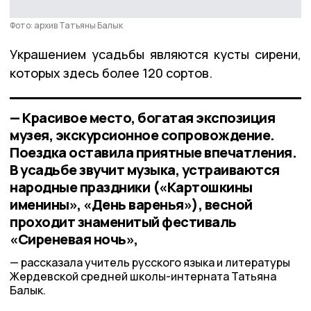
Фото: архив Татьяны Балык
Украшением усадьбы являются кусты сирени,
которых здесь более 120 сортов.
— Красивое место, богатая экспозиция
музея, экскурсионное сопровождение.
Поездка оставила приятные впечатления.
В усадьбе звучит музыка, устраиваются
народные праздники («Картошкины
именины», «День варенья»), весной
проходит знаменитый фестиваль
«Сиреневая ночь»,
рассказала учитель русского языка и литературы
Жердевской средней школы-интерната Татьяна
Балык.