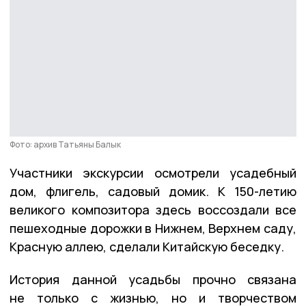
Фото: архив Татьяны Балык
Участники экскурсии осмотрели усадебный
дом, флигель, садовый домик. К 150-летию
великого композитора здесь воссоздали все
пешеходные дорожки в Нижнем, Верхнем саду,
Красную аллею, сделали Китайскую беседку.
История данной усадьбы прочно связана
не только с жизнью, но и творчеством