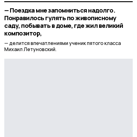
— Поездка мне запомниться надолго.
Понравилось гулять по живописному
саду, побывать в доме, где жил великий
композитор,
делится впечатлениями ученик пятого класса
Михаил Летуновский.