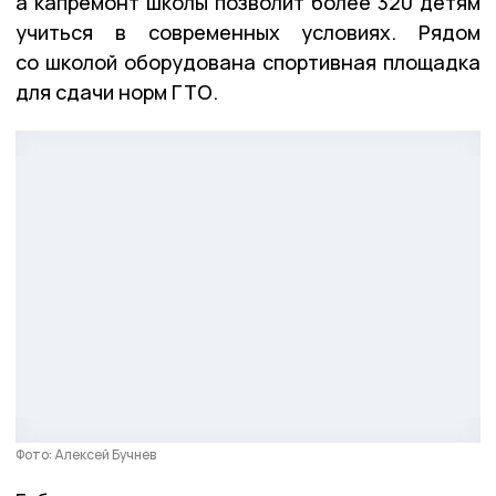
а капремонт школы позволит более 320 детям
учиться в современных условиях. Рядом
со школой оборудована спортивная площадка
для сдачи норм ГТО.
Фото: Алексей Бучнев