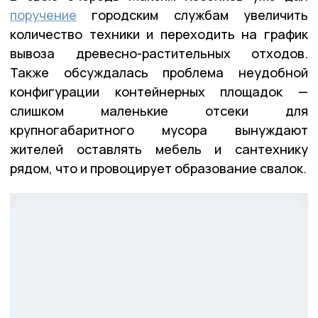
поручение
городским службам увеличить
количество техники и переходить на график
вывоза древесно-растительных отходов.
Также обсуждалась проблема неудобной
конфигурации контейнерных площадок —
слишком маленькие отсеки для
крупногабаритного мусора вынуждают
жителей оставлять мебель и сантехнику
рядом, что и провоцирует образование свалок.