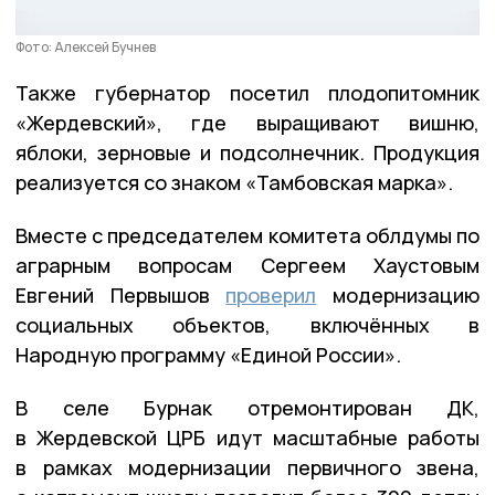
Фото: Алексей Бучнев
Также губернатор посетил плодопитомник
«Жердевский», где выращивают вишню,
яблоки, зерновые и подсолнечник. Продукция
реализуется со знаком «Тамбовская марка».
Вместе с председателем комитета облдумы по
аграрным вопросам Сергеем Хаустовым
Евгений Первышов
проверил
модернизацию
социальных объектов, включённых в
Народную программу «Единой России».
В селе Бурнак отремонтирован ДК,
в Жердевской ЦРБ идут масштабные работы
в рамках модернизации первичного звена,