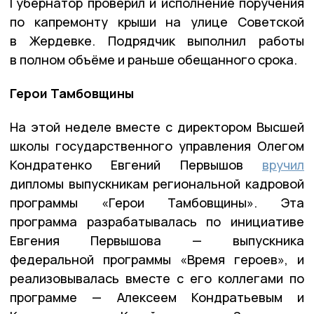
Губернатор проверил и исполнение поручения
по капремонту крыши на улице Советской
в Жердевке. Подрядчик выполнил работы
в полном объёме и раньше обещанного срока.
Герои Тамбовщины
На этой неделе вместе с директором Высшей
школы государственного управления Олегом
Кондратенко Евгений Первышов
вручил
дипломы выпускникам региональной кадровой
программы «Герои Тамбовщины». Эта
программа разрабатывалась по инициативе
Евгения Первышова — выпускника
федеральной программы «Время героев», и
реализовывалась вместе с его коллегами по
программе — Алексеем Кондратьевым и