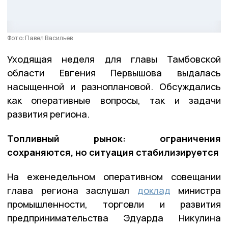
Фото: Павел Васильев
Уходящая неделя для главы Тамбовской
области Евгения Первышова выдалась
насыщенной и разноплановой. Обсуждались
как оперативные вопросы, так и задачи
развития региона.
Топливный рынок: ограничения
сохраняются, но ситуация стабилизируется
На еженедельном оперативном совещании
глава региона заслушал
доклад
министра
промышленности, торговли и развития
предпринимательства Эдуарда Никулина