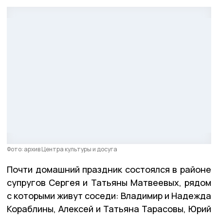
Фото: архив Центра культуры и досуга
Почти домашний праздник состоялся в районе
супругов Сергея и Татьяны Матвеевых, рядом
с которыми живут соседи: Владимир и Надежда
Кораблины, Алексей и Татьяна Тарасовы, Юрий