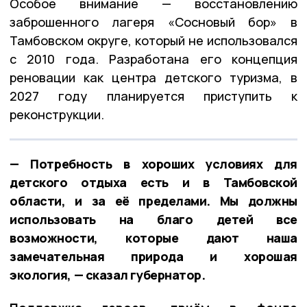
Особое внимание — восстановлению
заброшенного лагеря «Сосновый бор» в
Тамбовском округе, который не использовался
с 2010 года. Разработана его концепция
реновации как центра детского туризма, в
2027 году планируется приступить к
реконструкции.
— Потребность в хороших условиях для
детского отдыха есть и в Тамбовской
области, и за её пределами. Мы должны
использовать на благо детей все
возможности, которые дают наша
замечательная природа и хорошая
экология, — сказал губернатор.