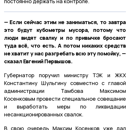
постоянно держать на контроле.
— Если сейчас этим не заниматься, то завтра
это будут кубометры мусора, потому что
люди видят свалку и по привычке бросают
туда всё, что есть. А потом никаких средств
не хватит у нас разгребать всю эту помойку, —
сказал Евгений Первышов.
Губернатор поручил министру ТЭК и ЖКХ
Константину Шульгину совместно с главой
администрации Тамбова Максимом
Косенковым провести специальное совещание
и выработать меры по ликвидации
несанкционированных свалок.
В свою очередь Максим Косенков уже дал