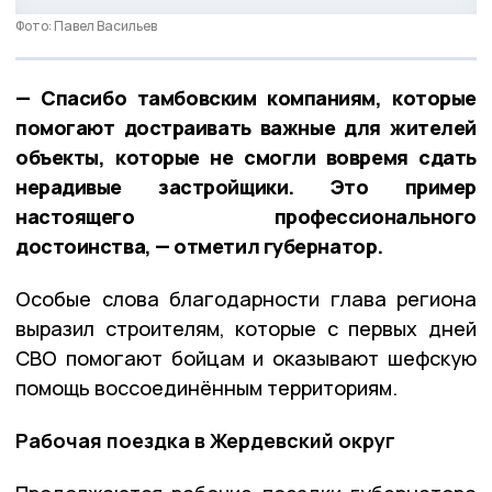
Фото: Павел Васильев
— Спасибо тамбовским компаниям, которые
помогают достраивать важные для жителей
объекты, которые не смогли вовремя сдать
нерадивые застройщики. Это пример
настоящего профессионального
достоинства, — отметил губернатор.
Особые слова благодарности глава региона
выразил строителям, которые с первых дней
СВО помогают бойцам и оказывают шефскую
помощь воссоединённым территориям.
Рабочая поездка в Жердевский округ