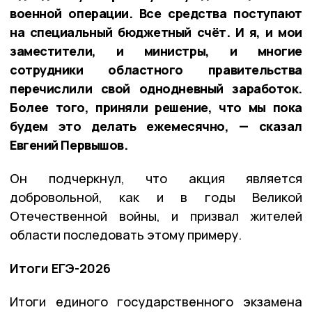
военной операции. Все средства поступают
на специальный бюджетный счёт. И я, и мои
заместители, и министры, и многие
сотрудники областного правительства
перечислили свой однодневный заработок.
Более того, приняли решение, что мы пока
будем это делать ежемесячно, — сказал
Евгений Первышов.
Он подчеркнул, что акция является
добровольной, как и в годы Великой
Отечественной войны, и призвал жителей
области последовать этому примеру.
Итоги ЕГЭ-2026
Итоги единого государственного экзамена