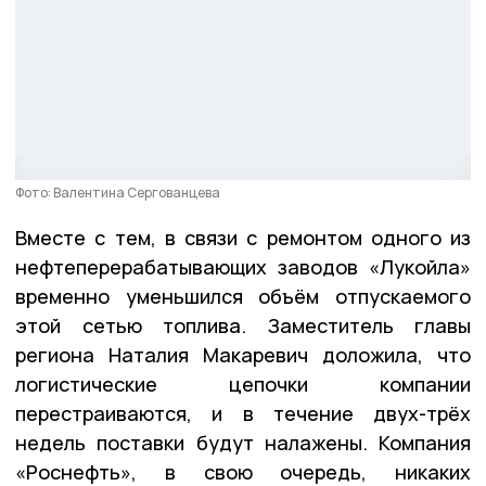
Фото: Валентина Сергованцева
Вместе с тем, в связи с ремонтом одного из
нефтеперерабатывающих заводов «Лукойла»
временно уменьшился объём отпускаемого
этой сетью топлива. Заместитель главы
региона Наталия Макаревич доложила, что
логистические цепочки компании
перестраиваются, и в течение двух-трёх
недель поставки будут налажены. Компания
«Роснефть», в свою очередь, никаких