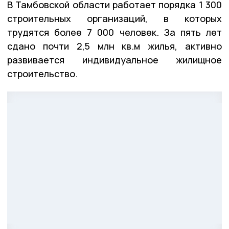
В Тамбовской области работает порядка 1 300
строительных организаций, в которых
трудятся более 7 000 человек. За пять лет
сдано почти 2,5 млн кв.м жилья, активно
развивается индивидуальное жилищное
строительство.