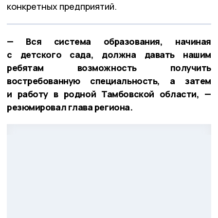
конкретных предприятий.
— Вся система образования, начиная
с детского сада, должна давать нашим
ребятам возможность получить
востребованную специальность, а затем
и работу в родной Тамбовской области, —
резюмировал глава региона.