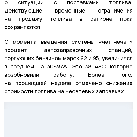
о ситуации с поставками топлива.
Действующие временные ограничения
на продажу топлива в регионе пока
сохраняются.
С момента введения системы «чёт-нечет»
процент автозаправочных станций,
торгующих бензином марок 92 и 95, увеличился
в среднем на 30-35%. Это 38 АЗС, которые
возобновили работу. Более того,
на прошедшей неделе отмечено снижение
стоимости топлива на несетевых заправках.