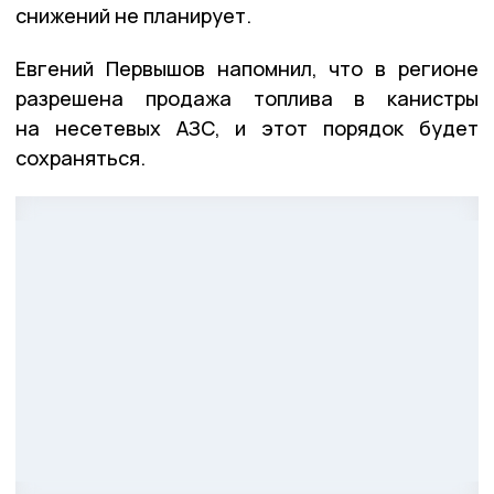
снижений не планирует.
Евгений Первышов напомнил, что в регионе
разрешена продажа топлива в канистры
на несетевых АЗС, и этот порядок будет
сохраняться.