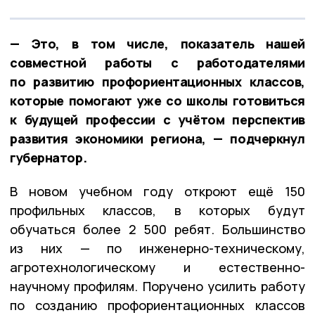
— Это, в том числе, показатель нашей
совместной работы с работодателями
по развитию профориентационных классов,
которые помогают уже со школы готовиться
к будущей профессии с учётом перспектив
развития экономики региона, — подчеркнул
губернатор.
В новом учебном году откроют ещё 150
профильных классов, в которых будут
обучаться более 2 500 ребят. Большинство
из них — по инженерно-техническому,
агротехнологическому и естественно-
научному профилям. Поручено усилить работу
по созданию профориентационных классов