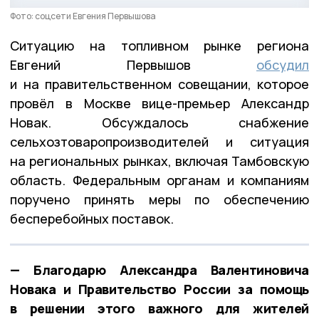
Фото: соцсети Евгения Первышова
Ситуацию на топливном рынке региона
Евгений Первышов
обсудил
и на правительственном совещании, которое
провёл в Москве вице-премьер Александр
Новак. Обсуждалось снабжение
сельхозтоваропроизводителей и ситуация
на региональных рынках, включая Тамбовскую
область. Федеральным органам и компаниям
поручено принять меры по обеспечению
бесперебойных поставок.
— Благодарю Александра Валентиновича
Новака и Правительство России за помощь
в решении этого важного для жителей