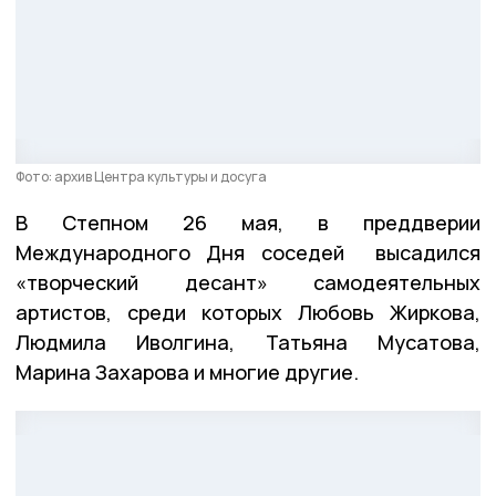
Фото: архив Центра культуры и досуга
В Степном 26 мая, в преддверии
Международного Дня соседей высадился
«творческий десант» самодеятельных
артистов, среди которых Любовь Жиркова,
Людмила Иволгина, Татьяна Мусатова,
Марина Захарова и многие другие.