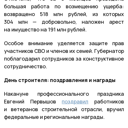
большая работа по возмещению ущерба:
возвращено 518 млн рублей, из которых
304 млн — добровольно, наложен арест
на имущество на 191 млн рублей.
Особое внимание уделяется защите прав
участников СВО и членов их семей. Губернатор
поблагодарил сотрудников за конструктивное
сотрудничество.
День строителя: поздравления и награды
Накануне профессионального праздника
Евгений Первышов
поздравил
работников
и ветеранов строительной отрасли, вручил
федеральные и региональные награды.