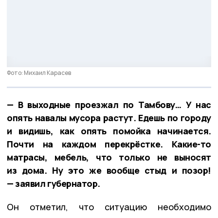
Фото: Михаил Карасев
— В выходные проезжал по Тамбову… У нас
опять навалы мусора растут. Едешь по городу
и видишь, как опять помойка начинается.
Почти на каждом перекрёстке. Какие-то
матрасы, мебель, что только не выносят
из дома. Ну это же вообще стыд и позор!
— заявил губернатор.
Он отметил, что ситуацию необходимо