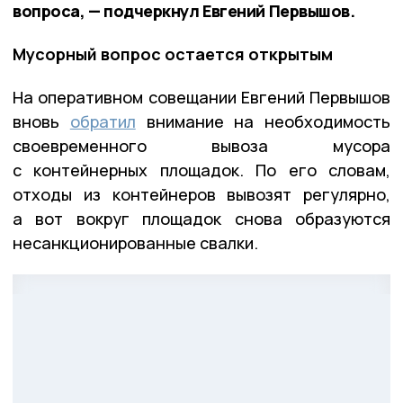
вопроса, — подчеркнул Евгений Первышов.
Мусорный вопрос остается открытым
На оперативном совещании Евгений Первышов
вновь
обратил
внимание на необходимость
своевременного вывоза мусора
с контейнерных площадок. По его словам,
отходы из контейнеров вывозят регулярно,
а вот вокруг площадок снова образуются
несанкционированные свалки.