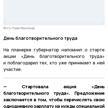
Фото: Павел Васильев
День благотворительного труда
На планерке губернатор напомнил о старте
акции «День благотворительного труда»
и поблагодарил тех, кто уже принимает в ней
участие.
— Стартовала акция «День
благотворительного труда». Предложение
заключается в том, чтобы перечислять свою
однодневную зарплату на нужды специальной