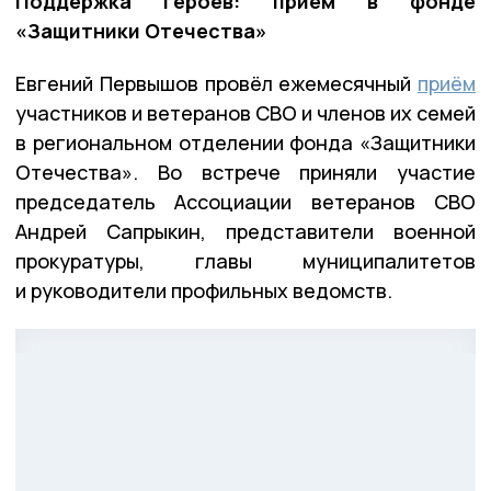
Поддержка героев: приём в фонде
«Защитники Отечества»
Евгений Первышов провёл ежемесячный
приём
участников и ветеранов СВО и членов их семей
в региональном отделении фонда «Защитники
Отечества». Во встрече приняли участие
председатель Ассоциации ветеранов СВО
Андрей Сапрыкин, представители военной
прокуратуры, главы муниципалитетов
и руководители профильных ведомств.