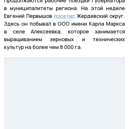
Продолжаются рабочие поездки губернатора
в муниципалитеты региона. На этой неделе
Евгений Первышов
посетил
Жердевский округ.
Здесь он побывал в ООО имени Карла Маркса
в селе Алексеевка, которое занимается
выращиванием зерновых и технических
культур на более чем 8 000 га.