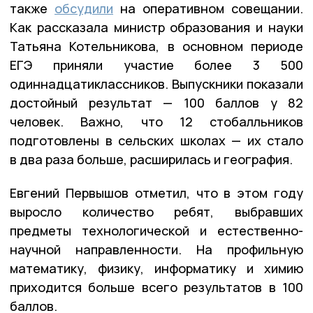
также
обсудили
на оперативном совещании.
Как рассказала министр образования и науки
Татьяна Котельникова, в основном периоде
ЕГЭ приняли участие более 3 500
одиннадцатиклассников. Выпускники показали
достойный результат — 100 баллов у 82
человек. Важно, что 12 стобалльников
подготовлены в сельских школах — их стало
в два раза больше, расширилась и география.
Евгений Первышов отметил, что в этом году
выросло количество ребят, выбравших
предметы технологической и естественно-
научной направленности. На профильную
математику, физику, информатику и химию
приходится больше всего результатов в 100
баллов.