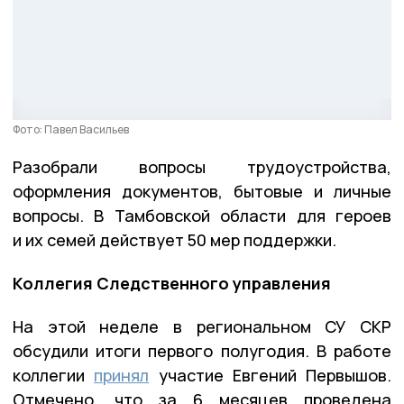
Фото: Павел Васильев
Разобрали вопросы трудоустройства,
оформления документов, бытовые и личные
вопросы. В Тамбовской области для героев
и их семей действует 50 мер поддержки.
Коллегия Следственного управления
На этой неделе в региональном СУ СКР
обсудили итоги первого полугодия. В работе
коллегии
принял
участие Евгений Первышов.
Отмечено, что за 6 месяцев проведена