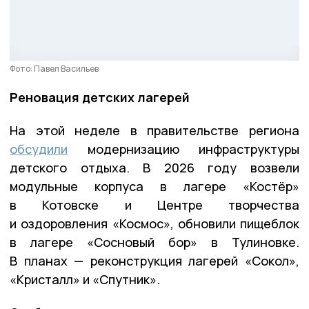
Фото: Павел Васильев
Реновация детских лагерей
На этой неделе в правительстве региона
обсудили
модернизацию инфраструктуры
детского отдыха. В 2026 году возвели
модульные корпуса в лагере «Костёр»
в Котовске и Центре творчества
и оздоровления «Космос», обновили пищеблок
в лагере «Сосновый бор» в Тулиновке.
В планах — реконструкция лагерей «Сокол»,
«Кристалл» и «Спутник».