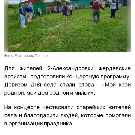
Фото: Екатерина Теплых
Для жителей 2-Александровки жердевские
артисты подготовили концертную программу.
Девизом Дня села стали слова: «Мой край
родной, мой дом родной и милый».
На концерте чествовали старейших жителей
села и благодарили людей, которые помогали
в организации праздника.