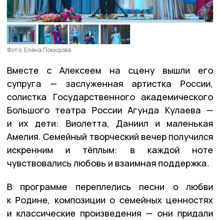
Фото: Елена Покидова
Вместе с Алексеем на сцену вышли его
супруга — заслуженная артистка России,
солистка Государственного академического
Большого театра России Агунда Кулаева —
и их дети: Виолетта, Даниил и маленькая
Амелия. Семейный творческий вечер получился
искренним и тёплым: в каждой ноте
чувствовались любовь и взаимная поддержка.
В программе переплелись песни о любви
к Родине, композиции о семейных ценностях
и классические произведения — они придали