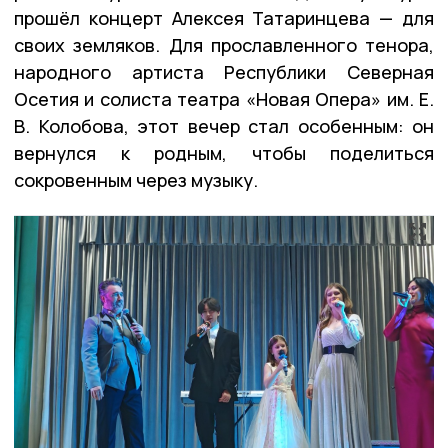
прошёл концерт Алексея Татаринцева — для
своих земляков. Для прославленного тенора,
народного артиста Республики Северная
Осетия и солиста театра «Новая Опера» им. Е.
В. Колобова, этот вечер стал особенным: он
вернулся к родным, чтобы поделиться
сокровенным через музыку.