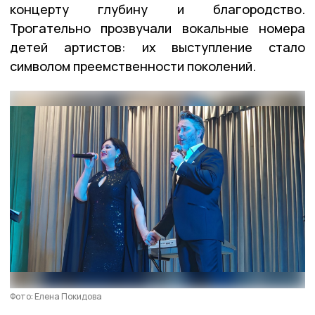
концерту глубину и благородство.
Трогательно прозвучали вокальные номера
детей артистов: их выступление стало
символом преемственности поколений.
Фото: Елена Покидова