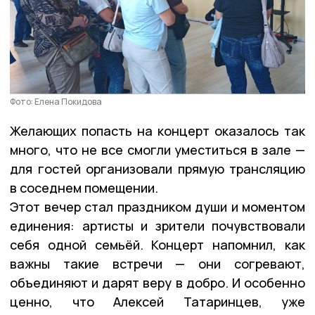
Фото: Елена Покидова
Желающих попасть на концерт оказалось так
много, что не все смогли уместиться в зале —
для гостей организовали прямую трансляцию
в соседнем помещении.
Этот вечер стал праздником души и моментом
единения: артисты и зрители почувствовали
себя одной семьёй. Концерт напомнил, как
важны такие встречи — они согревают,
объединяют и дарят веру в добро. И особенно
ценно, что Алексей Татаринцев, уже