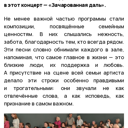
в этот концерт — «Зачарованная даль».
Не менее важной частью программы стали
композиции, посвящённые семейным
ценностям. В них слышались нежность,
забота, благодарность тем, кто всегда рядом.
Эти песни словно обнимали каждого в зале,
напоминая, что самое главное в жизни — это
близкие люди, их поддержка и любовь.
А присутствие на сцене всей семьи артиста
делало эти строки особенно правдивыми
и трогательными: они звучали не как
отвлечённые слова, а как исповедь, как
признание в самом важном.