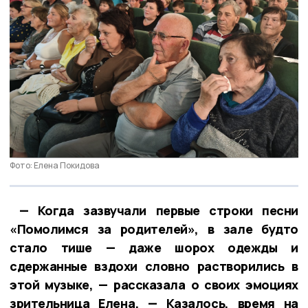
Фото: Елена Покидова
— Когда зазвучали первые строки песни
«Помолимся за родителей», в зале будто
стало тише — даже шорох одежды и
сдержанные вздохи словно растворились в
этой музыке, — рассказала о своих эмоциях
зрительница Елена. — Казалось, время на