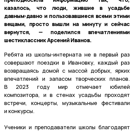
казалось, что люди, жившие в усадьбе
давным-давно и пользовавшиеся всеми этими
вещами, просто вышли на минуту и сейчас
вернутся, — поделился впечатлениями
шестиклассник Арсений Иванов.
Ребята из школы-интерната не в первый раз
совершают поездки в Ивановку, каждый раз
возвращаясь домой с массой добрых, ярких
впечатлений и запасом творческих планов.
В 2023 году мир отмечает юбилей
композитора, и в стенах усадьбы проходят
встречи, концерты, музыкальные фестивали
и конкурсы.
Ученики и преподаватели школы благодарят