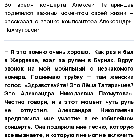
Во время концерта Алексей Татаринцев
поделился важным моментом своей жизни —
рассказал о звонке композитора Александры
Пахмутовой:
— Я это помню очень хорошо. Как раз я был
в Жердевке, ехал за рулем в Бурнак. Вдруг
звонок на мой мобильный с незнакомого
номера. Поднимаю трубку — там женский
голос: «Здравствуйте! Это Лёша Татаринцев?
Это Александра Николаевна Пахмутова».
Честно говоря, я в этот момент чуть руль
не отпустил. Александра Николаевна
предложила мне участие в ее юбилейном
концерте. Она подарила мне песню, которую
все вы знаете, и которую я не мог не включить