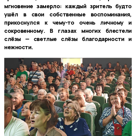
мгновение замерло: каждый зритель будто
ушёл в свои собственные воспоминания,
прикоснулся к чему-то очень личному и
сокровенному. В глазах многих блестели
слёзы — светлые слёзы благодарности и
нежности.