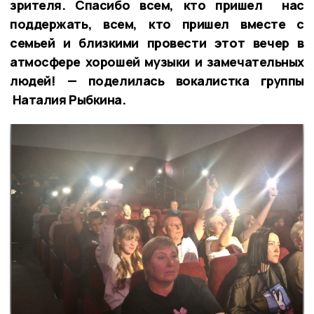
зрителя. Спасибо всем, кто пришел нас
поддержать, всем, кто пришел вместе с
семьей и близкими провести этот вечер в
атмосфере хорошей музыки и замечательных
людей! — поделилась вокалистка группы
Наталия Рыбкина.