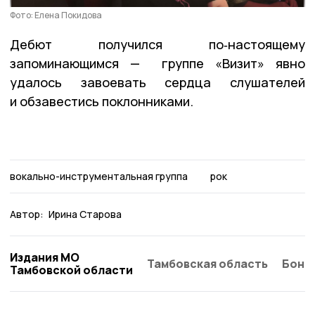
Фото: Елена Покидова
Дебют получился по‑настоящему
запоминающимся — группе «Визит» явно
удалось завоевать сердца слушателей
и обзавестись поклонниками.
вокально-инструментальная группа
рок
Автор:
Ирина Старова
Издания МО
Тамбовская область
Бонд
Тамбовской области