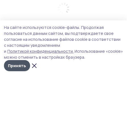
На сайте используются cookie-файлы.
Продолжая
пользоваться данным сайтом, вы подтверждаете свое
согласие на использование файлов cookie в соответствии
с настоящим уведомлением
и
Политикой конфиденциальности.
Использование «cookie»
можно отменить в настройках браузера.
Принять