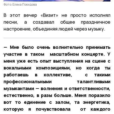
Фото: Елена Покидова
В этот вечер «Визит» не просто исполнял
песни, а создавал общее праздничное
настроение, объединяя людей через музыку.
— Мне было очень волнительно принимать
участие в таком масштабном концерте. У
меня уже есть опыт выступления на сцене с
вокальными композициями, но когда ты
работаешь в коллективе, с такими
профессиональными талантливыми
музыкантами — волнения и ответственности,
естественно, в разы больше. Меня поразило
вот то единение с залом, та энергетика,
которую я почувствовала от каждого