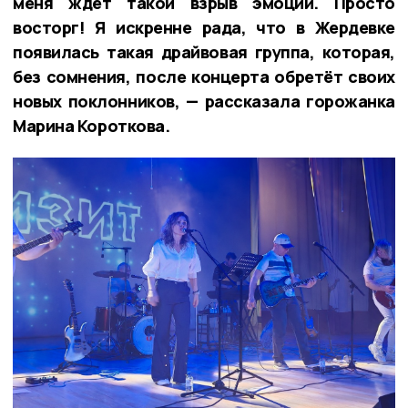
меня ждёт такой взрыв эмоций. Просто
восторг! Я искренне рада, что в Жердевке
появилась такая драйвовая группа, которая,
без сомнения, после концерта обретёт своих
новых поклонников, — рассказала горожанка
Марина Короткова.