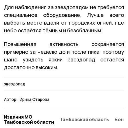
Для наблюдения за звездопадом не требуется
специальное оборудование. Лучше всего
выбрать место вдали от городских огней, где
небо остаётся тёмным и безоблачным.
Повышенная активность сохраняется
примерно за неделю до и после пика, поэтому
шанс увидеть яркий звездопад остаётся
достаточно высоким.
звездопад
Автор:
Ирина Старова
Издания МО
Тамбовская область
Бонд
Тамбовской области