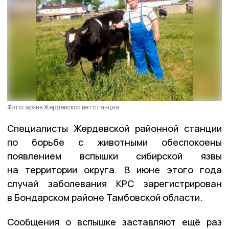
Фото: архив Жердевской ветстанции
Специалисты Жердевской районной станции
по борьбе с животными обеспокоены
появлением вспышки сибирской язвы
на территории округа. В июне этого года
случай заболевания КРС зарегистрирован
в Бондарском районе Тамбовской области.
Сообщения о вспышке заставляют ещё раз