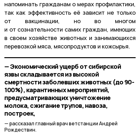
напоминать гражданам о мерах профилактики,
так как эффективность её зависит не только
от вакцинации, но во многом
и от сознательности самих граждан, имеющих
в своем хозяйстве животных и занимающихся
перевозкой мяса, мясопродуктов и кожсырья.
— Экономический ущерб от сибирской
язвы складывается из высокой
смертности заболевших животных (до 90-
100%), карантинных мероприятий,
предусматривающих уничтожение
молока, сжигание трупов, навоза,
построек,
рассказал главный врач ветстанции Андрей
Рождествин.