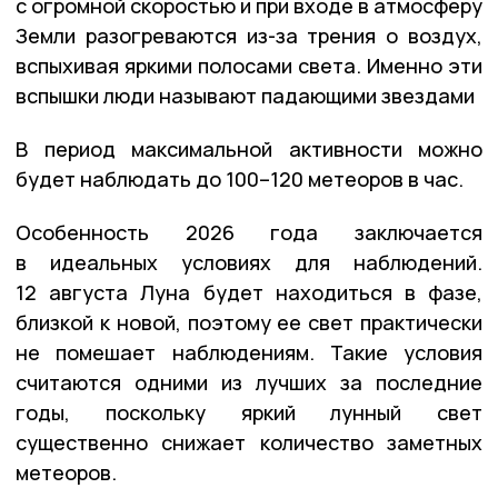
с огромной скоростью и при входе в атмосферу
Земли разогреваются из-за трения о воздух,
вспыхивая яркими полосами света. Именно эти
вспышки люди называют падающими звездами
В период максимальной активности можно
будет наблюдать до 100–120 метеоров в час.
Особенность 2026 года заключается
в идеальных условиях для наблюдений.
12 августа Луна будет находиться в фазе,
близкой к новой, поэтому ее свет практически
не помешает наблюдениям. Такие условия
считаются одними из лучших за последние
годы, поскольку яркий лунный свет
существенно снижает количество заметных
метеоров.