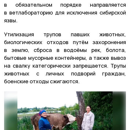
в обязательном порядке направляется
в ветлабораторию для исключения сибирской
язвы.
Утилизация трупов павших животных,
биологических отходов путём захоронения
в землю, сброса в водоёмы рек, болота,
бытовые мусорные контейнеры, а также вывоз
на свалку категорически запрещается. Трупы
животных с личных подворий граждан,
боенские отходы сжигаются.