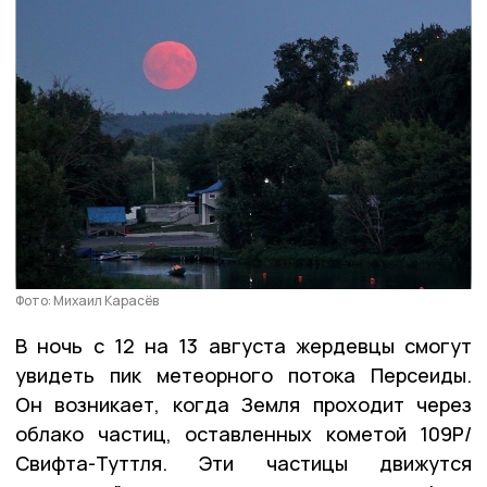
Фото: Михаил Карасёв
В ночь с 12 на 13 августа жердевцы смогут
увидеть пик метеорного потока Персеиды.
Он возникает, когда Земля проходит через
облако частиц, оставленных кометой 109P/
Свифта-Туттля. Эти частицы движутся