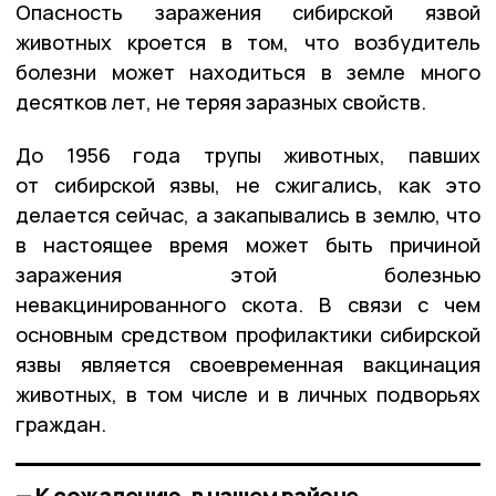
Опасность заражения сибирской язвой
животных кроется в том, что возбудитель
болезни может находиться в земле много
десятков лет, не теряя заразных свойств.
До 1956 года трупы животных, павших
от сибирской язвы, не сжигались, как это
делается сейчас, а закапывались в землю, что
в настоящее время может быть причиной
заражения этой болезнью
невакцинированного скота. В связи с чем
основным средством профилактики сибирской
язвы является своевременная вакцинация
животных, в том числе и в личных подворьях
граждан.
— К сожалению, в нашем районе