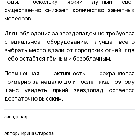
годы, поскольку яркий лунный свет
существенно снижает количество заметных
метеоров.
Для наблюдения за звездопадом не требуется
специальное оборудование. Лучше всего
выбрать место вдали от городских огней, где
небо остаётся тёмным и безоблачным.
Повышенная активность сохраняется
примерно за неделю до и после пика, поэтому
шанс увидеть яркий звездопад остаётся
достаточно высоким.
звездопад
Автор:
Ирина Старова