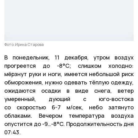
Фото: Ирина Старова
В понедельник, 11 декабря, утром воздух
прогреется до -8°C; слишком холодно:
мёрзнут руки и ноги, имеется небольшой риск
обморожения, нужно одевать тёплую одежду,
ожидаются осадки в виде снега, ветер
умеренный, дующий с юго-востока
со скоростью 6-7 м/сек, небо затянуто
облаками. Вечером температура воздуха
опустится до -9…-8°C. Продолжительность дня
07:43.