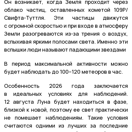
Он возникает, когда Земля проходит через
облако частиц, оставленных кометой 109P/
Свифта-Туттля. Эти частицы движутся
с огромной скоростью и при входе в атмосферу
Земли разогреваются из-за трения о воздух,
вспыхивая яркими полосами света. Именно эти
вспышки люди называют падающими звездами
В период максимальной активности можно
будет наблюдать до 100–120 метеоров в час.
Особенность 2026 года заключается
в идеальных условиях для наблюдений.
12 августа Луна будет находиться в фазе,
близкой к новой, поэтому ее свет практически
не помешает наблюдениям. Такие условия
считаются одними из лучших за последние