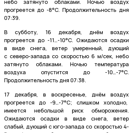
небо затянуто облаками. Ночью воздух
прогреется до -8°C. Продолжительность дня
07:39.
В субботу, 16 декабря, днём воздух
прогреется до -11…-10°C. Ожидаются осадки
в виде снега, ветер умеренный, дующий
с северо-запада со скоростью 6 м/сек, небо
затянуто облаками. Ночью температура
воздуха опустится до -10…-7°C.
Продолжительность дня 07:38.
17 декабря, в воскресенье, днём воздух
прогреется до -9…-7°C; слишком холодно,
имеется небольшой риск обморожения.
Ожидаются осадки в виде снега, ветер
слабый, дующий с юго-запада со скоростью 4-