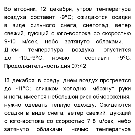
Во вторник, 12 декабря, утром температура
воздуха составит -9°C; ожидаются осадки
в виде сильного снега, снегопад, ветер
свежий, дующий с юго-востока со скоростью
9-10 м/сек, небо затянуто облаками.
Днём температура воздуха опустится
до -10…-9°C; ночью составит -9°C.
Продолжительность дня 07:42
13 декабря, в среду, днём воздух прогреется
до -11°C; слишком холодно: мёрзнут руки
и ноги, имеется небольшой риск обморожения,
нужно одевать тёплую одежду. Ожидаются
осадки в виде снега, ветер свежий, дующий
с юго-востока со скоростью 7-8 м/сек, небо
затянуто облаками; ночью температура