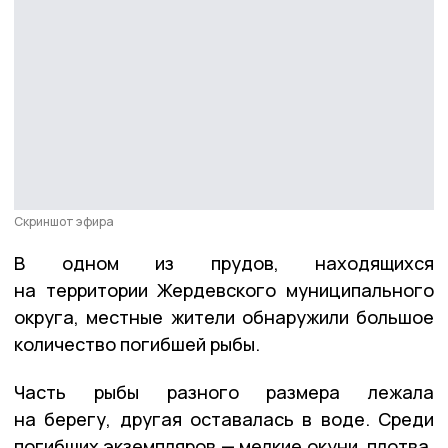
Скриншот эфира
В одном из прудов, находящихся
на территории Жердевского муниципального
округа, местные жители обнаружили большое
количество погибшей рыбы.
Часть рыбы разного размера лежала
на берегу, другая оставалась в воде. Среди
погибших экземпляров — мелкие окуни, плотва,