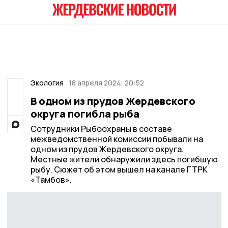
Экология
18 апреля 2024, 20:52
В одном из прудов Жердевского
округа погибла рыба
Сотрудники Рыбоохраны в составе
межведомственной комиссии побывали на
одном из прудов Жердевского округа.
Местные жители обнаружили здесь погибшую
рыбу. Сюжет об этом вышел на канале ГТРК
«Тамбов».