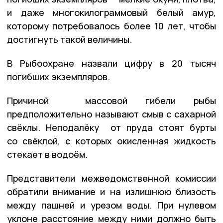
и даже многокилограммовый белый амур,
которому потребовалось более 10 лет, чтобы
достигнуть такой величины.
В Рыбоохране назвали цифру в 20 тысяч
погибших экземпляров.
Причиной массовой гибели рыбы
предположительно называют смыв с сахарной
свёклы. Неподалёку от пруда стоят бурты
со свёклой, с которых окисленная жидкость
стекает в водоём.
Представители межведомственной комиссии
обратили внимание и на излишнюю близость
между пашней и урезом воды. При нулевом
уклоне расстояние между ними должно быть