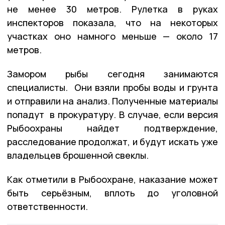
не менее 30 метров. Рулетка в руках
инспекторов показала, что на некоторых
участках оно намного меньше — около 17
метров.
Замором рыбы сегодня занимаются
специалисты. Они взяли пробы воды и грунта
и отправили на анализ. Полученные материалы
попадут в прокуратуру. В случае, если версия
Рыбоохраны найдет подтверждение,
расследование продолжат, и будут искать уже
владельцев брошенной свеклы.
Как отметили в Рыбоохране, наказание может
быть серьёзным, вплоть до уголовной
ответственности.