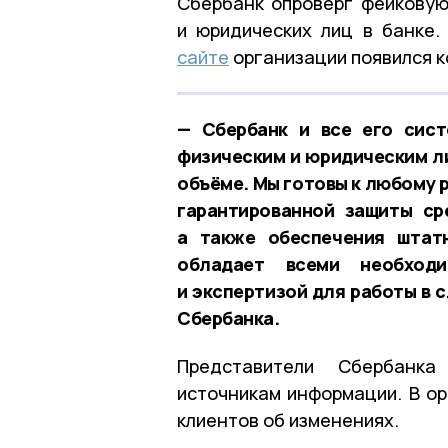
Сбербанк опроверг фейковую
и юридических лиц в банке
сайте
организации появился к
— Сбербанк и все его сис
физическим и юридическим ли
объёме. Мы готовы к любому 
гарантированной защиты ср
а также обеспечения штат
обладает всеми необходи
и экспертизой для работы в 
Сбербанка.
Представители Сбербанка
источникам информации. В ор
клиентов об изменениях.