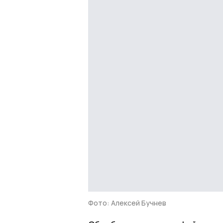
Фото: Алексей Бучнев