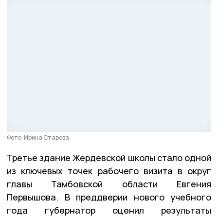
Фото: Ирина Старова
Третье здание Жердевской школы стало одной
из ключевых точек рабочего визита в округ
главы Тамбовской области Евгения
Первышова. В преддверии нового учебного
года губернатор оценил результаты