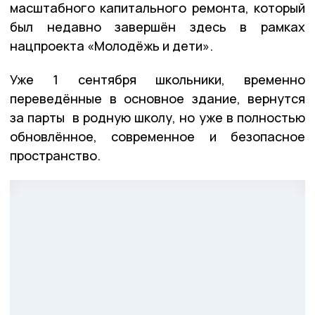
масштабного капитального ремонта, который
был недавно завершён здесь в рамках
нацпроекта «Молодёжь и дети».
Уже 1 сентября школьники, временно
переведённые в основное здание, вернутся
за парты в родную школу, но уже в полностью
обновлённое, современное и безопасное
пространство.