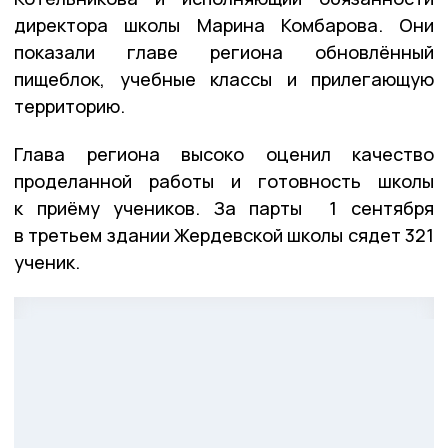
директора школы Марина Комбарова. Они
показали главе региона обновлённый
пищеблок, учебные классы и прилегающую
территорию.
Глава региона высоко оценил качество
проделанной работы и готовность школы
к приёму учеников. За парты 1 сентября
в третьем здании Жердевской школы сядет 321
ученик.