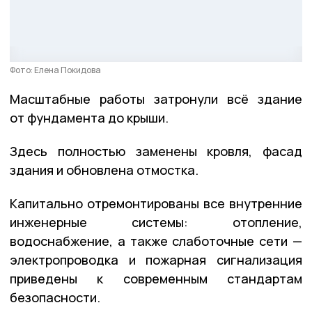
Фото: Елена Покидова
Масштабные работы затронули всё здание
от фундамента до крыши.
Здесь полностью заменены кровля, фасад
здания и обновлена отмостка.
Капитально отремонтированы все внутренние
инженерные системы: отопление,
водоснабжение, а также слаботочные сети —
электропроводка и пожарная сигнализация
приведены к современным стандартам
безопасности.