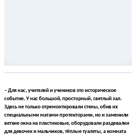
– Для нас, учителей и учеников это историческое
событие. У нас большой, просторный, светлый зал.
Здесь не только отремонтировали стены, обив их
специальными матами-протекторами, но и заменили
ветхие окна на пластиковые, оборудовали раздевалки
для девочек и мальчиков, тёплые туалеты, а комната