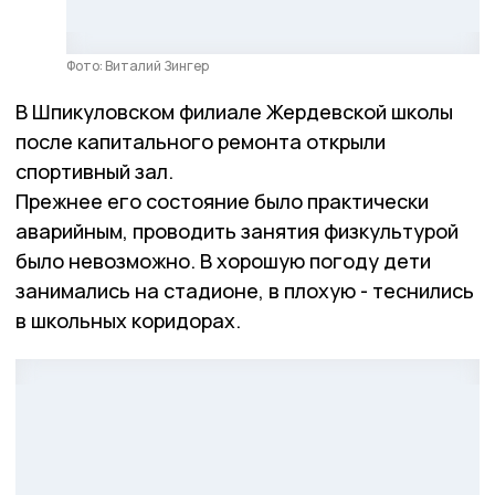
Фото: Виталий Зингер
В Шпикуловском филиале Жердевской школы
после капитального ремонта открыли
спортивный зал.
Прежнее его состояние было практически
аварийным, проводить занятия физкультурой
было невозможно. В хорошую погоду дети
занимались на стадионе, в плохую - теснились
в школьных коридорах.