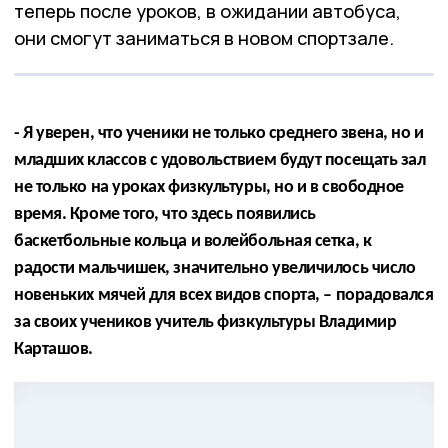
теперь после уроков, в ожидании автобуса,
они смогут заниматься в новом спортзале.
- Я уверен, что ученики не только среднего звена, но и
младших классов с удовольствием будут посещать зал
не только на уроках физкультуры, но и в свободное
время. Кроме того, что здесь появились
баскетбольные кольца и волейбольная сетка, к
радости мальчишек, значительно увеличилось число
новеньких мячей для всех видов спорта, – порадовался
за своих учеников учитель физкультуры Владимир
Карташов.