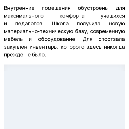
Внутренние помещения обустроены для
максимального комфорта учащихся
и педагогов. Школа получила новую
материально-техническую базу, современную
мебель и оборудование. Для спортзала
закуплен инвентарь, которого здесь никогда
прежде не было.