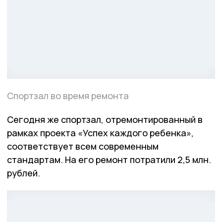
Спортзал во время ремонта
Сегодня же спортзал, отремонтированный в
рамках проекта «Успех каждого ребенка»,
соответствует всем современным
стандартам. На его ремонт потратили 2,5 млн.
рублей.