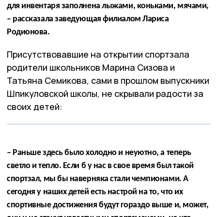
для инвентаря заполнена лыжами, коньками, мячами,
– рассказала заведующая филиалом Лариса
Родионова.
Присутствовавшие на открытии спортзала
родители школьников Марина Сизова и
Татьяна Семикова, сами в прошлом выпускники
Шпикуловской школы, не скрывали радости за
своих детей:
– Раньше здесь было холодно и неуютно, а теперь
светло и тепло. Если б у нас в свое время был такой
спортзал, мы бы наверняка стали чемпионами. А
сегодня у наших детей есть настрой на то, что их
спортивные достижения будут гораздо выше и, может,