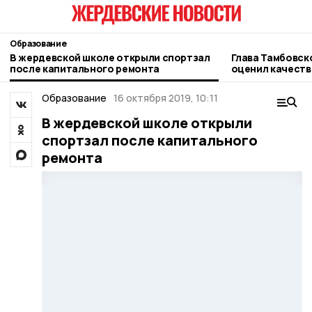
Образование
В жердевской школе открыли спортзал
Глава Тамбовск
после капитального ремонта
оценил качеств
Жердевской шк
Образование
16 октября 2019, 10:11
В жердевской школе открыли
спортзал после капитального
ремонта