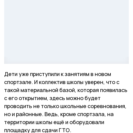
Дети уже приступили к занятиям в новом
спортзале. И коллектив школы уверен, что с
такой материальной базой, которая появилась
с его открытием, здесь можно будет
проводить не только школьные соревнования,
но и районные. Ведь, кроме спортзала, на
территории школы ещё и оборудовали
площадку для сдачи ГТО.