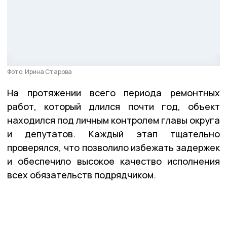
Фото: Ирина Старова
На протяжении всего периода ремонтных
работ, который длился почти год, объект
находился под личным контролем главы округа
и депутатов. Каждый этап тщательно
проверялся, что позволило избежать задержек
и обеспечило высокое качество исполнения
всех обязательств подрядчиком.