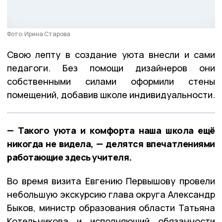
Фото: Ирина Старова
Свою лепту в создание уюта внесли и сами
педагоги. Без помощи дизайнеров они
собственными силами оформили стены
помещений, добавив школе индивидуальности.
— Такого уюта и комфорта наша школа ещё
никогда не видела, — делятся впечатлениями
работающие здесь учителя.
Во время визита Евгению Первышову провели
небольшую экскурсию глава округа Александр
Быков, министр образования области Татьяна
Котельникова и исполняющий обязанности