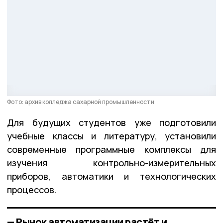
Фото: архив колледжа сахарной промышленности
Для будущих студентов уже подготовили
учебные классы и литературу, установили
современные программные комплексы для
изучения контрольно-измерительных
приборов, автоматики и технологических
процессов.
— Рынок автоматизации растёт и