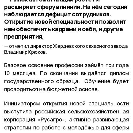
расширяет сферу влияния. На нём сегодня
наблюдается дефицит сотрудников.
Открытие новой специальности позволит
нам обеспечить кадрами и себя, и другие
предприятия,
отметил директор Жердевского сахарного завода
Владимир Крюков.
Базовое освоение профессии займёт три года
10 месяцев. По окончании выдаётся диплом
государственного образца. Обучение будет
проводиться на бюджетной основе.
Инициатором открытия новой специальности
выступила российская сельскохозяйственная
корпорация «Русагро», активно развивающая
стратегии по работе с молодёжью для сферы