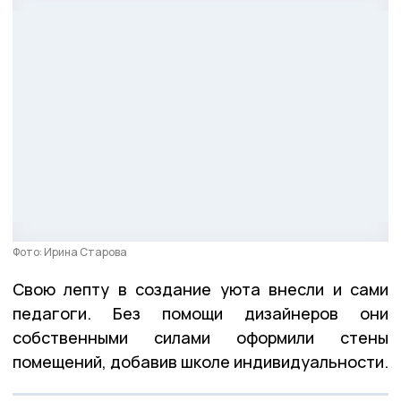
Фото: Ирина Старова
Свою лепту в создание уюта внесли и сами
педагоги. Без помощи дизайнеров они
собственными силами оформили стены
помещений, добавив школе индивидуальности.