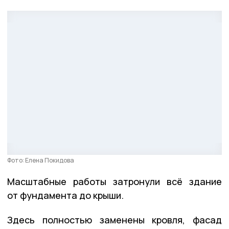
Фото: Елена Покидова
Масштабные работы затронули всё здание
от фундамента до крыши.
Здесь полностью заменены кровля, фасад