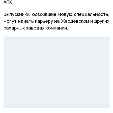
АПК.
Выпускники, освоившие новую специальность,
могут начать карьеру на Жердевском и других
сахарных заводах компании.