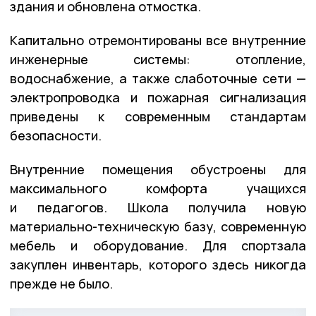
здания и обновлена отмостка.
Капитально отремонтированы все внутренние
инженерные системы: отопление,
водоснабжение, а также слаботочные сети —
электропроводка и пожарная сигнализация
приведены к современным стандартам
безопасности.
Внутренние помещения обустроены для
максимального комфорта учащихся
и педагогов. Школа получила новую
материально-техническую базу, современную
мебель и оборудование. Для спортзала
закуплен инвентарь, которого здесь никогда
прежде не было.