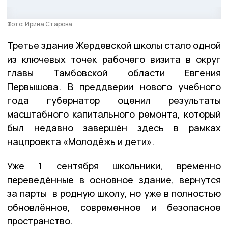
Фото: Ирина Старова
Третье здание Жердевской школы стало одной
из ключевых точек рабочего визита в округ
главы Тамбовской области Евгения
Первышова. В преддверии нового учебного
года губернатор оценил результаты
масштабного капитального ремонта, который
был недавно завершён здесь в рамках
нацпроекта «Молодёжь и дети».
Уже 1 сентября школьники, временно
переведённые в основное здание, вернутся
за парты в родную школу, но уже в полностью
обновлённое, современное и безопасное
пространство.