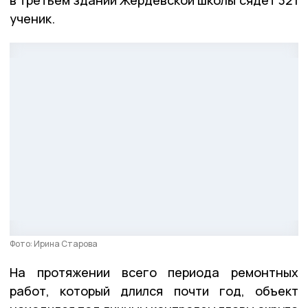
ученик.
Фото: Ирина Старова
На протяжении всего периода ремонтных
работ, который длился почти год, объект