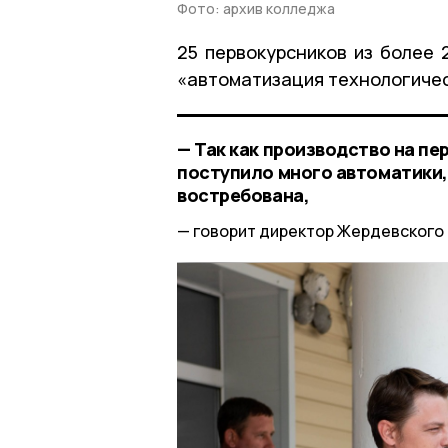
Фото: архив колледжа
25 первокурсников из более 
«автоматизация технологичес
— Так как производство на п
поступило много автоматики,
востребована,
говорит директор Жердевского