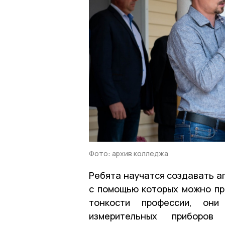
Фото: архив колледжа
Ребята научатся создавать а
с помощью которых можно пр
тонкости профессии, они
измерительных приборов 