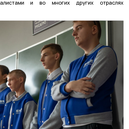
циалистами и во многих других отраслях