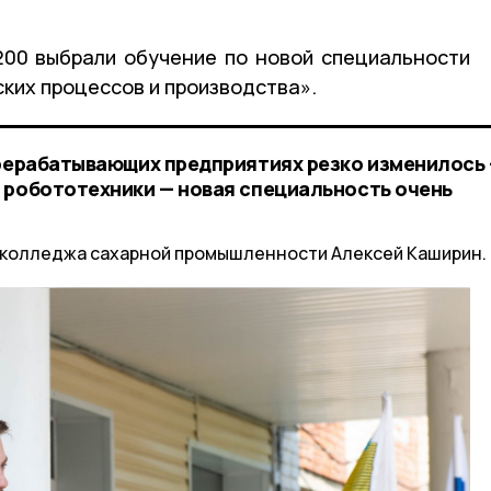
200 выбрали обучение по новой специальности
ких процессов и производства».
ерерабатывающих предприятиях резко изменилось
 робототехники — новая специальность очень
 колледжа сахарной промышленности Алексей Каширин.