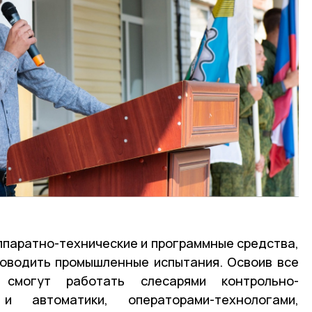
ппаратно-технические и программные средства,
оводить промышленные испытания. Освоив все
 смогут работать слесарями контрольно-
и автоматики, операторами-технологами,