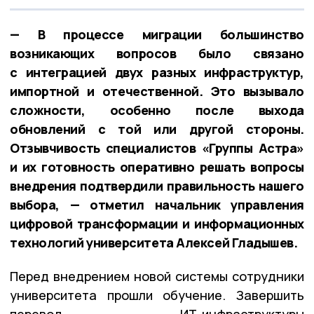
— В процессе миграции большинство
возникающих вопросов было связано
с интеграцией двух разных инфраструктур,
импортной и отечественной. Это вызывало
сложности, особенно после выхода
обновлений с той или другой стороны.
Отзывчивость специалистов «Группы Астра»
и их готовность оперативно решать вопросы
внедрения подтвердили правильность нашего
выбора, — отметил начальник управления
цифровой трансформации и информационных
технологий университета Алексей Гладышев.
Перед внедрением новой системы сотрудники
университета прошли обучение. Завершить
перевод ИТ-инфраструктуры