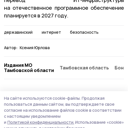
на отечественное программное обеспечение
планируется в 2027 году.
державинский
интернет
безопасность
Автор:
Ксения Юрлова
Издания МО
Тамбовская область
Бонд
Тамбовской области
На сайте используются cookie-файлы.
Продолжая
пользоваться данным сайтом, вы подтверждаете свое
согласие на использование файлов cookie в соответствии
с настоящим уведомлением
и
Политикой конфиденциальности.
Использование «cookie»