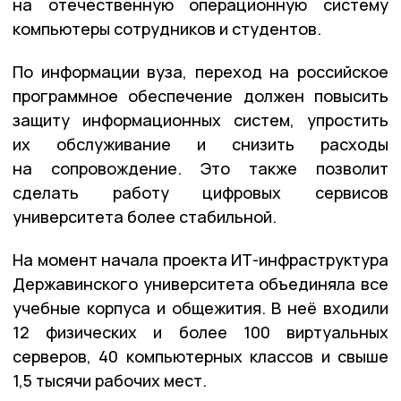
на отечественную операционную систему
компьютеры сотрудников и студентов.
По информации вуза, переход на российское
программное обеспечение должен повысить
защиту информационных систем, упростить
их обслуживание и снизить расходы
на сопровождение. Это также позволит
сделать работу цифровых сервисов
университета более стабильной.
На момент начала проекта ИТ-инфраструктура
Державинского университета объединяла все
учебные корпуса и общежития. В неё входили
12 физических и более 100 виртуальных
серверов, 40 компьютерных классов и свыше
1,5 тысячи рабочих мест.