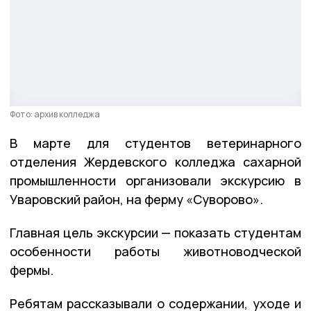
Фото: архив колледжа
В марте для студентов ветеринарного
отделения Жердевского колледжа сахарной
промышленности организовали экскурсию в
Уваровский район, на ферму «Суворово».
Главная цель экскурсии — показать студентам
особенности работы животноводческой
фермы.
Ребятам рассказывали о содержании, уходе и