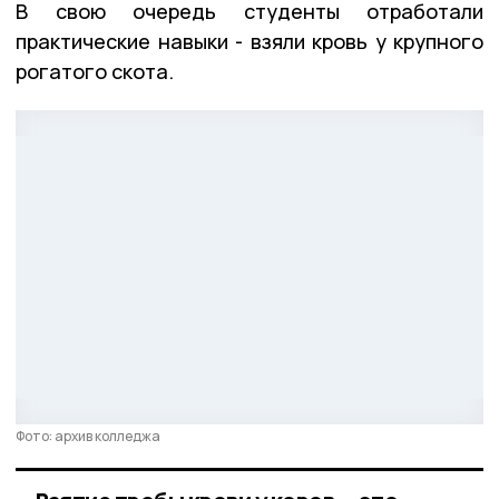
В свою очередь студенты отработали
практические навыки - взяли кровь у крупного
рогатого скота.
Фото: архив колледжа