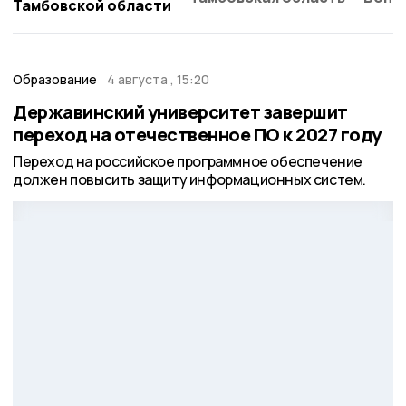
Тамбовской области
Образование
4 августа , 15:20
Державинский университет завершит
переход на отечественное ПО к 2027 году
Переход на российское программное обеспечение
должен повысить защиту информационных систем.