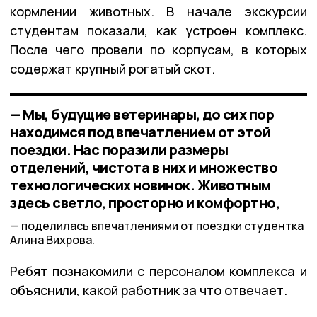
кормлении животных. В начале экскурсии
студентам показали, как устроен комплекс.
После чего провели по корпусам, в которых
содержат крупный рогатый скот.
— Мы, будущие ветеринары, до сих пор
находимся под впечатлением от этой
поездки. Нас поразили размеры
отделений, чистота в них и множество
технологических новинок. Животным
здесь светло, просторно и комфортно,
поделилась впечатлениями от поездки студентка
Алина Вихрова.
Ребят познакомили с персоналом комплекса и
объяснили, какой работник за что отвечает.