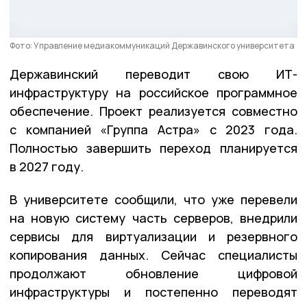
Фото: Управление медиакоммуникаций Державинского университета
Державинский переводит свою ИТ-
инфраструктуру на российское программное
обеспечение. Проект реализуется совместно
с компанией «Группа Астра» с 2023 года.
Полностью завершить переход планируется
в 2027 году.
В университете сообщили, что уже перевели
на новую систему часть серверов, внедрили
сервисы для виртуализации и резервного
копирования данных. Сейчас специалисты
продолжают обновление цифровой
инфраструктуры и постепенно переводят