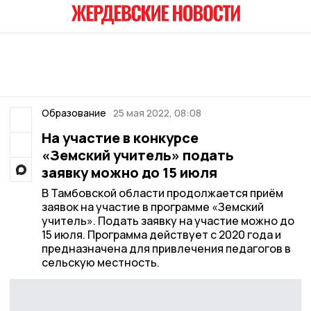
Образование
25 мая 2022, 08:08
На участие в конкурсе
«Земский учитель» подать
заявку можно до 15 июля
В Тамбовской области продолжается приём
заявок на участие в программе «Земский
учитель». Подать заявку на участие можно до
15 июля. Программа действует с 2020 года и
предназначена для привлечения педагогов в
сельскую местность.