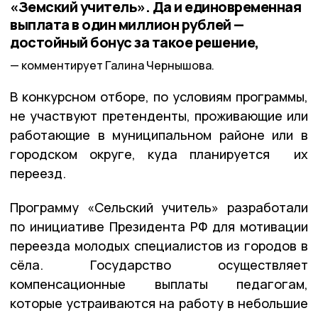
«Земский учитель». Да и единовременная
выплата в один миллион рублей —
достойный бонус за такое решение,
комментирует Галина Чернышова.
В конкурсном отборе, по условиям программы,
не участвуют претенденты, проживающие или
работающие в муниципальном районе или в
городском округе, куда планируется их
переезд.
Программу «Сельский учитель» разработали
по инициативе Президента РФ для мотивации
переезда молодых специалистов из городов в
сёла. Государство осуществляет
компенсационные выплаты педагогам,
которые устраиваются на работу в небольшие