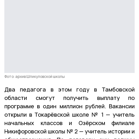
Фото: архив Шпикуловской школы
Два педагога в этом году в Тамбовской
области смогут получить выплату по
программе в один миллион рублей. Вакансии
открыли в Токарёвской школе № 1 — учитель
начальных классов и Озёрском филиале
Никифоровской школы № 2 — учитель истории и