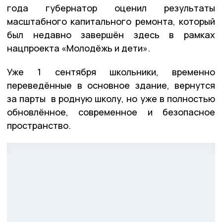
года губернатор оценил результаты
масштабного капитального ремонта, который
был недавно завершён здесь в рамках
нацпроекта «Молодёжь и дети».
Уже 1 сентября школьники, временно
переведённые в основное здание, вернутся
за парты в родную школу, но уже в полностью
обновлённое, современное и безопасное
пространство.