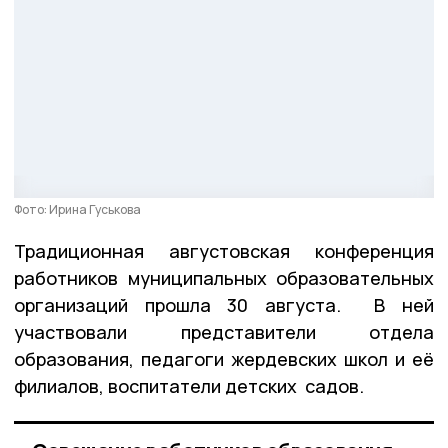
Фото: Ирина Гуськова
Традиционная августовская конференция
работников муниципальных образовательных
организаций прошла 30 августа. В ней
участвовали представители отдела
образования, педагоги жердевских школ и её
филиалов, воспитатели детских садов.