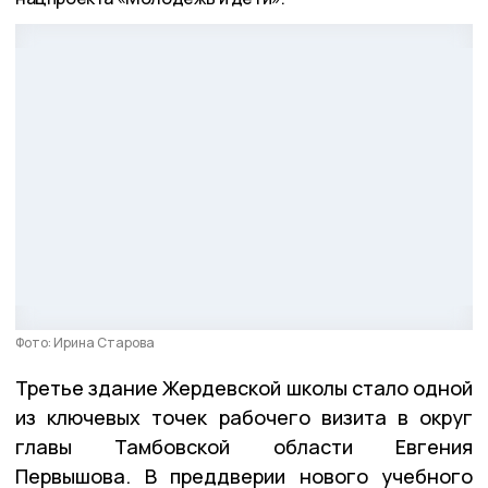
Фото: Ирина Старова
Третье здание Жердевской школы стало одной
из ключевых точек рабочего визита в округ
главы Тамбовской области Евгения
Первышова. В преддверии нового учебного