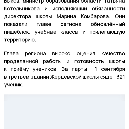
Быков, министр образования области Татьяна
Котельникова и исполняющий обязанности
директора школы Марина Комбарова. Они
показали главе региона обновлённый
пищеблок, учебные классы и прилегающую
территорию.
Глава региона высоко оценил качество
проделанной работы и готовность школы
к приёму учеников. За парты 1 сентября
в третьем здании Жердевской школы сядет 321
ученик.