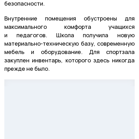
безопасности.
Внутренние помещения обустроены для
максимального комфорта учащихся
и педагогов. Школа получила новую
материально-техническую базу, современную
мебель и оборудование. Для спортзала
закуплен инвентарь, которого здесь никогда
прежде не было.