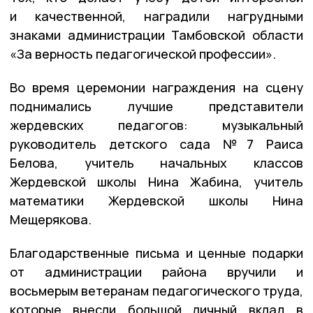
и качественной, наградили нагрудными
знаками администрации Тамбовской области
«За верность педагогической профессии».
Во время церемонии награждения на сцену
поднимались лучшие представители
жердевских педагогов: музыкальный
руководитель детского сада №7 Раиса
Белова, учитель начальных классов
Жердевской школы Нина Жабина, учитель
математики Жердевской школы Нина
Мещерякова.
Благодарственные письма и ценные подарки
от администрации района вручили и
восьмерым ветеранам педагогического труда,
которые внесли большой личный вклад в