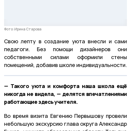
Фото: Ирина Старова
Свою лепту в создание уюта внесли и сами
педагоги. Без помощи дизайнеров они
собственными силами оформили стены
помещений, добавив школе индивидуальности.
— Такого уюта и комфорта наша школа ещё
никогда не видела, — делятся впечатлениями
работающие здесь учителя.
Во время визита Евгению Первышову провели
небольшую экскурсию глава округа Александр