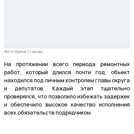
Фото: Ирина Старова
На протяжении всего периода ремонтных
работ, который длился почти год, объект
находился под личным контролем главы округа
и депутатов. Каждый этап тщательно
проверялся, что позволило избежать задержек
и обеспечило высокое качество исполнения
всех обязательств подрядчиком.