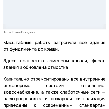
Фото: Елена Покидова
Масштабные работы затронули всё здание
от фундамента до крыши.
Здесь полностью заменены кровля, фасад
здания и обновлена отмостка.
Капитально отремонтированы все внутренние
инженерные системы: отопление,
водоснабжение, а также слаботочные сети —
электропроводка и пожарная сигнализация
приведены к современным стандартам