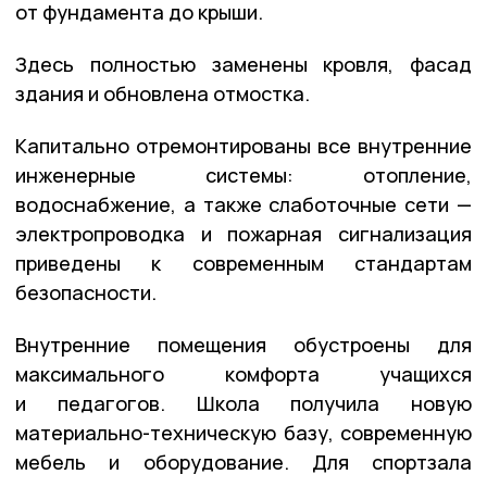
от фундамента до крыши.
Здесь полностью заменены кровля, фасад
здания и обновлена отмостка.
Капитально отремонтированы все внутренние
инженерные системы: отопление,
водоснабжение, а также слаботочные сети —
электропроводка и пожарная сигнализация
приведены к современным стандартам
безопасности.
Внутренние помещения обустроены для
максимального комфорта учащихся
и педагогов. Школа получила новую
материально-техническую базу, современную
мебель и оборудование. Для спортзала