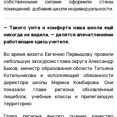
собственными силами оформили стены
помещений, добавив школе индивидуальности.
— Такого уюта и комфорта наша школа ещё
никогда не видела, — делятся впечатлениями
работающие здесь учителя.
Во время визита Евгению Первышову провели
небольшую экскурсию глава округа Александр
Быков, министр образования области Татьяна
Котельникова и исполняющий обязанности
директора школы Марина Комбарова. Они
показали главе региона обновлённый
пищеблок, учебные классы и прилегающую
территорию.
Глава региона высоко оценил качество