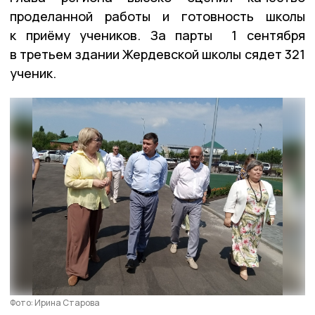
проделанной работы и готовность школы
к приёму учеников. За парты 1 сентября
в третьем здании Жердевской школы сядет 321
ученик.
Фото: Ирина Старова