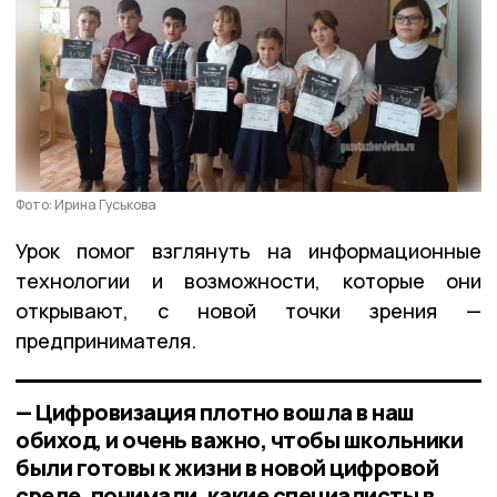
Фото: Ирина Гуськова
Урок помог взглянуть на информационные
технологии и возможности, которые они
открывают, с новой точки зрения —
предпринимателя.
— Цифровизация плотно вошла в наш
обиход, и очень важно, чтобы школьники
были готовы к жизни в новой цифровой
среде, понимали, какие специалисты в