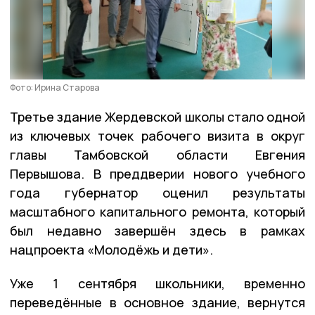
Фото: Ирина Старова
Третье здание Жердевской школы стало одной
из ключевых точек рабочего визита в округ
главы Тамбовской области Евгения
Первышова. В преддверии нового учебного
года губернатор оценил результаты
масштабного капитального ремонта, который
был недавно завершён здесь в рамках
нацпроекта «Молодёжь и дети».
Уже 1 сентября школьники, временно
переведённые в основное здание, вернутся