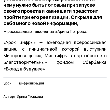
чему нужно быть готовым при запуске
своего проекта и какие шаги предстоит
пройти при его реализации. Открыла для
себя много новой информации,
рассказывает школьница Арина Петрова.
«Урок цифры» — ежегодная всероссийская
акция, с инициативой которой выступили
Минпросвещения, Минцифры в партнёрстве с
Благотворительным фондом Сбербанка
«Вклад в будущее».
урок
цифровизация
Автор:
Ирина Гуськова