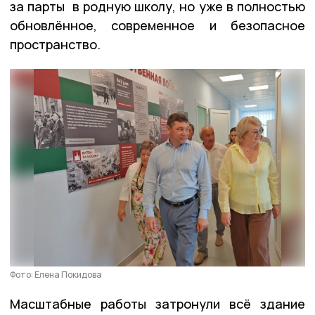
за парты в родную школу, но уже в полностью
обновлённое, современное и безопасное
пространство.
Фото: Елена Покидова
Масштабные работы затронули всё здание