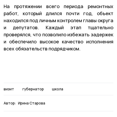
На протяжении всего периода ремонтных
работ, который длился почти год, объект
находился под личным контролем главы округа
и депутатов. Каждый этап тщательно
проверялся, что позволило избежать задержек
и обеспечило высокое качество исполнения
всех обязательств подрядчиком.
визит
губернатор
школа
Автор:
Ирина Старова