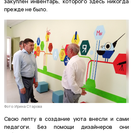
закуплен инвентарь, которого здесь никогда
прежде не было.
Фото: Ирина Старова
Свою лепту в создание уюта внесли и сами
педагоги. Без помощи дизайнеров они