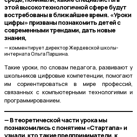
этой высокотехнологичной сфере будут
востребованы в ближайшее время. «Уроки
цифры» призваны познакомить детей с
современными трендами, дать новые
знания,
комментирует директор Жердевской школы-
интерната Ольга Паршина.
Такие уроки, по словам педагога, развивают у
школьников цифровые компетенции, помогают
им сориентироваться в мире профессий,
связанных с компьютерными технологиями и
программированием.
— В теоретической части урока мы
познакомились с понятием «Стартапа» и
узнали, кто такие предприниматели, к