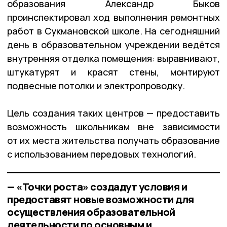
образования Александр Быков
проинспектировал ход выполнения ремонтных
работ в Сукмановской школе. На сегодняшний
день в образовательном учреждении ведётся
внутренняя отделка помещения: выравнивают,
штукатурят и красят стены, монтируют
подвесные потолки и электропроводку.
Цель создания таких центров — предоставить
возможность школьникам вне зависимости
от их места жительства получать образование
с использованием передовых технологий.
— «Точки роста» создадут условия и
предоставят новые возможности для
осуществления образовательной
деятельности по основным и