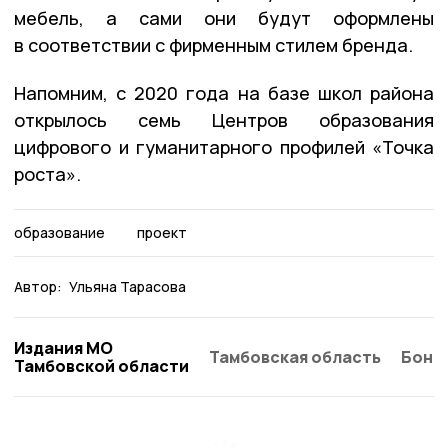
мебель, а сами они будут оформлены
в соответствии с фирменным стилем бренда.
Напомним, с 2020 года на базе школ района
открылось семь Центров образования
цифрового и гуманитарного профилей «Точка
роста».
образование
проект
Автор:
Ульяна Тарасова
Издания МО
Тамбовская область
Бонд
Тамбовской области