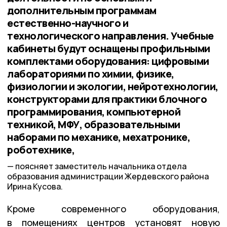
дополнительным программам
естественно-научного и
технологического направления. Учебные
кабинеты будут оснащены профильными
комплектами оборудования: цифровыми
лабораториями по химии, физике,
физиологии и экологии, нейротехнологии,
конструкторами для практики блочного
программирования, компьютерной
техникой, МФУ, образовательными
наборами по механике, мехатронике,
роботехнике,
поясняет заместитель начальника отдела
образования администрации Жердевского района
Ирина Кусова.
Кроме современного оборудования,
в помещениях центров установят новую