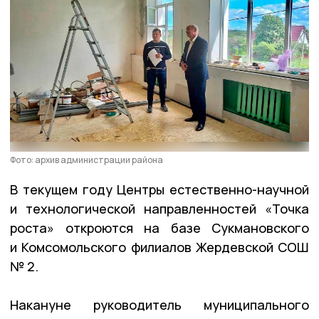
Фото: архив администрации района
В текущем году Центры естественно-научной
и технологической направленностей «Точка
роста» откроются на базе Сукмановского
и Комсомольского филиалов Жердевской СОШ
№ 2.
Накануне руководитель муниципального