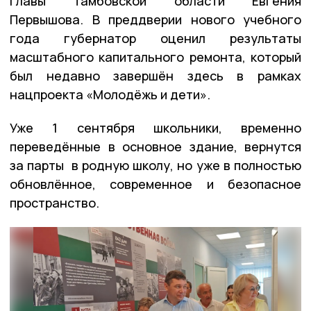
главы Тамбовской области Евгения
Первышова. В преддверии нового учебного
года губернатор оценил результаты
масштабного капитального ремонта, который
был недавно завершён здесь в рамках
нацпроекта «Молодёжь и дети».
Уже 1 сентября школьники, временно
переведённые в основное здание, вернутся
за парты в родную школу, но уже в полностью
обновлённое, современное и безопасное
пространство.