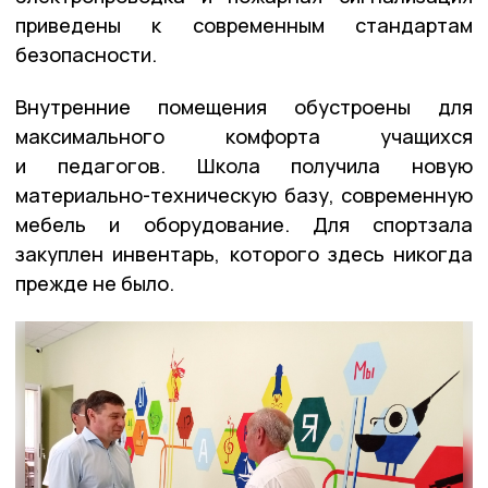
приведены к современным стандартам
безопасности.
Внутренние помещения обустроены для
максимального комфорта учащихся
и педагогов. Школа получила новую
материально-техническую базу, современную
мебель и оборудование. Для спортзала
закуплен инвентарь, которого здесь никогда
прежде не было.