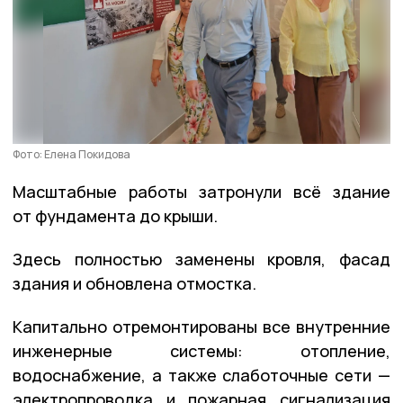
Фото: Елена Покидова
Масштабные работы затронули всё здание
от фундамента до крыши.
Здесь полностью заменены кровля, фасад
здания и обновлена отмостка.
Капитально отремонтированы все внутренние
инженерные системы: отопление,
водоснабжение, а также слаботочные сети —
электропроводка и пожарная сигнализация