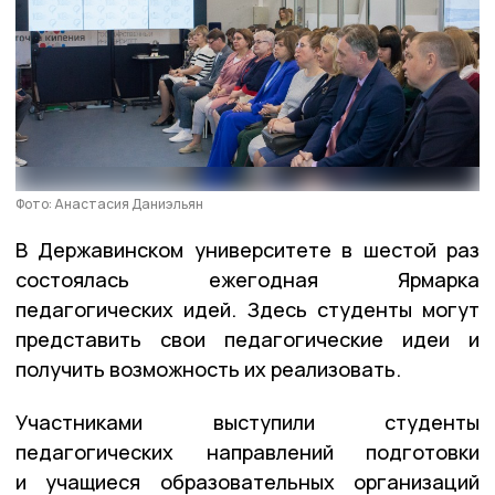
Фото: Анастасия Даниэльян
В Державинском университете в шестой раз
состоялась ежегодная Ярмарка
педагогических идей. Здесь студенты могут
представить свои педагогические идеи и
получить возможность их реализовать.
Участниками выступили студенты
педагогических направлений подготовки
и учащиеся образовательных организаций