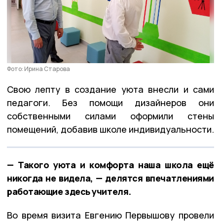
Фото: Ирина Старова
Свою лепту в создание уюта внесли и сами
педагоги. Без помощи дизайнеров они
собственными силами оформили стены
помещений, добавив школе индивидуальности.
— Такого уюта и комфорта наша школа ещё
никогда не видела, — делятся впечатлениями
работающие здесь учителя.
Во время визита Евгению Первышову провели