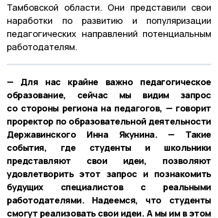
Тамбовской области. Они представили свои
наработки по развитию и популяризации
педагогических направлений потенциальным
работодателям.
— Для нас крайне важно педагогическое
образование, сейчас мы видим запрос
со стороны региона на педагогов, — говорит
проректор по образовательной деятельности
Державинского Инна Якунина. — Такие
события, где студенты и школьники
представляют свои идеи, позволяют
удовлетворить этот запрос и познакомить
будущих специалистов с реальными
работодателями. Надеемся, что студенты
смогут реализовать свои идеи. А мы им в этом