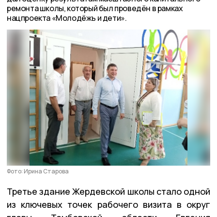
ремонта школы, который был проведён в рамках
нацпроекта «Молодёжь и дети».
Фото: Ирина Старова
Третье здание Жердевской школы стало одной
из ключевых точек рабочего визита в округ