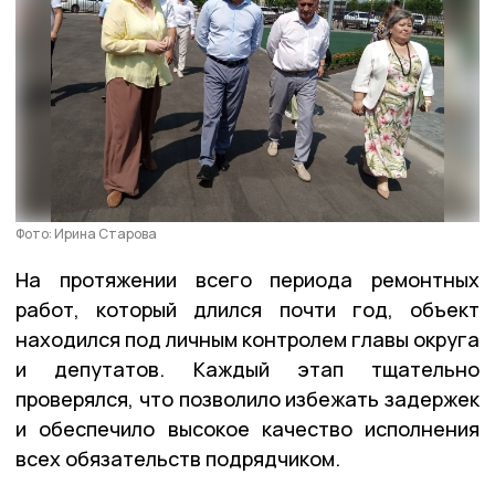
Фото: Ирина Старова
На протяжении всего периода ремонтных
работ, который длился почти год, объект
находился под личным контролем главы округа
и депутатов. Каждый этап тщательно
проверялся, что позволило избежать задержек
и обеспечило высокое качество исполнения
всех обязательств подрядчиком.