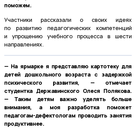
поможем.
Участники рассказали о своих идеях
по развитию педагогических компетенций
и упрощению учебного процесса в шести
направлениях.
— На ярмарке я представляю картотеку для
детей дошкольного возраста с задержкой
психического развития, — отмечает
студентка Державинского Олеся Полякова.
— Таким детям важно уделять больше
внимания, а моя разработка поможет
педагогам-дефектологам проводить занятия
продуктивнее.