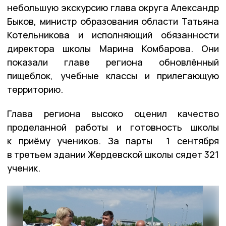
небольшую экскурсию глава округа Александр
Быков, министр образования области Татьяна
Котельникова и исполняющий обязанности
директора школы Марина Комбарова. Они
показали главе региона обновлённый
пищеблок, учебные классы и прилегающую
территорию.
Глава региона высоко оценил качество
проделанной работы и готовность школы
к приёму учеников. За парты 1 сентября
в третьем здании Жердевской школы сядет 321
ученик.