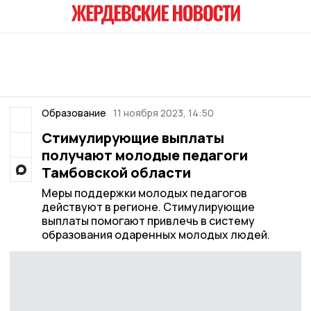
Образование
11 ноября 2023, 14:50
Стимулирующие выплаты
получают молодые педагоги
Тамбовской области
Меры поддержки молодых педагогов
действуют в регионе. Стимулирующие
выплаты помогают привлечь в систему
образования одаренных молодых людей.