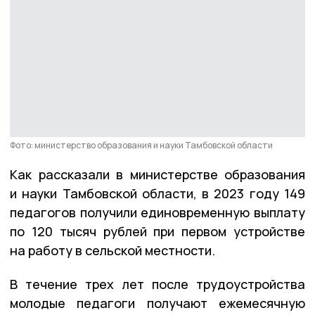
Фото: министерство образования и науки Тамбовской области
Как рассказали в министерстве образования
и науки Тамбовской области, в 2023 году 149
педагогов получили единовременную выплату
по 120 тысяч рублей при первом устройстве
на работу в сельской местности.
В течение трех лет после трудоустройства
молодые педагоги получают ежемесячную