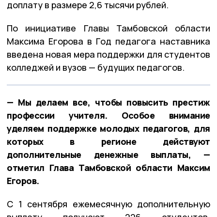
доплату в размере 2,6 тысячи рублей.
По инициативе Главы Тамбовской области
Максима Егорова в Год педагога наставника
введена новая мера поддержки для студентов
колледжей и вузов — будущих педагогов.
— Мы делаем все, чтобы повысить престиж
профессии учителя. Особое внимание
уделяем поддержке молодых педагогов, для
которых в регионе действуют
дополнительные денежные выплаты, —
отметил Глава Тамбовской области Максим
Егоров.
С 1 сентября ежемесячную дополнительную
выплату получают 226 студентов,