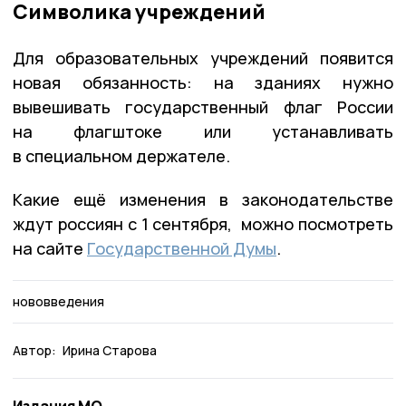
Символика учреждений
Для образовательных учреждений появится
новая обязанность: на зданиях нужно
вывешивать государственный флаг России
на флагштоке или устанавливать
в специальном держателе.
Какие ещё изменения в законодательстве
ждут россиян с 1 сентября, можно посмотреть
на сайте
Государственной Думы
.
нововведения
Автор:
Ирина Старова
Издания МО