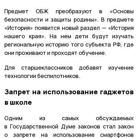
Предмет ОБЖ преобразуют в «Основы
безопасности и защиты родины». В предмете
«История» появится новый раздел — «История
нашего края». На нем дети будут изучать
региональную историю того субъекта РФ, где
они проживают и проходят обучение.
Для старшеклассников добавят изучение
технологии беспилотников.
Запрет на использование гаджетов
в школе
Одним из самых обсуждаемых
в Государственной Думе законов стал закон
о запрете на использование смартфонов