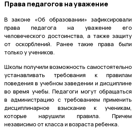
Права педагогов на уважение
В законе «Об образовании» зафиксировали
права педагога на уважение его
человеческого достоинства, а также защиту
от оскорблений. Ранее такие права были
только у учеников.
Школы получили возможность самостоятельно
устанавливать требования к правилам
поведения в учебном заведении и дисциплине
во время учебы. Педагоги могут обращаться
в администрацию с требованием применить
дисциплинарное взыскание к ученикам,
которые нарушили правила. Причем
независимо от класса и возраста ребенка.