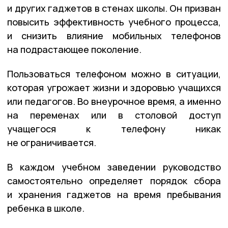
и других гаджетов в стенах школы. Он призван
повысить эффективность учебного процесса,
и снизить влияние мобильных телефонов
на подрастающее поколение.
Пользоваться телефоном можно в ситуации,
которая угрожает жизни и здоровью учащихся
или педагогов. Во внеурочное время, а именно
на переменах или в столовой доступ
учащегося к телефону никак
не ограничивается.
В каждом учебном заведении руководство
самостоятельно определяет порядок сбора
и хранения гаджетов на время пребывания
ребенка в школе.