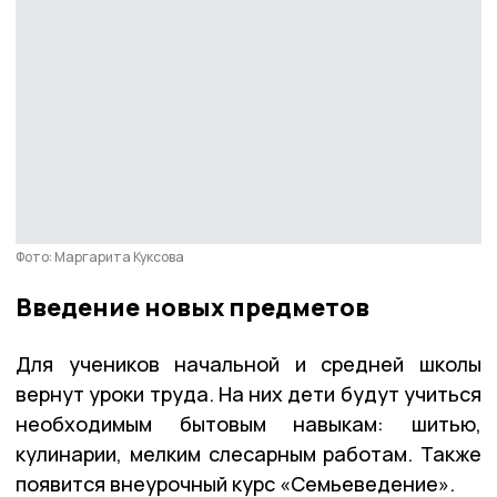
Фото: Маргарита Куксова
Введение новых предметов
Для учеников начальной и средней школы
вернут уроки труда. На них дети будут учиться
необходимым бытовым навыкам: шитью,
кулинарии, мелким слесарным работам. Также
появится внеурочный курс «Семьеведение».