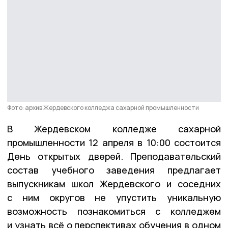
Фото: архив Жердевского колледжа сахарной промышленности
В Жердевском колледже сахарной
промышленности 12 апреля в 10:00 состоится
День открытых дверей. Преподавательский
состав учебного заведения предлагает
выпускникам школ Жердевского и соседних
с ним округов не упустить уникальную
возможность познакомиться с колледжем
и узнать всё о перспективах обучения в одном