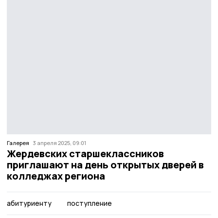
Галерея
3 апреля 2025, 09:01
Жердевских старшеклассников
приглашают на день открытых дверей в
колледжах региона
абитуриенту
поступление