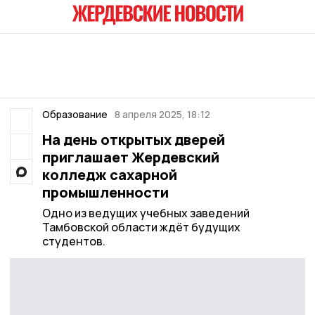
Образование
8 апреля 2025, 18:12
На день открытых дверей
приглашает Жердевский
колледж сахарной
промышленности
Одно из ведущих учебных заведений
Тамбовской области ждёт будущих
студентов.