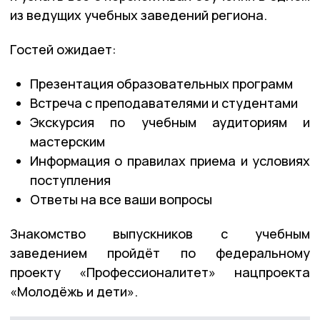
из ведущих учебных заведений региона.
Гостей ожидает:
Презентация образовательных программ
Встреча с преподавателями и студентами
Экскурсия по учебным аудиториям и
мастерским
Информация о правилах приема и условиях
поступления
Ответы на все ваши вопросы
Знакомство выпускников с учебным
заведением пройдёт по федеральному
проекту «Профессионалитет» нацпроекта
«Молодёжь и дети».