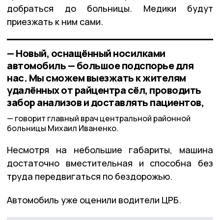
добраться до больницы. Медики будут
приезжать к ним сами.
— Новый, оснащённый носилками
автомобиль — большое подспорье для
нас. Мы сможем выезжать к жителям
удалённых от райцентра сёл, проводить
забор анализов и доставлять пациентов,
говорит главный врач центральной районной
больницы Михаил Иваненко.
Несмотря на небольшие габариты, машина
достаточно вместительная и способна без
труда передвигаться по бездорожью.
Автомобиль уже оценили водители ЦРБ.