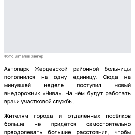
Фото: Виталий Зингер
Автопарк Жердевской районной больницы
пополнился на одну единицу. Сюда на
минувшей неделе поступил новый
внедорожник «Нива». На нём будут работать
врачи участковой службы.
Жителям города и отдалённых посёлков
больше не придётся самостоятельно
преодолевать большие расстояния, чтобы