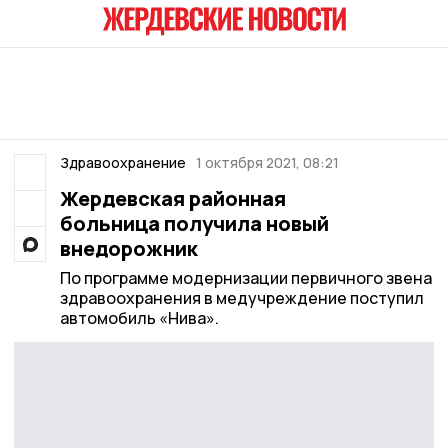
Здравоохранение
1 октября 2021, 08:21
Жердевская районная
больница получила новый
внедорожник
По программе модернизации первичного звена
здравоохранения в медучреждение поступил
автомобиль «Нива».