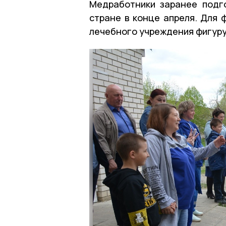
Медработники заранее подго
стране в конце апреля. Для
лечебного учреждения фигуру