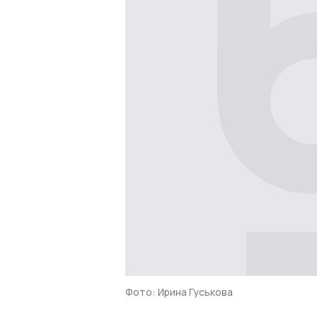
Фото: Ирина Гуськова