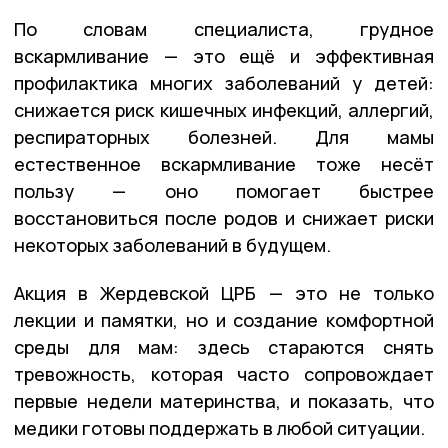
По словам специалиста, грудное
вскармливание — это ещё и эффективная
профилактика многих заболеваний у детей:
снижается риск кишечных инфекций, аллергий,
респираторных болезней. Для мамы
естественное вскармливание тоже несёт
пользу — оно помогает быстрее
восстановиться после родов и снижает риски
некоторых заболеваний в будущем.
Акция в Жердевской ЦРБ — это не только
лекции и памятки, но и создание комфортной
среды для мам: здесь стараются снять
тревожность, которая часто сопровождает
первые недели материнства, и показать, что
медики готовы поддержать в любой ситуации.