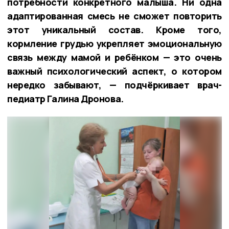
потребности конкретного малыша. Ни одна
адаптированная смесь не сможет повторить
этот уникальный состав. Кроме того,
кормление грудью укрепляет эмоциональную
связь между мамой и ребёнком — это очень
важный психологический аспект, о котором
нередко забывают, — подчёркивает врач-
педиатр Галина Дронова.