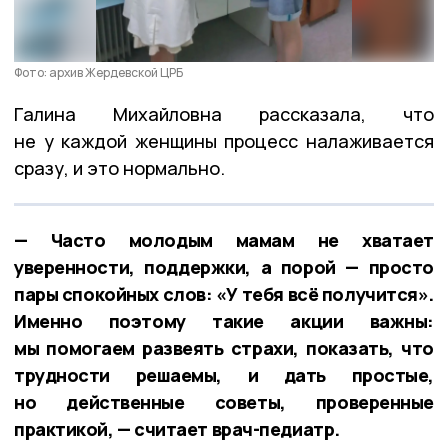
Фото: архив Жердевской ЦРБ
Галина Михайловна рассказала, что
не у каждой женщины процесс налаживается
сразу, и это нормально.
— Часто молодым мамам не хватает
уверенности, поддержки, а порой — просто
пары спокойных слов: «У тебя всё получится».
Именно поэтому такие акции важны:
мы помогаем развеять страхи, показать, что
трудности решаемы, и дать простые,
но действенные советы, проверенные
практикой, — считает врач-педиатр.