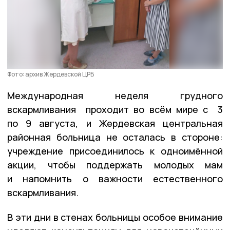
Фото: архив Жердевской ЦРБ
Международная неделя грудного
вскармливания проходит во всём мире с 3
по 9 августа, и Жердевская центральная
районная больница не осталась в стороне:
учреждение присоединилось к одноимённой
акции, чтобы поддержать молодых мам
и напомнить о важности естественного
вскармливания.
В эти дни в стенах больницы особое внимание