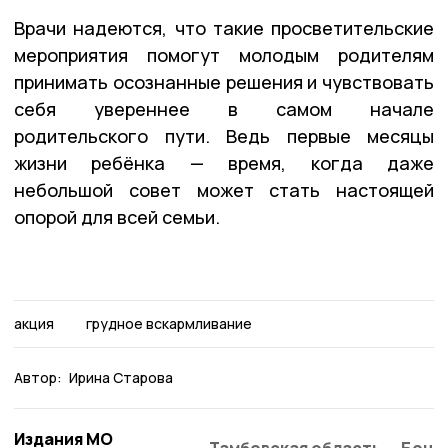
Врачи надеются, что такие просветительские
мероприятия помогут молодым родителям
принимать осознанные решения и чувствовать
себя увереннее в самом начале
родительского пути. Ведь первые месяцы
жизни ребёнка — время, когда даже
небольшой совет может стать настоящей
опорой для всей семьи.
акция
грудное вскармливание
Автор:
Ирина Старова
Издания МО