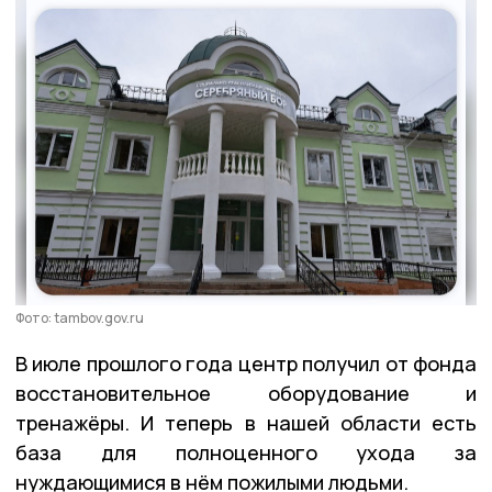
Фото: tambov.gov.ru
В июле прошлого года центр получил от фонда
восстановительное оборудование и
тренажёры. И теперь в нашей области есть
база для полноценного ухода за
нуждающимися в нём пожилыми людьми.