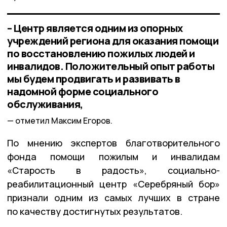
– Центр является одним из опорных
учреждений региона для оказания помощи
по восстановлению пожилых людей и
инвалидов. Положительный опыт работы
мы будем продвигать и развивать в
надомной форме социального
обслуживания,
отметил Максим Егоров.
По мнению экспертов благотворительного
фонда помощи пожилым и инвалидам
«Старость в радость», социально-
реабилитационный центр «Серебряный бор»
признали одним из самых лучших в стране
по качеству достигнутых результатов.