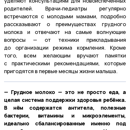
уделяют консультациям для новоиспечённых
родителей. Врачи‑педиатры регулярно
встречаются с молодыми мамами, подробно
рассказывают о преимуществах грудного
молока и отвечают на самые волнующие
вопросы — от техники прикладывания
до организации режима кормления. Кроме
того, всем желающим вручают памятки
с практическими рекомендациями, которые
пригодятся в первые месяцы жизни малыша.
— Грудное молоко — это не просто еда, а
целая система поддержки здоровья ребёнка.
В нём содержатся антитела, полезные
бактерии, витамины и микроэлементы,
идеально сбалансированные именно под