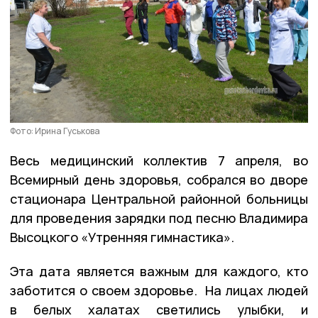
Фото: Ирина Гуськова
Весь медицинский коллектив 7 апреля, во
Всемирный день здоровья, собрался во дворе
стационара Центральной районной больницы
для проведения зарядки под песню Владимира
Высоцкого «Утренняя гимнастика».
Эта дата является важным для каждого, кто
заботится о своем здоровье. На лицах людей
в белых халатах светились улыбки, и