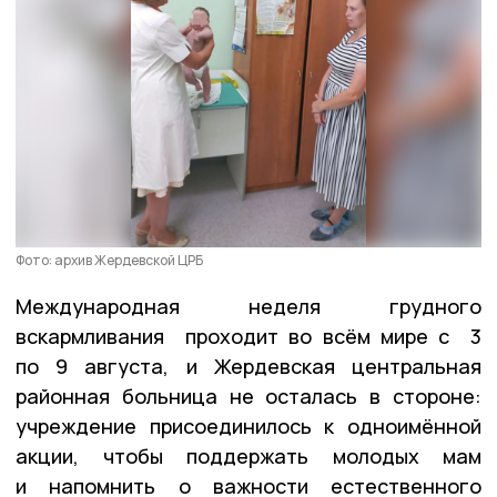
Фото: архив Жердевской ЦРБ
Международная неделя грудного
вскармливания проходит во всём мире с 3
по 9 августа, и Жердевская центральная
районная больница не осталась в стороне:
учреждение присоединилось к одноимённой
акции, чтобы поддержать молодых мам
и напомнить о важности естественного