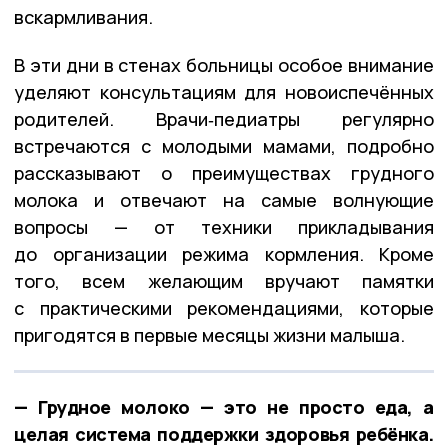
вскармливания.
В эти дни в стенах больницы особое внимание
уделяют консультациям для новоиспечённых
родителей. Врачи‑педиатры регулярно
встречаются с молодыми мамами, подробно
рассказывают о преимуществах грудного
молока и отвечают на самые волнующие
вопросы — от техники прикладывания
до организации режима кормления. Кроме
того, всем желающим вручают памятки
с практическими рекомендациями, которые
пригодятся в первые месяцы жизни малыша.
— Грудное молоко — это не просто еда, а
целая система поддержки здоровья ребёнка.