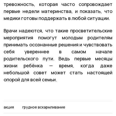
тревожность, которая часто сопровождает
первые недели материнства, и показать, что
медики готовы поддержать в любой ситуации.
Врачи надеются, что такие просветительские
мероприятия помогут молодым родителям
принимать осознанные решения и чувствовать
себя увереннее в самом начале
родительского пути. Ведь первые месяцы
жизни ребёнка — время, когда даже
небольшой совет может стать настоящей
опорой для всей семьи.
акция
грудное вскармливание