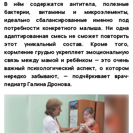
В нём содержатся антитела, полезные
бактерии, витамины и микроэлементы,
идеально сбалансированные именно под
потребности конкретного малыша. Ни одна
адаптированная смесь не сможет повторить
этот уникальный состав. Кроме того,
кормление грудью укрепляет эмоциональную
связь между мамой и ребёнком — это очень
важный психологический аспект, о котором
нередко забывают, — подчёркивает врач-
педиатр Галина Дронова.