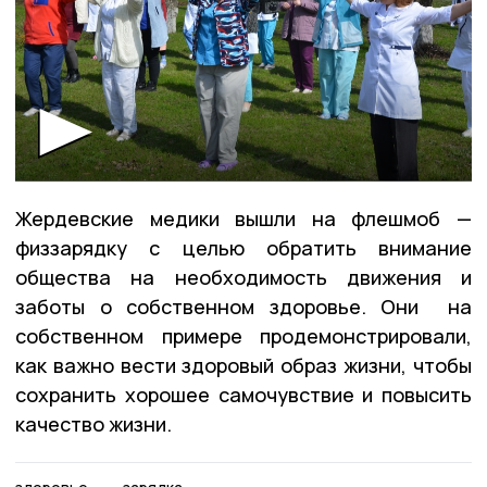
Жердевские медики вышли на флешмоб —
физзарядку с целью обратить внимание
общества на необходимость движения и
заботы о собственном здоровье. Они на
собственном примере продемонстрировали,
как важно вести здоровый образ жизни, чтобы
сохранить хорошее самочувствие и повысить
качество жизни.