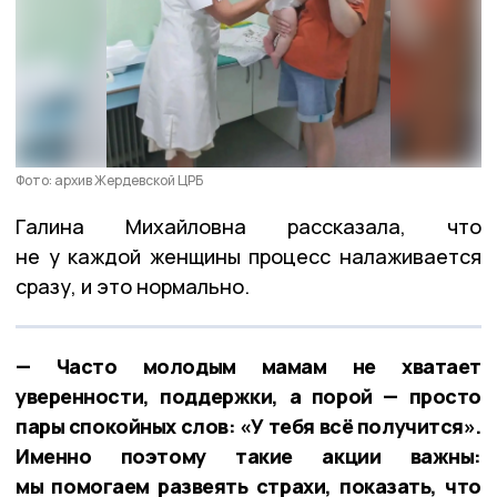
Фото: архив Жердевской ЦРБ
Галина Михайловна рассказала, что
не у каждой женщины процесс налаживается
сразу, и это нормально.
— Часто молодым мамам не хватает
уверенности, поддержки, а порой — просто
пары спокойных слов: «У тебя всё получится».
Именно поэтому такие акции важны:
мы помогаем развеять страхи, показать, что