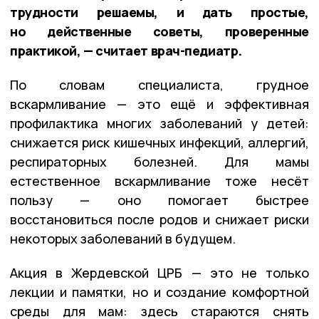
трудности решаемы, и дать простые,
но действенные советы, проверенные
практикой, — считает врач-педиатр.
По словам специалиста, грудное
вскармливание — это ещё и эффективная
профилактика многих заболеваний у детей:
снижается риск кишечных инфекций, аллергий,
респираторных болезней. Для мамы
естественное вскармливание тоже несёт
пользу — оно помогает быстрее
восстановиться после родов и снижает риски
некоторых заболеваний в будущем.
Акция в Жердевской ЦРБ — это не только
лекции и памятки, но и создание комфортной
среды для мам: здесь стараются снять